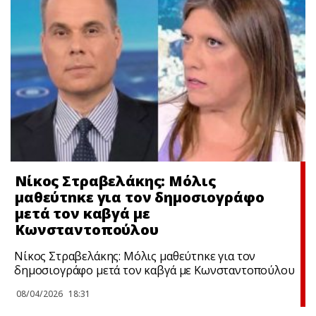
Νίκος Στραβελάκης: Μόλις
μαθεύτnκε για τον δημοσιογράφο
μετά τον καβγά με
Κωνσταντοπούλου
Νίκος Στραβελάκης: Μόλις μαθεύτnκε για τον
δημοσιογράφο μετά τον καβγά με Κωνσταντοπούλου
08/04/2026
18:31