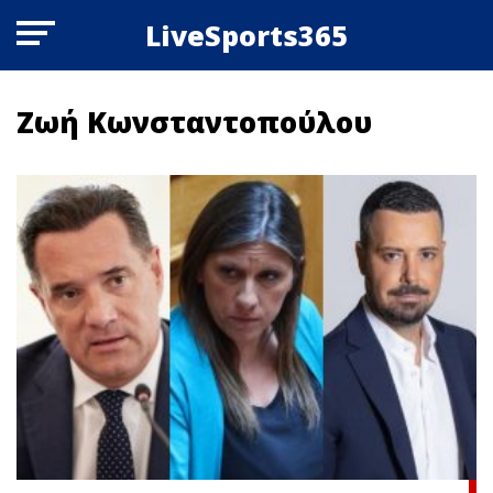
LiveSports365
Ζωή Κωνσταντοπούλου