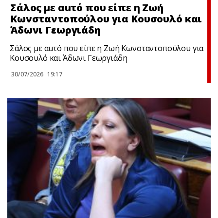
Σάλος με αuτό που είπε η Ζωή
Κωνσταντοπούλου για Κουσουλό και
Άδωνι Γεωργιάδη
Σάλος με αuτό που είπε η Ζωή Κωνσταντοπούλου για
Κουσουλό και Άδωνι Γεωργιάδη
30/07/2026
19:17