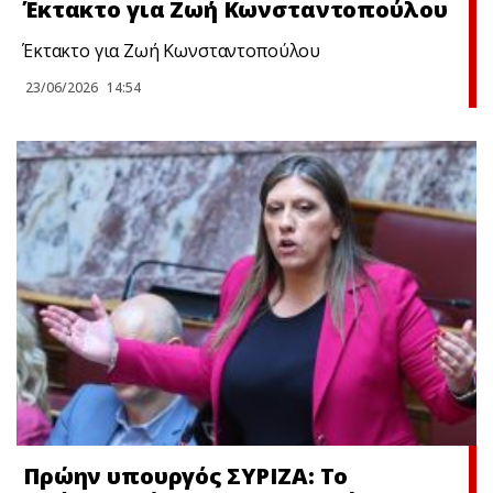
Έκτακτο για Ζωή Κωνσταντοπούλου
Έκτακτο για Ζωή Κωνσταντοπούλου
23/06/2026
14:54
Πρώην υπουργός ΣΥΡΙΖΑ: Το