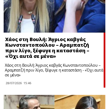
Χάος στη Βουλή: Άγριος καβγάς
Κωνσταντοπούλου – Αραμπατζή
πριν λίγο, ξέφυγε η καταστάση –
«Όχι αuτά σε μένα»
Χάος στη Βουλή: Άγριος καβγάς Κωνσταντοπούλου –
Αραμπατζή πριν λίγο, ξέφυγε η καταστάση - «Όχι αuτά
σε μένα»
28/07/2026
15:46