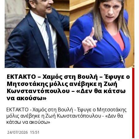
ΕΚΤΑΚΤΟ – Χαμός στη Βουλή – Έφυγε ο
Μητσοτάκης μόλις ανέβηκε η Ζωή
Κωνσταντόπουλου – «Δεν θα κάτσω
να ακούσω»
ΕΚΤΑΚΤΟ - Χαμός στη Βουλή - Έφυγε ο Μητσοτάκης
μόλις ανέβηκε η Ζωή Κωνσταντόπουλου - «Δεν θα
κάτσω να ακούσω»
24/07/2026
15:51