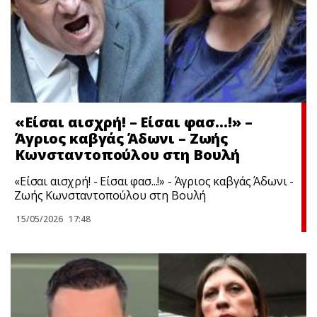
«Είσαι αισχρή! – Είσαι φασ…!» –
Άγριος καβγάς Άδωνι – Ζωής
Κωνσταντοπούλου στη Βουλή
«Είσαι αισχρή! - Είσαι φασ...!» - Άγριος καβγάς Άδωνι -
Ζωής Κωνσταντοπούλου στη Βουλή
15/05/2026
17:48