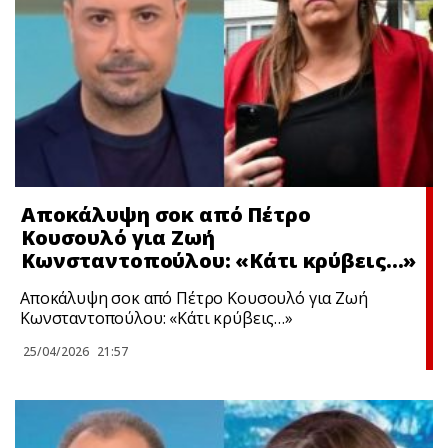
Αποκάλυψη σoκ από Πέτρο
Κουσουλό για Ζωή
Κωνσταντοπούλου: «Κάτι κρύβεις…»
Αποκάλυψη σoκ από Πέτρο Κουσουλό για Ζωή
Κωνσταντοπούλου: «Κάτι κρύβεις…»
25/04/2026
21:57