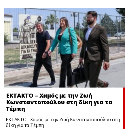
ΕΚΤΑΚΤΟ – Χαμός με την Ζωή
Κωνσταντοπούλου στη δίκη για τα
Τέμπη
ΕΚΤΑΚΤΟ - Χαμός με την Ζωή Κωνσταντοπούλου στη
δίκη για τα Τέμπη