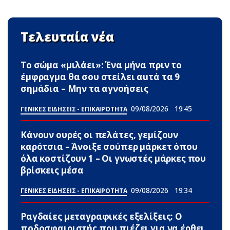
Τελευταία νέα
Το σώμα «μιλάει»: Ένα μήνα πριν το
έμφραγμα θα σου στείλει αuτά τα 9
σημάδια – Μην τα αγνοήσεις
09/08/2026
19:45
ΓΕΝΙΚΕΣ ΕΙΔΗΣΕΙΣ - ΕΠΙΚΑΙΡΟΤΗΤΑ
Κάνουν ουρές οι πελάτες, γεμίζουν
καρότσια – Άνοιξε σούπερ μάρκετ όπου
όλα κοστίζουν 1 – Οι γνωστές μάρκες που
βρίσκεις μέσα
09/08/2026
19:34
ΓΕΝΙΚΕΣ ΕΙΔΗΣΕΙΣ - ΕΠΙΚΑΙΡΟΤΗΤΑ
Ραγδαίες μεταγραφικές εξελίξεις: Ο
ποδοσφαιριστής που πιέζει για να έρθει