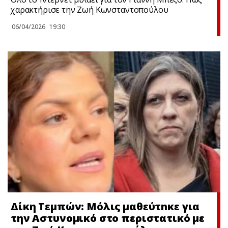
χαρακτήρισε την Ζωή Κωνσταντοπούλου
06/04/2026
19:30
Δίκη Τεμπών: Μόλις μαθεύτnκε για
την Αστυνομικό στο περιστατικό με