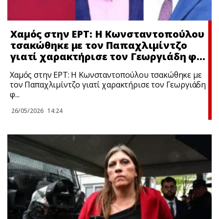
Χαμός στην ΕΡΤ: Η Κωνσταντοπούλου
τσακώθηκε με τον Παπαχλιμίντζο
γιατί χαρακτήρισε τον Γεωργιάδη φ…
Χαμός στην ΕΡΤ: Η Κωνσταντοπούλου τσακώθηκε με
τον Παπαχλιμίντζο γιατί χαρακτήρισε τον Γεωργιάδη
φ...
26/05/2026
14:24