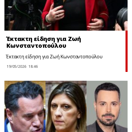
Έκτακτη είδηση για Ζωή
Κωνσταντοπούλου
Έκτακτη είδηση για Ζωή Κωνσταντοπούλου
19/05/2026
18:46