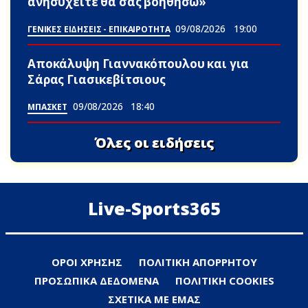
ανησυχείτε θα σας βοηθήσω»
09/08/2026
19:00
ΓΕΝΙΚΕΣ ΕΙΔΗΣΕΙΣ - ΕΠΙΚΑΙΡΟΤΗΤΑ
Αποκάλυψη Γιαννακόπουλου και για
Σάρας Γιασικεβίτσιους
09/08/2026
18:40
ΜΠΑΣΚΕΤ
Όλες οι ειδήσεις
Live-Sports365
ΟΡΟΙ ΧΡΗΣΗΣ
ΠΟΛΙΤΙΚΗ ΑΠΟΡΡΗΤΟΥ
ΠΡΟΣΩΠΙΚΑ ΔΕΔΟΜΕΝΑ
ΠΟΛΙΤΙΚΗ COOKIES
ΣΧΕΤΙΚΑ ΜΕ ΕΜΑΣ