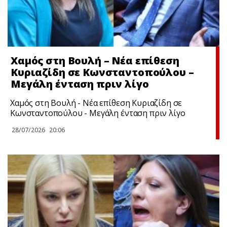
Χαμός στη Βουλή – Νέα επίθεση
Κυριαζίδη σε Κωνσταντοπούλου –
Μεγάλη ένταση πριν λίγο
Χαμός στη Βουλή - Νέα επίθεση Κυριαζίδη σε
Κωνσταντοπούλου - Μεγάλη ένταση πριν λίγο
28/07/2026
20:06