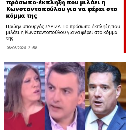
πρόσωπο-έκπληξη που μιλάει η
Κωνσταντοπούλου για να φέρει στο
κόμμα της
Πρώην υπουργός ΣΥΡΙΖΑ: Το πρόσωπο-έκπληξη που
μιλάει η Κωνσταντοπούλου για να φέρει στο κόμμα
της
08/06/2026
21:58