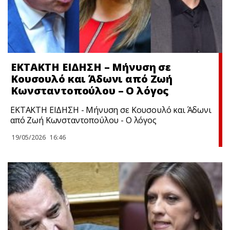
ΕΚΤΑΚΤΗ ΕΙΔΗΣΗ – Μήνυση σε
Κουσουλό και Άδωνι από Ζωή
Κωνσταντοπούλου – Ο λόγος
ΕΚΤΑΚΤΗ ΕΙΔΗΣΗ - Μήνυση σε Κουσουλό και Άδωνι
από Ζωή Κωνσταντοπούλου - Ο λόγος
19/05/2026
16:46