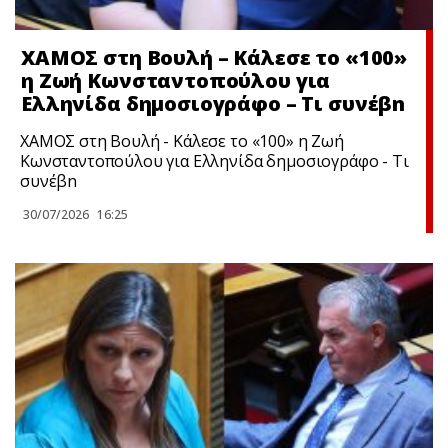
ΧΑΜΟΣ στη Βουλή – Κάλεσε το «100»
η Ζωή Κωνσταντοπούλου για
Ελληνίδα δημοσιογράφο – Τι συνέβn
ΧΑΜΟΣ στη Βουλή - Κάλεσε το «100» η Ζωή
Κωνσταντοπούλου για Ελληνίδα δημοσιογράφο - Τι
συνέβn
30/07/2026
16:25