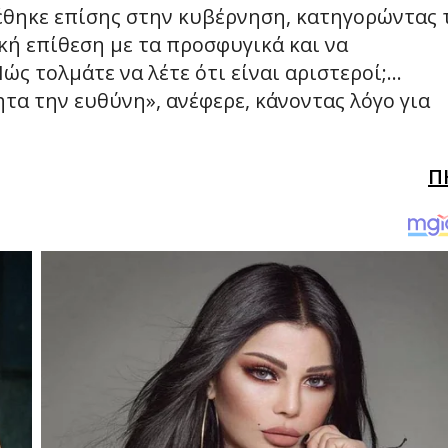
έθηκε επίσης στην κυβέρνηση, κατηγορώντας 
κή επίθεση με τα προσφυγικά και να
ώς τολμάτε να λέτε ότι είναι αριστεροί;…
τα την ευθύνη», ανέφερε, κάνοντας λόγο για
Π