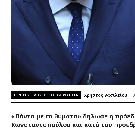
Χρήστος Βασιλείου
0
ΓΕΝΙΚΕΣ ΕΙΔΗΣΕΙΣ - ΕΠΙΚΑΙΡΟΤΗΤΑ
«Πάντα με τα θύματα» δήλωσε η πρόεδρ
Κωνσταντοπούλου και κατά του προεδ