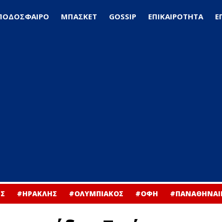
ΠΟΔΟΣΦΑΙΡΟ
ΜΠΑΣΚΕΤ
GOSSIP
ΕΠΙΚΑΙΡΟΤΗΤΑ
Ε
Σ
#ΗΡΑΚΛΗΣ
#ΟΛΥΜΠΙΑΚΟΣ
#ΟΦΗ
#ΠΑΝΑΘΗΝΑΙ