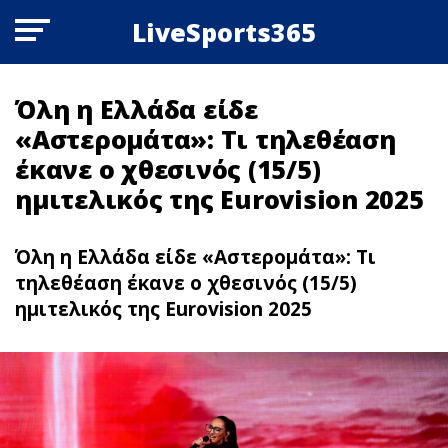
LiveSports365
Όλη η Ελλάδα είδε
«Αστερομάτα»: Τι τηλεθέαση
έκανε ο χθεσινός (15/5)
ημιτελικός της Eurovision 2025
Όλη η Ελλάδα είδε «Αστερομάτα»: Τι
τηλεθέαση έκανε ο χθεσινός (15/5)
ημιτελικός της Eurovision 2025