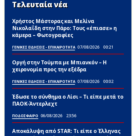
Τελευταία νέα
Χρήστος Μάστορας και Μελίνα
Νικολαΐδη στην Πάρο: Τους «έπιασε» η
κάμερα – Φωτογραφίες
07/08/2026
00:21
ΓΕΝΙΚΕΣ ΕΙΔΗΣΕΙΣ - ΕΠΙΚΑΙΡΟΤΗΤΑ
Οργή στην Τούμπα με Μπιανκόν – Η
χειρονομία προς την εξέδρα
07/08/2026
00:02
ΓΕΝΙΚΕΣ ΕΙΔΗΣΕΙΣ - ΕΠΙΚΑΙΡΟΤΗΤΑ
Έδωσε το σύνθημα ο Λίσι – Τι είπε μετά το
ΠΑΟΚ-Άντερλεχτ
06/08/2026
23:56
ΠΟΔΟΣΦΑΙΡΟ
Αποκάλυψη από STAR: Τι είπε ο Έλληνας