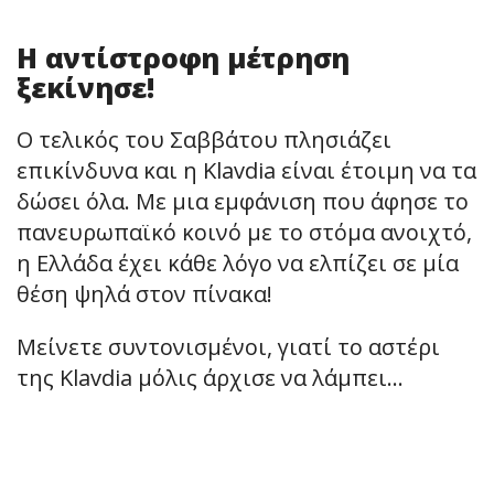
Η αντίστροφη μέτρηση
ξεκίνησε!
Ο τελικός του Σαββάτου πλησιάζει
επικίνδυνα και η Klavdia είναι έτοιμη να τα
δώσει όλα. Με μια εμφάνιση που άφησε το
πανευρωπαϊκό κοινό με το στόμα ανοιχτό,
η Ελλάδα έχει κάθε λόγο να ελπίζει σε μία
θέση ψηλά στον πίνακα!
Μείνετε συντονισμένοι, γιατί το αστέρι
της Klavdia μόλις άρχισε να λάμπει…