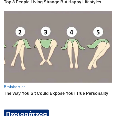
Περισσότερα