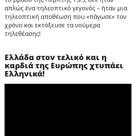
απλώς ένα τηλεοπτικό γεγονός – ήταν μια
τηλεοπτική αποθέωση που «πάγωσε» τον
χρόνο και εκτόξευσε τα νούμερα
τηλεθέασης!
Ελλάδα στον τελικό και η
καρδιά της Ευρώπης χτυπάει
Ελληνικά!