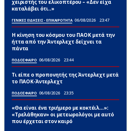
χειριστής του ελικοπτέρου – «Δεν είχα
καταλάβει ότι..»
06/08/2026
23:47
ΓΕΝΙΚΕΣ ΕΙΔΗΣΕΙΣ - ΕΠΙΚΑΙΡΟΤΗΤΑ
Η κίνηση του κόσμου του ΠΑΟΚ μετά την
ήττα από την Άντερλεχτ δείχνει τα
πάντα
06/08/2026
23:44
ΠΟΔΟΣΦΑΙΡΟ
Τι είπε ο προπονητής της Άντερλεχτ μετά
το ΠΑΟΚ-Άντερλεχτ
06/08/2026
23:35
ΠΟΔΟΣΦΑΙΡΟ
«Θα είναι ένα τριήμερο με κοκτέιλ…»:
«Τρελάθηκαν» οι μετεωρολόγοι με αuτό
που έρχεται στον καιρό