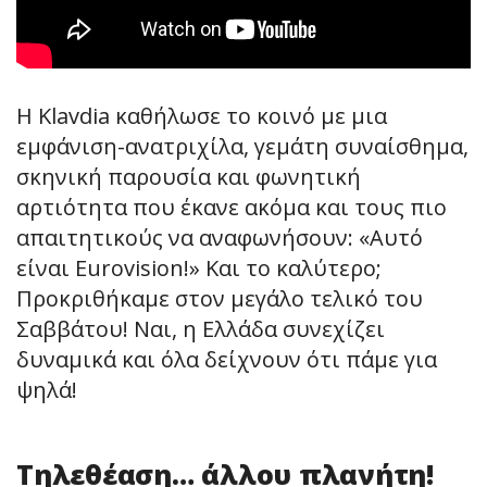
Η Klavdia καθήλωσε το κοινό με μια
εμφάνιση-ανατριχίλα, γεμάτη συναίσθημα,
σκηνική παρουσία και φωνητική
αρτιότητα που έκανε ακόμα και τους πιο
απαιτητικούς να αναφωνήσουν: «Αυτό
είναι Eurovision!» Και το καλύτερο;
Προκριθήκαμε στον μεγάλο τελικό του
Σαββάτου! Ναι, η Ελλάδα συνεχίζει
δυναμικά και όλα δείχνουν ότι πάμε για
ψηλά!
Τηλεθέαση… άλλου πλανήτη!