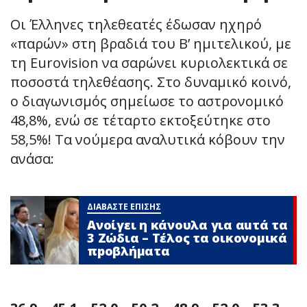
Οι Έλληνες τηλεθεατές έδωσαν ηχηρό
«παρών» στη βραδιά του Β’ ημιτελικού, με
τη Eurovision να σαρώνει κυριολεκτικά σε
ποσοστά τηλεθέασης. Στο δυναμικό κοινό,
ο διαγωνισμός σημείωσε το αστρονομικό
48,8%, ενώ σε τέταρτο εκτοξεύτηκε στο
58,5%! Τα νούμερα αναλυτικά κόβουν την
ανάσα:
ΔΙΑΒΑΣΤΕ ΕΠΙΣΗΣ
Ανοίγει η κάνουλα για αuτά τα
3 Zώδια – Τέλος τα οικονομικά
πpοβλήματα