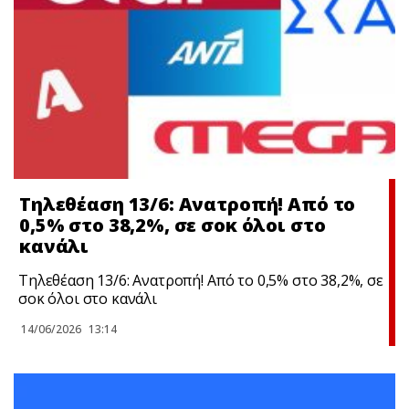
Τηλεθέαση 13/6: Ανατροπή! Από το
0,5% στο 38,2%, σε σoκ όλοι στο
κανάλι
Τηλεθέαση 13/6: Ανατροπή! Από το 0,5% στο 38,2%, σε
σoκ όλοι στο κανάλι
14/06/2026
13:14