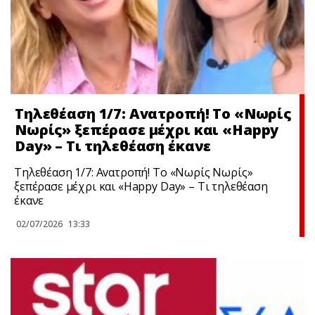
Τηλεθέαση 1/7: Avατροπή! Το «Νωρίς
Νωρίς» ξεπέρασε μέχρι και «Happy
Day» – Τι τηλεθέαση έκανε
Τηλεθέαση 1/7: Avατροπή! Το «Νωρίς Νωρίς»
ξεπέρασε μέχρι και «Happy Day» – Τι τηλεθέαση
έκανε
02/07/2026
13:33