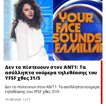
Δεν το πίστευουν στον ΑΝΤ1: Τα
ασύλληπτα νούμερα τηλεθέασης του
YFSF χθες 31/5
Δεν το πίστευουν στον ΑΝΤ1: Τα ασύλληπτα νούμερα
τηλεθέασης του YFSF χθες 31/5
01/06/2026
12:17