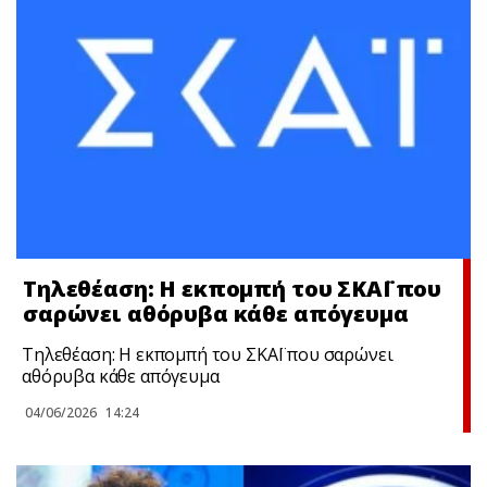
Τηλεθέαση: Η εκπομπή του ΣΚΑΪ που
σαρώνει αθόρυβα κάθε απόγευμα
Τηλεθέαση: Η εκπομπή του ΣΚΑΪ που σαρώνει
αθόρυβα κάθε απόγευμα
04/06/2026
14:24