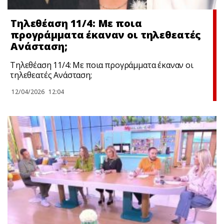
Τηλεθέαση 11/4: Με ποια
προγράμματα έκαναν οι τηλεθεατές
Ανάσταση;
Τηλεθέαση 11/4: Με ποια προγράμματα έκαναν οι
τηλεθεατές Ανάσταση;
12/04/2026
12:04