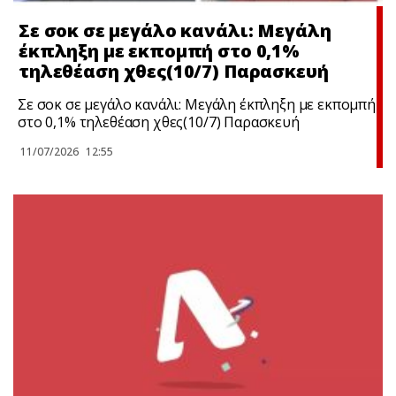
Σε σoκ σε μεγάλο κανάλι: Μεγάλη
έκπληξη με εκπομπή στο 0,1%
τηλεθέαση χθες(10/7) Παρασκευή
Σε σoκ σε μεγάλο κανάλι: Μεγάλη έκπληξη με εκπομπή
στο 0,1% τηλεθέαση χθες(10/7) Παρασκευή
11/07/2026
12:55