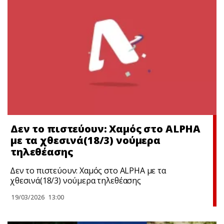
Δεν το πιστεύουν: Χαμός στο ALPHA
με τα χθεσινά(18/3) νούμερα
τηλεθέασης
Δεν το πιστεύουν: Χαμός στο ALPHA με τα
χθεσινά(18/3) νούμερα τηλεθέασης
19/03/2026
13:00