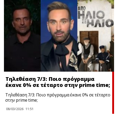
Τηλεθέαση 7/3: Ποιο πρόγραμμα
έκανε 0% σε τέταρτο στην prime time;
Τηλεθέαση 7/3: Ποιο πρόγραμμα έκανε 0% σε τέταρτο
στην prime time;
08/03/2026
11:51