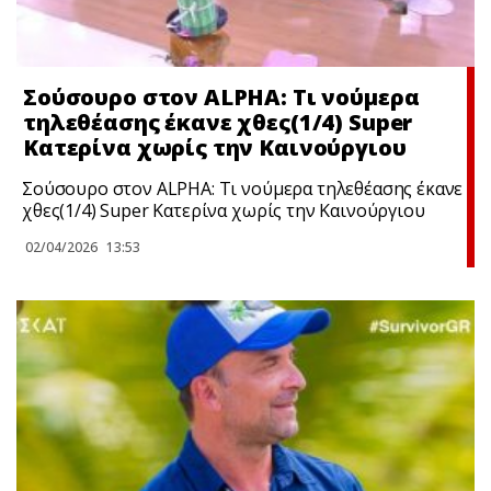
Σούσουρο στον ALPHA: Τι νούμερα
τηλεθέασης έκανε χθες(1/4) Super
Κατερίνα χωρίς την Καινούργιου
Σούσουρο στον ALPHA: Τι νούμερα τηλεθέασης έκανε
χθες(1/4) Super Κατερίνα χωρίς την Καινούργιου
02/04/2026
13:53