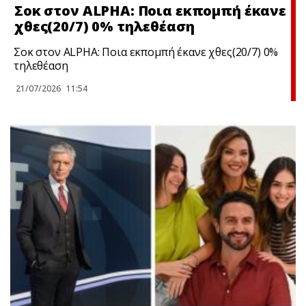
Σoκ στον ALPHA: Ποια εκπομπή έκανε
χθες(20/7) 0% τηλεθέαση
Σoκ στον ALPHA: Ποια εκπομπή έκανε χθες(20/7) 0%
τηλεθέαση
21/07/2026
11:54