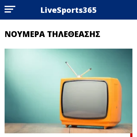
LiveSports365
ΝΟΥΜΕΡΑ ΤΗΛΕΘΕΑΣΗΣ