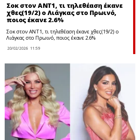
Σoκ στον ΑΝΤ1, τι τηλεθέαση έκανε
χθες(19/2) ο Λιάγκας στο Πρωινό,
ποιος έκανε 2.6%
Σoκ στον ΑΝΤ1, τι τηλεθέαση έκανε χθες(19/2) ο
Λιάγκας στο Πρωινό, ποιος έκανε 2.6%
20/02/2026
11:59