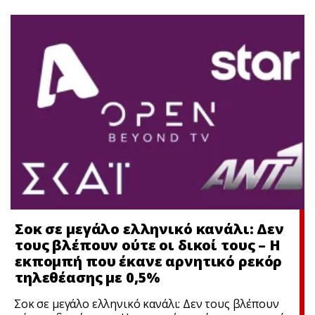
Σοκ σε μεγάλο ελληνικό κανάλι: Δεν
τους βλέπουν ούτε οι δικοί τους – Η
εκπομπή που έκανε αρνητικό ρεκόρ
τηλεθέασης με 0,5%
Σοκ σε μεγάλο ελληνικό κανάλι: Δεν τους βλέπουν