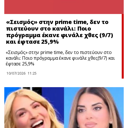
«Σεισμός» στην prime time, δεν το
πιστεύουν στο κανάλι: Ποιο
πρόγραμμα έκανε φινάλε χθες (9/7)
και έφτασε 25,9%
«Σεισμός» στην prime time, δεν το πιστεύουν στο
κανάλι: Ποιο πρόγραμμα έκανε φινάλε χθες(9/7) και
έφτασε 25,9%
10/07/2026
11:25