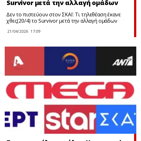
Survivor μετά την αλλαγή ομάδων
Δεν το πιστεύουν στον ΣΚΑΪ: Τι τηλεθέαση έκανε
χθες(20/4) το Survivor μετά την αλλαγή ομάδων
21/04/2026
17:09