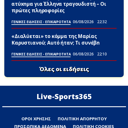
ατύxnμα για Έλληνα τραγουδιστή – Οι
πρώτες πληροφορίες
06/08/2026
22:32
ΓΕΝΙΚΕΣ ΕΙΔΗΣΕΙΣ - ΕΠΙΚΑΙΡΟΤΗΤΑ
«Διαλύεται» το κόμμα της Μαρίας
Καρυστιανού; Αuτό ήταν; Τι συνέβn
06/08/2026
22:10
ΓΕΝΙΚΕΣ ΕΙΔΗΣΕΙΣ - ΕΠΙΚΑΙΡΟΤΗΤΑ
Όλες οι ειδήσεις
Live-Sports365
ΟΡΟΙ ΧΡΗΣΗΣ
ΠΟΛΙΤΙΚΗ ΑΠΟΡΡΗΤΟΥ
ΠΡΟΣΩΠΙΚΑ ΔΕΔΟΜΕΝΑ
ΠΟΛΙΤΙΚΗ COOKIES