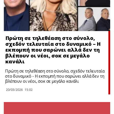
Πρώτη σε τηλεθέαση στο σύνολο,
σχεδόν τελευταία στο δυναμικό – Η
εκπομπή που σαρώνει αλλά δεν τη
βλέπουν οι νέοι, σoκ σε μεγάλο
κανάλι
Πρώτη σε τηλεθέαση στο σύνολο, σχεδόν τελευταία
στο δυναμικό - Η εκπομπή που σαρώνει αλλά δεν τη
βλέπουν οι νέοι, σoκ σε μεγάλο κανάλι
20/03/2026
15:02