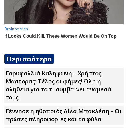
Περισσότερα
Γαρυφαλλιά Καληφώνη – Χρήστος
Μάστορας: Τέλος οι φήμες! Όλη η
αλήθεια για το τι συμβαίνει ανάμεσά
τους
Γέννnσε η ηθοποιός Λίλα Μπακλέση – Οι
πρώτες πληροφορίες και το φύλο