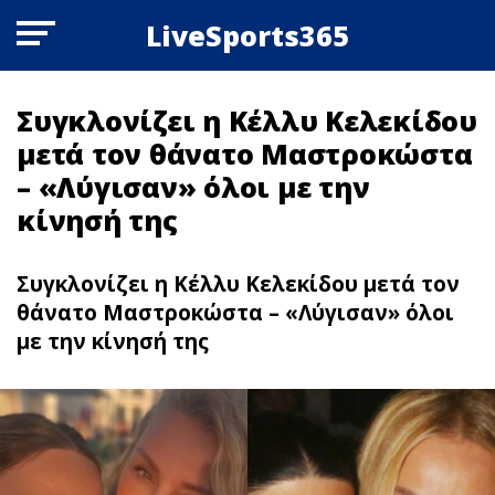
LiveSports365
Συγκλονίζει η Κέλλυ Κελεκίδου
μετά τον θάνατο Μαστροκώστα
– «Λύγισαν» όλοι με την
κίνησή της
Συγκλονίζει η Κέλλυ Κελεκίδου μετά τον
θάνατο Μαστροκώστα – «Λύγισαν» όλοι
με την κίνησή της