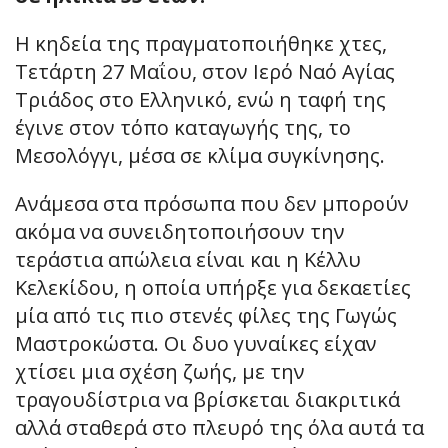
Η κηδεία της πραγματοποιήθηκε χτες,
Τετάρτη 27 Μαΐου, στον Ιερό Ναό Αγίας
Τριάδος στο Ελληνικό, ενώ η ταφή της
έγινε στον τόπο καταγωγής της, το
Μεσολόγγι, μέσα σε κλίμα συγκίνησης.
Ανάμεσα στα πρόσωπα που δεν μπορούν
ακόμα να συνειδητοποιήσουν την
τεράστια απώλεια είναι και η Κέλλυ
Κελεκίδου, η οποία υπήρξε για δεκαετίες
μία από τις πιο στενές φίλες της Γωγώς
Μαστροκώστα. Οι δυο γυναίκες είχαν
χτίσει μια σχέση ζωής, με την
τραγουδίστρια να βρίσκεται διακριτικά
αλλά σταθερά στο πλευρό της όλα αυτά τα