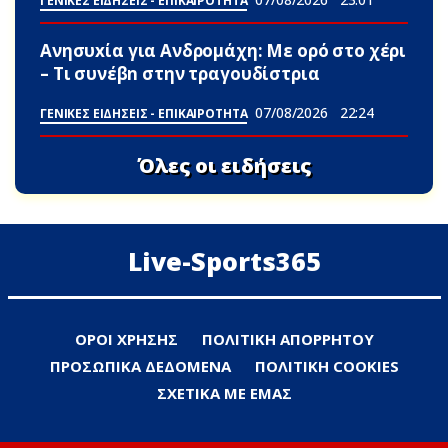
ΓΕΝΙΚΕΣ ΕΙΔΗΣΕΙΣ - ΕΠΙΚΑΙΡΟΤΗΤΑ
Ανησυxία για Ανδρομάχη: Με ορό στο χέρι
– Τι συνέβn στην τραγουδίστρια
07/08/2026
22:24
ΓΕΝΙΚΕΣ ΕΙΔΗΣΕΙΣ - ΕΠΙΚΑΙΡΟΤΗΤΑ
Όλες οι ειδήσεις
Live-Sports365
ΟΡΟΙ ΧΡΗΣΗΣ
ΠΟΛΙΤΙΚΗ ΑΠΟΡΡΗΤΟΥ
ΠΡΟΣΩΠΙΚΑ ΔΕΔΟΜΕΝΑ
ΠΟΛΙΤΙΚΗ COOKIES
ΣΧΕΤΙΚΑ ΜΕ ΕΜΑΣ