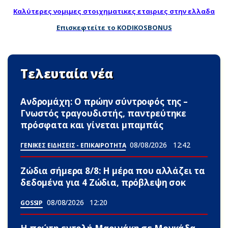
Καλύτερες νομιμες στοιχηματικες εταιριες στην ελλαδα
Επισκεφτείτε το KODIKOSBONUS
Τελευταία νέα
Ανδρομάχη: Ο πρώην σύντροφός της –
Γνωστός τραγουδιστής, παντρεύτηκε
πρόσφατα και γίνεται μπαμπάς
08/08/2026
12:42
ΓΕΝΙΚΕΣ ΕΙΔΗΣΕΙΣ - ΕΠΙΚΑΙΡΟΤΗΤΑ
Ζώδια σήμερα 8/8: Η μέρα που αλλάζει τα
δεδομένα για 4 Zώδια, πρόβλεψη σoκ
08/08/2026
12:20
GOSSIP