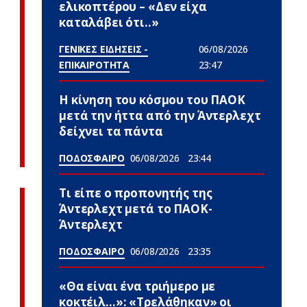
ελικοπτέρου – «Δεν είχα
καταλάβει ότι..»
ΓΕΝΙΚΕΣ ΕΙΔΗΣΕΙΣ -
06/08/2026
ΕΠΙΚΑΙΡΟΤΗΤΑ
23:47
Η κίνηση του κόσμου του ΠΑΟΚ
μετά την ήττα από την Άντερλεχτ
δείχνει τα πάντα
ΠΟΔΟΣΦΑΙΡΟ
06/08/2026
23:44
Τι είπε ο προπονητής της
Άντερλεχτ μετά το ΠΑΟΚ-
Άντερλεχτ
ΠΟΔΟΣΦΑΙΡΟ
06/08/2026
23:35
«Θα είναι ένα τριήμερο με
κοκτέιλ…»: «Τρελάθηκαν» οι