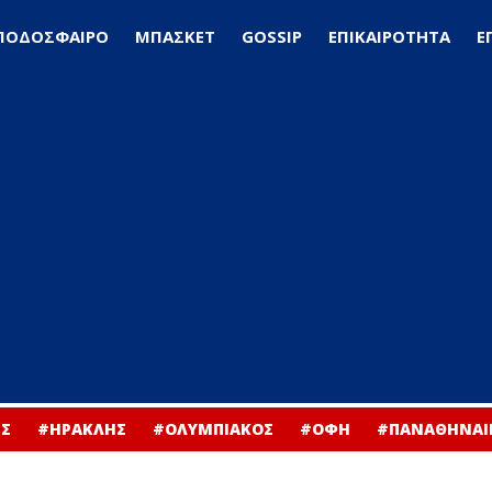
ΠΟΔΟΣΦΑΙΡΟ
ΜΠΑΣΚΕΤ
GOSSIP
ΕΠΙΚΑΙΡΟΤΗΤΑ
Ε
Σ
#ΗΡΑΚΛΗΣ
#ΟΛΥΜΠΙΑΚΟΣ
#ΟΦΗ
#ΠΑΝΑΘΗΝΑΙ