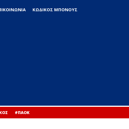
ΠΙΚΟΙΝΩΝΙΑ
ΚΩΔΙΚΟΣ ΜΠΟΝΟΥΣ
ΚΟΣ
#ΠΑΟΚ