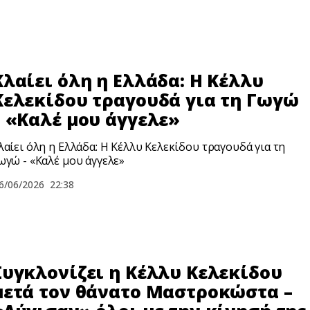
Κλαίει όλη η Ελλάδα: Η Κέλλυ
Κελεκίδου τραγουδά για τη Γωγώ
– «Καλέ μου άγγελε»
λαίει όλη η Ελλάδα: Η Κέλλυ Κελεκίδου τραγουδά για τη
ωγώ - «Καλέ μου άγγελε»
6/06/2026
22:38
Συγκλονίζει η Κέλλυ Κελεκίδου
μετά τον θάνατο Μαστροκώστα –