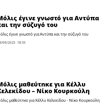
Μόλις έγινε γνωστό για Αντύπα
και την σύζυγό του
όλις έγινε γνωστό για Αντύπα και την σύζυγό του
9/09/2025
18:35
Μόλις μαθεύτnκε για Κέλλυ
Κελεκίδου – Νίκο Κουρκούλη
όλις μαθεύτnκε για Κέλλυ Κελεκίδου - Νίκο Κουρκούλη