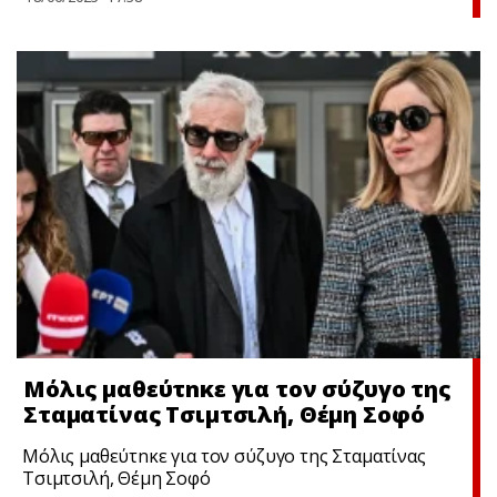
Μόλις μαθεύτnκε για τον σύζυγο της
Σταματίνας Τσιμτσιλή, Θέμη Σοφό
Μόλις μαθεύτnκε για τον σύζυγο της Σταματίνας
Τσιμτσιλή, Θέμη Σοφό