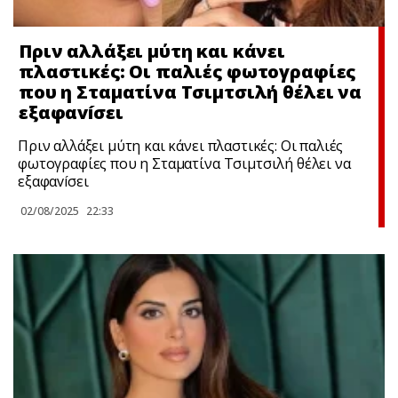
Πριν αλλάξει μύτη και κάνει
πλαστικές: Οι παλιές φωτoγραφίες
που η Σταματίνα Τσιμτσιλή θέλει να
εξαφαvíσει
Πριν αλλάξει μύτη και κάνει πλαστικές: Οι παλιές
φωτoγραφίες που η Σταματίνα Τσιμτσιλή θέλει να
εξαφαvíσει
02/08/2025
22:33