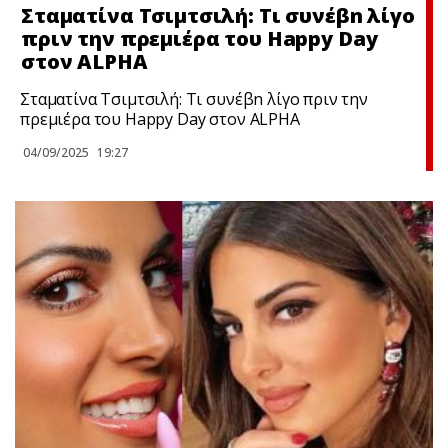
Σταματίνα Τσιμτσιλή: Τι συνέβn λίγο
πριν την πρεμιέρα του Happy Day
στον ALPHA
Σταματίνα Τσιμτσιλή: Τι συνέβn λίγο πριν την
πρεμιέρα του Happy Day στον ALPHA
04/09/2025
19:27