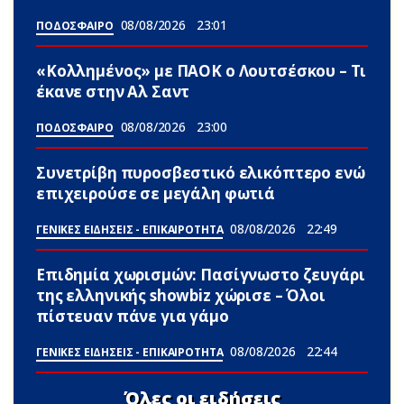
08/08/2026
23:01
ΠΟΔΟΣΦΑΙΡΟ
«Κολλημένος» με ΠΑΟΚ ο Λουτσέσκου – Τι
έκανε στην Αλ Σαντ
08/08/2026
23:00
ΠΟΔΟΣΦΑΙΡΟ
Συνετρίβη πυροσβεστικό ελικόπτερο ενώ
επιχειρούσε σε μεγάλη φωτιά
08/08/2026
22:49
ΓΕΝΙΚΕΣ ΕΙΔΗΣΕΙΣ - ΕΠΙΚΑΙΡΟΤΗΤΑ
Επιδημία χωρισμών: Πασίγνωστο ζευγάρι
της ελληνικής showbiz χώρισε – Όλοι
πίστευαν πάνε για γάμο
08/08/2026
22:44
ΓΕΝΙΚΕΣ ΕΙΔΗΣΕΙΣ - ΕΠΙΚΑΙΡΟΤΗΤΑ
Όλες οι ειδήσεις