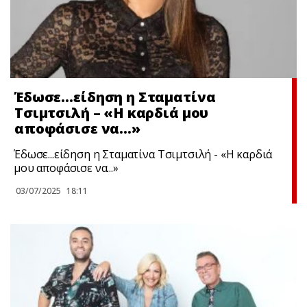
Έδωσε…είδηση η Σταματίνα
Τσιμτσιλή – «Η καρδιά μου
αποφάσισε να…»
Έδωσε...είδηση η Σταματίνα Τσιμτσιλή - «Η καρδιά
μου αποφάσισε να...»
03/07/2025
18:11