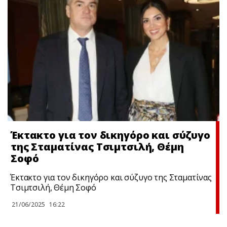
Έκτακτo για τον δικηγόρο και σύζυγο
της Σταματίνας Τσιμτσιλή, Θέμη
Σοφό
Έκτακτo για τον δικηγόρο και σύζυγο της Σταματίνας
Τσιμτσιλή, Θέμη Σοφό
21/06/2025
16:22