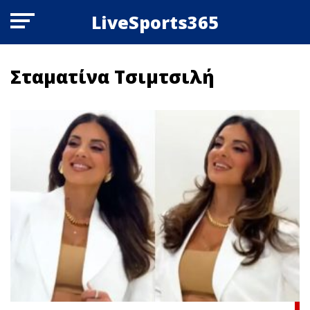
LiveSports365
Σταματίνα Τσιμτσιλή