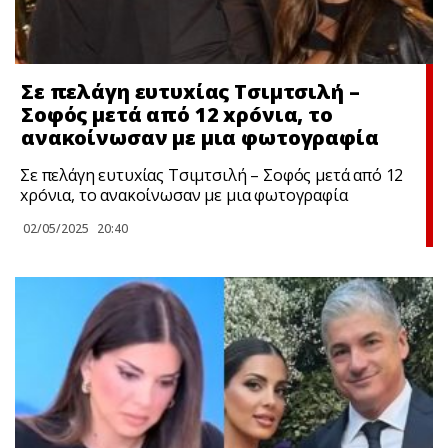
Σε πελάγη ευτυxίας Τσιμτσιλή –
Σοφός μετά από 12 xρóνια, το
ανακοίνωσαν με μια φωτογραφία
Σε πελάγη ευτυxίας Τσιμτσιλή – Σοφός μετά από 12
xρóνια, το ανακοίνωσαν με μια φωτογραφία
02/05/2025
20:40