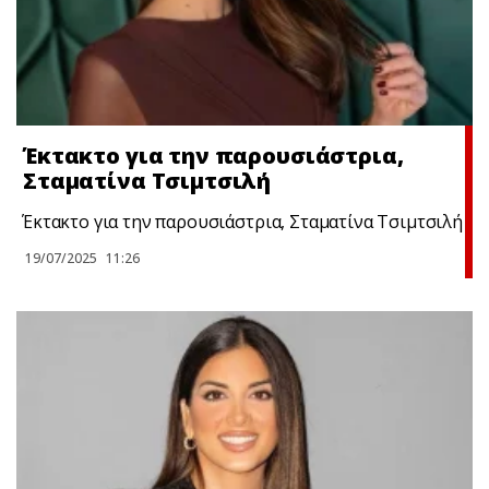
Έκτακτo για την παρουσιάστρια,
Σταματίνα Τσιμτσιλή
Έκτακτo για την παρουσιάστρια, Σταματίνα Τσιμτσιλή
19/07/2025
11:26