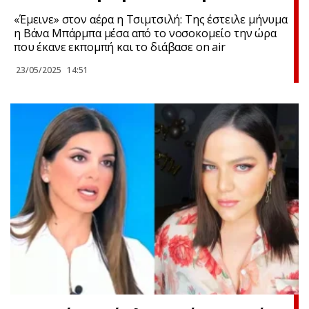
«Έμεινε» στον αέρα η Τσιμτσιλή: Της έστειλε μήνυμα
η Βάνα Μπάρμπα μέσα από το νοσοκομείο την ώρα
που έκανε εκπομπή και το διάβασε on air
23/05/2025
14:51