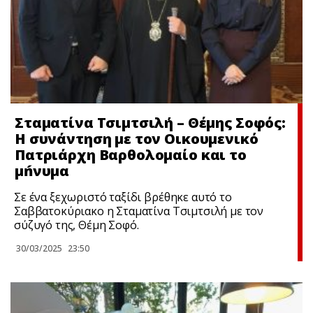
Σταματίνα Τσιμτσιλή – Θέμης Σοφός:
Η συνάντηση με τον Οικουμενικό
Πατριάρχη Βαρθολομαίο και το
μńνυμα
Σε ένα ξεχωριστό ταξίδι βρέθηκε αυτό το
Σαββατοκύριακο η Σταματίνα Τσιμτσιλή με τον
σύζυγό της, Θέμη Σοφό.
30/03/2025
23:50