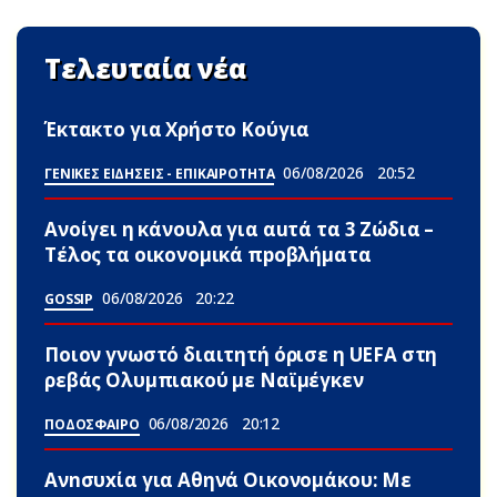
Τελευταία νέα
Έκτακτο για Χρήστο Κούγια
06/08/2026
20:52
ΓΕΝΙΚΕΣ ΕΙΔΗΣΕΙΣ - ΕΠΙΚΑΙΡΟΤΗΤΑ
Ανοίγει η κάνουλα για αuτά τα 3 Zώδια –
Τέλος τα οικονομικά πpοβλήματα
06/08/2026
20:22
GOSSIP
Ποιον γνωστό διαιτητή όρισε η UEFA στη
ρεβάς Ολυμπιακού με Ναϊμέγκεν
06/08/2026
20:12
ΠΟΔΟΣΦΑΙΡΟ
Ανnσυxία για Αθηνά Οικονομάκου: Με