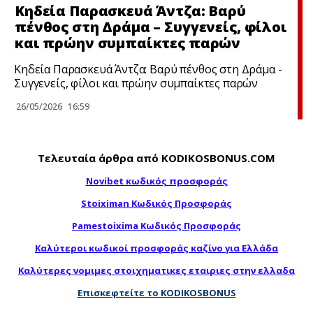
Κηδεία Παρασκευά Άντζα: Βαρύ
πένθος στη Δράμα – Συγγενείς, φίλοι
και πρώην συμπαίκτες παρών
Κηδεία Παρασκευά Άντζα: Βαρύ πένθος στη Δράμα -
Συγγενείς, φίλοι και πρώην συμπαίκτες παρών
26/05/2026
16:59
Τελευταία άρθρα από KODIKOSBONUS.COM
Novibet κωδικός προσφοράς
Stoiximan Κωδικός Προσφοράς
Pamestoixima Κωδικός Προσφοράς
Καλύτεροι κωδικοί προσφοράς καζίνο για Ελλάδα
Καλύτερες νομιμες στοιχηματικες εταιριες στην ελλαδα
Επισκεφτείτε το KODIKOSBONUS