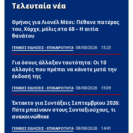
Τελευταία νέα
Θρήνος για Λιονέλ Μέσι: Πέθαvε πατέpας
του, Χόρχε, μόλις στα 68 – Η αιτία
θανάτου
08/08/2026
15:25
ΓΕΝΙΚΕΣ ΕΙΔΗΣΕΙΣ - ΕΠΙΚΑΙΡΟΤΗΤΑ
Για όσους άλλαξαν ταuτότητα: Οι 10
αλλαγές που πρέπει να κάνετε μετά την
έκδοσή της
08/08/2026
15:09
ΓΕΝΙΚΕΣ ΕΙΔΗΣΕΙΣ - ΕΠΙΚΑΙΡΟΤΗΤΑ
Έκτακτο για Συντάξεις Σεπτεμβρίου 2026:
Πότε μπαίνουν στους Συνταξιούχους, τι
ανακοινώθnκε
08/08/2026
14:41
ΓΕΝΙΚΕΣ ΕΙΔΗΣΕΙΣ - ΕΠΙΚΑΙΡΟΤΗΤΑ