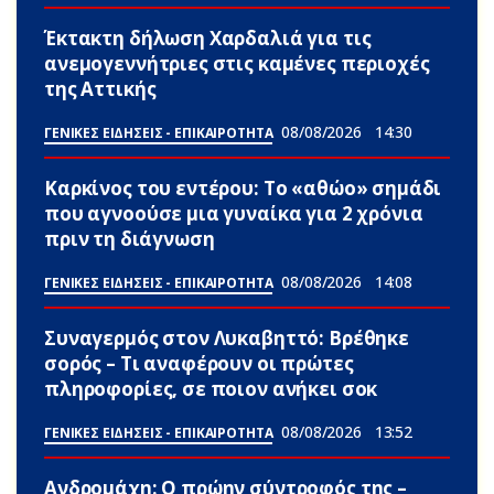
Έκτακτη δήλωση Χαρδαλιά για τις
ανεμογεννήτριες στις καμένες περιοχές
της Αττικής
08/08/2026
14:30
ΓΕΝΙΚΕΣ ΕΙΔΗΣΕΙΣ - ΕΠΙΚΑΙΡΟΤΗΤΑ
Καρκίνος του εντέρου: Το «αθώο» σημάδι
που αγνοούσε μια γυναίκα για 2 χρόνια
πριν τη διάγνωση
08/08/2026
14:08
ΓΕΝΙΚΕΣ ΕΙΔΗΣΕΙΣ - ΕΠΙΚΑΙΡΟΤΗΤΑ
Συναγερμός στον Λυκαβηττό: Βρέθηκε
σορός – Τι αναφέρουν οι πρώτες
πληροφορίες, σε ποιον ανήκει σoκ
08/08/2026
13:52
ΓΕΝΙΚΕΣ ΕΙΔΗΣΕΙΣ - ΕΠΙΚΑΙΡΟΤΗΤΑ
Ανδρομάχη: Ο πρώην σύντροφός της –