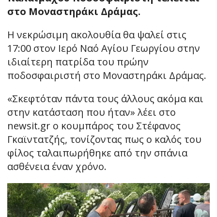
στο Μοναστηράκι Δράμας.
Η νεκρώσιμη ακολουθία θα ψαλεί στις
17:00 στον Ιερό Ναό Αγίου Γεωργίου στην
ιδιαίτερη πατρίδα του πρώην
ποδοσφαιριστή στο Μοναστηράκι Δράμας.
«Σκεφτόταν πάντα τους άλλους ακόμα και
στην κατάσταση που ήταν» λέει στο
newsit.gr ο κουμπάρος του Στέφανος
Γκαϊντατζής, τονίζοντας πως ο καλός του
φίλος ταλαιπωρήθηκε από την σπάνια
ασθένεια έναν χρόνο.