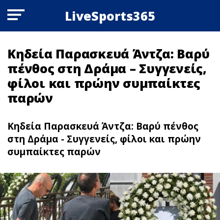
LiveSports365
Κηδεία Παρασκευά Άντζα: Βαρύ
πένθος στη Δράμα – Συγγενείς,
φίλοι και πρώην συμπαίκτες
παρών
Κηδεία Παρασκευά Άντζα: Βαρύ πένθος
στη Δράμα - Συγγενείς, φίλοι και πρώην
συμπαίκτες παρών