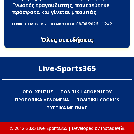
Γνωστός τραγουδιστής, παντρεύτηκε
πρόσφατα και γίνεται μπαμπάς
08/08/2026
12:42
ΓΕΝΙΚΕΣ ΕΙΔΗΣΕΙΣ - ΕΠΙΚΑΙΡΟΤΗΤΑ
Όλες οι ειδήσεις
Live-Sports365
ΟΡΟΙ ΧΡΗΣΗΣ
ΠΟΛΙΤΙΚΗ ΑΠΟΡΡΗΤΟΥ
ΠΡΟΣΩΠΙΚΑ ΔΕΔΟΜΕΝΑ
ΠΟΛΙΤΙΚΗ COOKIES
ΣΧΕΤΙΚΑ ΜΕ ΕΜΑΣ
© 2012-2025 Live-Sports365 | Developed by Instadev!🚀