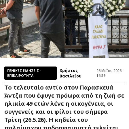
Χρήστος
ΓΕΝΙΚΕΣ ΕΙΔΗΣΕΙΣ -
26 Μαΐου 2026 -
ΕΠΙΚΑΙΡΟΤΗΤΑ
Βασιλείου
16:59
Το τελευταίο αντίο στον Παρασκευά
Άντζα που έφυγε πρόωρα από τη ζωή σε
ηλικία 49 ετών λένε η οικογένεια, οι
συγγενείς και οι φίλοι του σήμερα
Τρίτη (26.5.26). Η κηδεία του
παλαίμαχου ποδοσφαιριστή τελείται