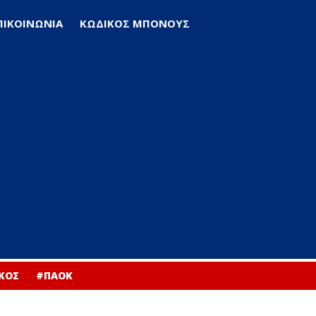
ΠΙΚΟΙΝΩΝΙΑ
ΚΩΔΙΚΟΣ ΜΠΟΝΟΥΣ
ΚΟΣ
#ΠΑΟΚ