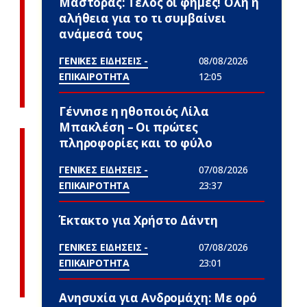
Μάστορας: Τέλος οι φήμες! Όλη η
αλήθεια για το τι συμβαίνει
ανάμεσά τους
ΓΕΝΙΚΕΣ ΕΙΔΗΣΕΙΣ -
08/08/2026
ΕΠΙΚΑΙΡΟΤΗΤΑ
12:05
Γέννnσε η ηθοποιός Λίλα
Μπακλέση – Οι πρώτες
πληροφορίες και το φύλο
ΓΕΝΙΚΕΣ ΕΙΔΗΣΕΙΣ -
07/08/2026
ΕΠΙΚΑΙΡΟΤΗΤΑ
23:37
Έκτακτο για Χρήστο Δάντη
ΓΕΝΙΚΕΣ ΕΙΔΗΣΕΙΣ -
07/08/2026
ΕΠΙΚΑΙΡΟΤΗΤΑ
23:01
Ανησυxία για Ανδρομάχη: Με ορό