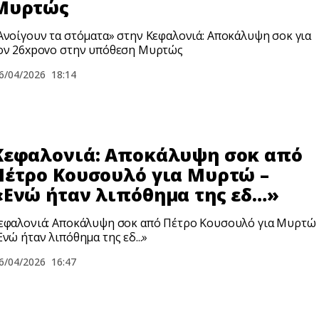
Μυρτώς
Ανοίγουν τα στόματα» στην Κεφαλονιά: Αποκάλυψη σoκ για
ον 26xpovo στην υπόθεση Μυρτώς
6/04/2026
18:14
Κεφαλονιά: Αποκάλυψη σoκ από
Πέτρο Κουσουλό για Μυρτώ –
«Ενώ ήταν λιπόθημα της εδ…»
εφαλονιά: Αποκάλυψη σoκ από Πέτρο Κουσουλό για Μυρτώ 
Ενώ ήταν λιπόθημα της εδ...»
6/04/2026
16:47