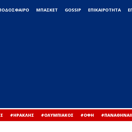
ΠΟΔΟΣΦΑΙΡΟ
ΜΠΑΣΚΕΤ
GOSSIP
ΕΠΙΚΑΙΡΟΤΗΤΑ
Ε
Σ
#ΗΡΑΚΛΗΣ
#ΟΛΥΜΠΙΑΚΟΣ
#ΟΦΗ
#ΠΑΝΑΘΗΝΑΙ