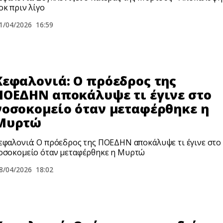
oκ πριν λίγο
1/04/2026
16:59
Κεφαλονιά: Ο πρόεδρος της
ΠΟΕΔΗΝ αποκάλυψε τι έγινε στο
νοσοκομείο όταν μεταφέρθηκε η
Μυρτώ
εφαλονιά: Ο πρόεδρος της ΠΟΕΔΗΝ αποκάλυψε τι έγινε στο
οσοκομείο όταν μεταφέρθηκε η Μυρτώ
8/04/2026
18:02