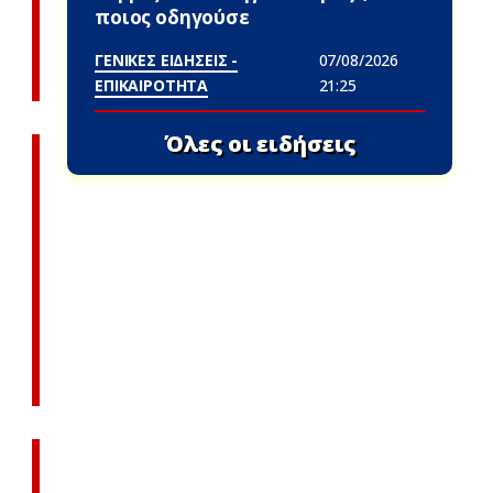
ποιος οδηγούσε
ΓΕΝΙΚΕΣ ΕΙΔΗΣΕΙΣ -
07/08/2026
ΕΠΙΚΑΙΡΟΤΗΤΑ
21:25
Όλες οι ειδήσεις