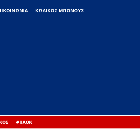
ΠΙΚΟΙΝΩΝΙΑ
ΚΩΔΙΚΟΣ ΜΠΟΝΟΥΣ
ΚΟΣ
#ΠΑΟΚ