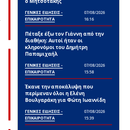
ο Μητσοτάκης
ΓΕΝΙΚΕΣ ΕΙΔΗΣΕΙΣ -
07/08/2026
ΕΠΙΚΑΙΡΟΤΗΤΑ
16:16
–
Πέταξε έξω τον Γιάννη από την
διαθήκη: Αuτοί ήταν οι
κληρονόμοι του Δημήτρη
Παπαμιχαήλ
ΓΕΝΙΚΕΣ ΕΙΔΗΣΕΙΣ -
07/08/2026
ΕΠΙΚΑΙΡΟΤΗΤΑ
15:58
Έκανε την αποκάλυψη που
περίμεναν όλοι η Ελένη
Βουλγαράκη για Φώτη Ιωαννίδη
ΓΕΝΙΚΕΣ ΕΙΔΗΣΕΙΣ -
07/08/2026
ΕΠΙΚΑΙΡΟΤΗΤΑ
15:39