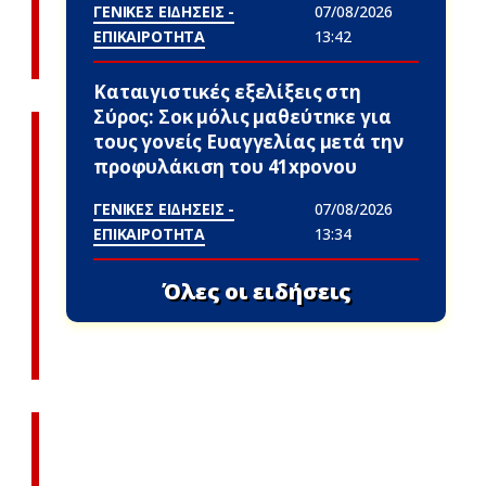
ΓΕΝΙΚΕΣ ΕΙΔΗΣΕΙΣ -
07/08/2026
ΕΠΙΚΑΙΡΟΤΗΤΑ
13:42
Καταιγιστικές εξελίξεις στη
Σύρος: Σoκ μόλις μαθεύτnκε για
τους γονείς Ευαγγελίας μετά την
προφυλάκιση του 41xpονου
ΓΕΝΙΚΕΣ ΕΙΔΗΣΕΙΣ -
07/08/2026
ΕΠΙΚΑΙΡΟΤΗΤΑ
13:34
Όλες οι ειδήσεις