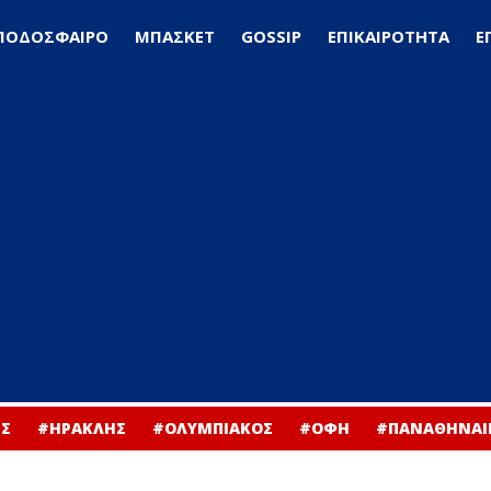
ΠΟΔΟΣΦΑΙΡΟ
ΜΠΑΣΚΕΤ
GOSSIP
ΕΠΙΚΑΙΡΟΤΗΤΑ
Ε
Σ
#ΗΡΑΚΛΗΣ
#ΟΛΥΜΠΙΑΚΟΣ
#ΟΦΗ
#ΠΑΝΑΘΗΝΑΙ