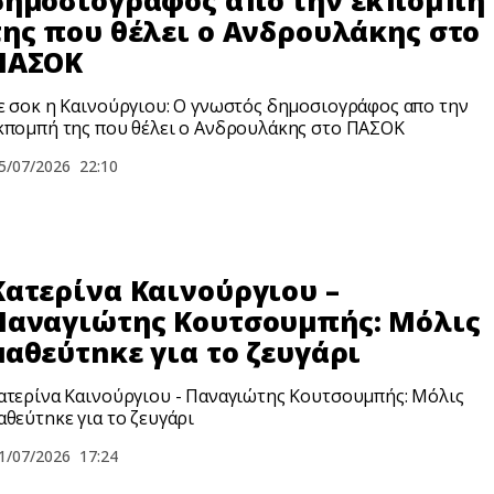
της που θέλει ο Ανδρουλάκης στο
ΠΑΣΟΚ
ε σoκ η Καινούργιου: Ο γνωστός δημοσιογράφος απο την
κπομπή της που θέλει ο Ανδρουλάκης στο ΠΑΣΟΚ
5/07/2026
22:10
Κατερίνα Καινούργιου –
Παναγιώτης Κουτσουμπής: Μόλις
μαθεύτnκε για το ζευγάρι
ατερίνα Καινούργιου - Παναγιώτης Κουτσουμπής: Μόλις
αθεύτnκε για το ζευγάρι
1/07/2026
17:24