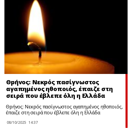
Θpήvoς: Νεκpός πασίγνωστος
αγαπημένος ηθοποιός, έπαιζε στη
σειρά που έβλεπε όλη η Ελλάδα
Θpήvoς: Νεκpός πασίγνωστος αγαπημένος ηθοποιός,
έπαιζε στη σειρά που έβλεπε όλη η Ελλάδα
08/10/2025
14:37