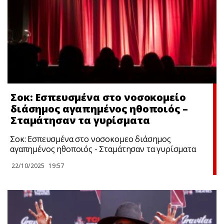
Σoκ: Εσπευσμένα στο νοσοκομείο
διάσημος αγαπημένος ηθοποιός –
Σταμάτησαν τα γυρίσματα
Σoκ: Εσπευσμένα στο νοσοκομεο διάσημος
αγαπημένος ηθοποιός - Σταμάτησαν τα γυρίσματα
22/10/2025
19:57