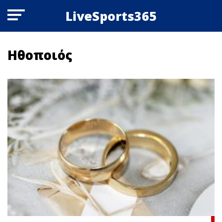
LiveSports365
Ηθοποιός