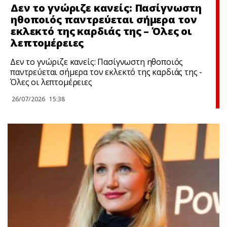
Δεν το γνώριζε κανείς: Πασίγνωστη
ηθοποιός παντρεύεται σήμερα τον
εκλεκτό της καρδιάς της – Όλες οι
λεπτομέρειες
Δεν το γνώριζε κανείς: Πασίγνωστη ηθοποιός
παντρεύεται σήμερα τον εκλεκτό της καρδιάς της -
Όλες οι λεπτομέρειες
26/07/2026
15:38