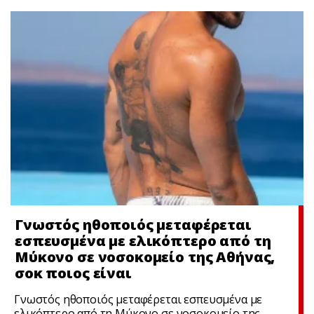
Γνωστός ηθοποιός μεταφέρεται
εσπευσμένα με ελικόπτερο από τη
Μύκονο σε νοσοκομείο της Αθήνας,
σoκ ποιος είναι
Γνωστός ηθοποιός μεταφέρεται εσπευσμένα με
ελικόπτερο από τη Μύκονο σε νοσοκομείο της