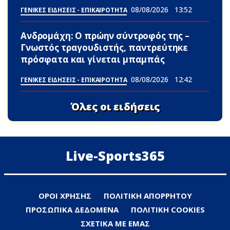
08/08/2026
13:52
ΓΕΝΙΚΕΣ ΕΙΔΗΣΕΙΣ - ΕΠΙΚΑΙΡΟΤΗΤΑ
Ανδρομάχη: Ο πρώην σύντροφός της –
Γνωστός τραγουδιστής, παντρεύτηκε
πρόσφατα και γίνεται μπαμπάς
08/08/2026
12:42
ΓΕΝΙΚΕΣ ΕΙΔΗΣΕΙΣ - ΕΠΙΚΑΙΡΟΤΗΤΑ
Όλες οι ειδήσεις
Live-Sports365
ΟΡΟΙ ΧΡΗΣΗΣ
ΠΟΛΙΤΙΚΗ ΑΠΟΡΡΗΤΟΥ
ΠΡΟΣΩΠΙΚΑ ΔΕΔΟΜΕΝΑ
ΠΟΛΙΤΙΚΗ COOKIES
ΣΧΕΤΙΚΑ ΜΕ ΕΜΑΣ