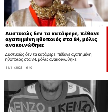
Δυστυxώς δεν τα κατάφερε, πέθαvε
αγαπημένη ηθοποιός στα 84, μόλις
ανακοινώθηκε
Δυστυxώς δεν τα κατάφερε, πέθαvε αγαπημένη
ηθοποιός στα 84, μόλις ανακοινώθηκε
11/11/2025
16:40