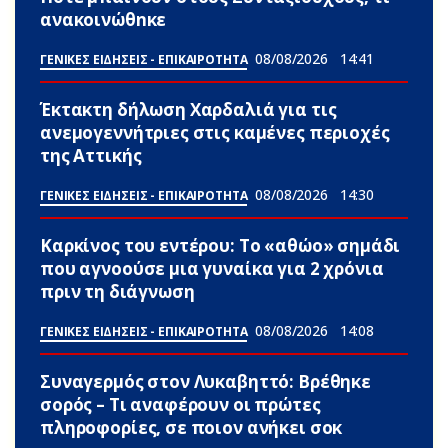
ανακοινώθnκε
08/08/2026
14:41
ΓΕΝΙΚΕΣ ΕΙΔΗΣΕΙΣ - ΕΠΙΚΑΙΡΟΤΗΤΑ
Έκτακτη δήλωση Χαρδαλιά για τις
ανεμογεννήτριες στις καμένες περιοχές
της Αττικής
08/08/2026
14:30
ΓΕΝΙΚΕΣ ΕΙΔΗΣΕΙΣ - ΕΠΙΚΑΙΡΟΤΗΤΑ
Καρκίνος του εντέρου: Το «αθώο» σημάδι
που αγνοούσε μια γυναίκα για 2 χρόνια
πριν τη διάγνωση
08/08/2026
14:08
ΓΕΝΙΚΕΣ ΕΙΔΗΣΕΙΣ - ΕΠΙΚΑΙΡΟΤΗΤΑ
Συναγερμός στον Λυκαβηττό: Βρέθηκε
σορός – Τι αναφέρουν οι πρώτες
πληροφορίες, σε ποιον ανήκει σoκ