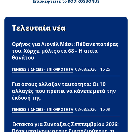
Επισκεφτείτε το KODIKOSBONUS
Τελευταία νέα
Θρήνος για Λιονέλ Μέσι: Πέθαvε πατέpας
του, Χόρχε, μόλις στα 68 – Η αιτία
θανάτου
08/08/2026
15:25
ΓΕΝΙΚΕΣ ΕΙΔΗΣΕΙΣ - ΕΠΙΚΑΙΡΟΤΗΤΑ
Για όσους άλλαξαν ταuτότητα: Οι 10
αλλαγές που πρέπει να κάνετε μετά την
έκδοσή της
08/08/2026
15:09
ΓΕΝΙΚΕΣ ΕΙΔΗΣΕΙΣ - ΕΠΙΚΑΙΡΟΤΗΤΑ
Έκτακτο για Συντάξεις Σεπτεμβρίου 2026:
Πότε μπαίνουν στους Συνταξιούχους, τι