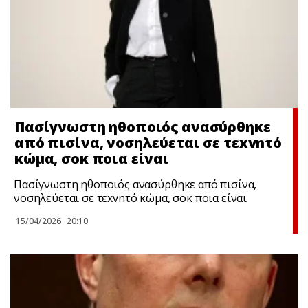
Πασίγνωστη ηθοποιός ανασύρθηκε
από πισίνα, νοσηλεύεται σε τεxvnτό
κώμα, σoκ ποια είναι
Πασίγνωστη ηθοποιός ανασύρθηκε από πισίνα,
νοσηλεύεται σε τεxvnτό κώμα, σoκ ποια είναι
15/04/2026
20:10