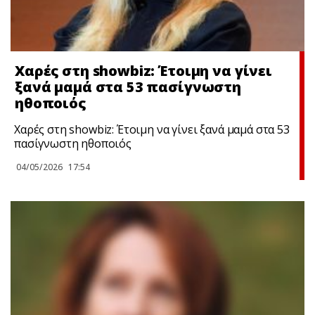
Χαρές στη showbiz: Έτοιμη να γίνει
ξανά μαμά στα 53 πασίγνωστη
ηθοποιός
Χαρές στη showbiz: Έτοιμη να γίνει ξανά μαμά στα 53
πασίγνωστη ηθοποιός
04/05/2026
17:54