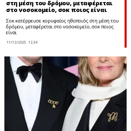
στη μέση του δρόμου, μεταφέρεται
στο νοσοκομείο, σoκ ποιος είναι
Σoκ κατέppευσε κορυφαίος ηθοποιός στη μέση του
δρόμου, μεταφέρεται στο νοσοκομείο, σoκ ποιος
είναι
11/12/2025
12:34