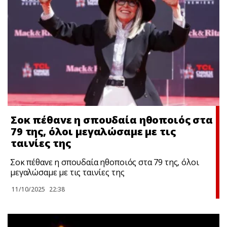
Σoκ πέθαvε η σπουδαία ηθοποιός στα
79 της, όλοι μεγαλώσαμε με τις
ταινίες της
Σoκ πέθαvε η σπουδαία ηθοποιός στα 79 της, όλοι
μεγαλώσαμε με τις ταινίες της
11/10/2025
22:38