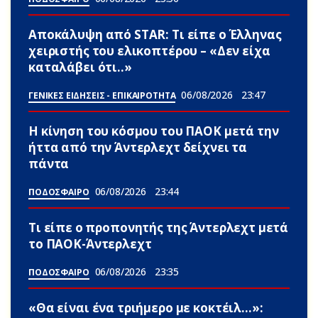
Αποκάλυψη από STAR: Τι είπε ο Έλληνας
χειριστής του ελικοπτέρου – «Δεν είχα
καταλάβει ότι..»
06/08/2026
23:47
ΓΕΝΙΚΕΣ ΕΙΔΗΣΕΙΣ - ΕΠΙΚΑΙΡΟΤΗΤΑ
Η κίνηση του κόσμου του ΠΑΟΚ μετά την
ήττα από την Άντερλεχτ δείχνει τα
πάντα
06/08/2026
23:44
ΠΟΔΟΣΦΑΙΡΟ
Τι είπε ο προπονητής της Άντερλεχτ μετά
το ΠΑΟΚ-Άντερλεχτ
06/08/2026
23:35
ΠΟΔΟΣΦΑΙΡΟ
«Θα είναι ένα τριήμερο με κοκτέιλ…»: