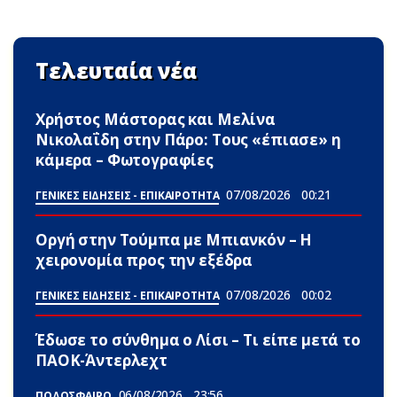
Τελευταία νέα
Χρήστος Μάστορας και Μελίνα
Νικολαΐδη στην Πάρο: Τους «έπιασε» η
κάμερα – Φωτογραφίες
07/08/2026
00:21
ΓΕΝΙΚΕΣ ΕΙΔΗΣΕΙΣ - ΕΠΙΚΑΙΡΟΤΗΤΑ
Οργή στην Τούμπα με Μπιανκόν – Η
χειρονομία προς την εξέδρα
07/08/2026
00:02
ΓΕΝΙΚΕΣ ΕΙΔΗΣΕΙΣ - ΕΠΙΚΑΙΡΟΤΗΤΑ
Έδωσε το σύνθημα ο Λίσι – Τι είπε μετά το
ΠΑΟΚ-Άντερλεχτ
06/08/2026
23:56
ΠΟΔΟΣΦΑΙΡΟ