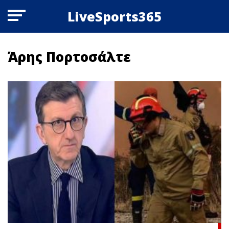
LiveSports365
Άρης Πορτοσάλτε