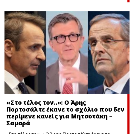
«Στο τέλος τον..»: Ο Άρης
Πορτοσάλτε έκανε το σχόλιο που δεν
περίμενε κανείς για Μητσοτάκη –
Σαμαρά