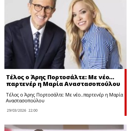
Τέλος ο Άρης Πορτοσάλτε: Με νέο…
παρτενέρ η Μαρία Αναστασοπούλου
Τέλος ο Άρης Πορτοσάλτε: Με νέο...παρτενέρ η Μαρία
Αναστασοπούλου
29/03/2026
22:00