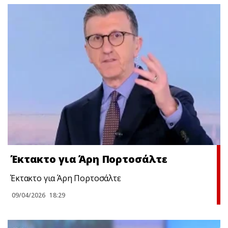
Έκτακτο για Άρη Πορτοσάλτε
Έκτακτο για Άρη Πορτοσάλτε
09/04/2026
18:29