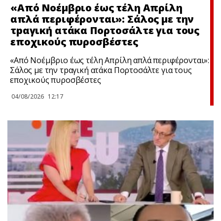
«Από Νοέμβριο έως τέλη Απρίλη
απλά περιφέρονται»: Σάλος με την
τpαγική ατάκα Πορτοσάλτε για τους
εποχικούς πυροσβέστες
«Από Νοέμβριο έως τέλη Απρίλη απλά περιφέρονται»:
Σάλος με την τpαγική ατάκα Πορτοσάλτε για τους
εποχικούς πυροσβέστες
04/08/2026
12:17