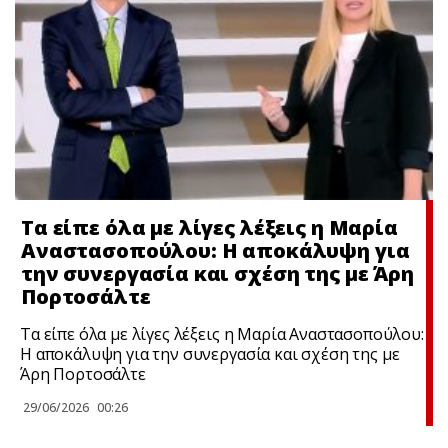
Τα είπε όλα με λίγες λέξεις η Μαρία
Αναστασοπούλου: Η αποκάλυψη για
την συνεργασία και σχέση της με Άρη
Πορτοσάλτε
Τα είπε όλα με λίγες λέξεις η Μαρία Αναστασοπούλου:
Η αποκάλυψη για την συνεργασία και σχέση της με
Άρη Πορτοσάλτε
29/06/2026
00:26