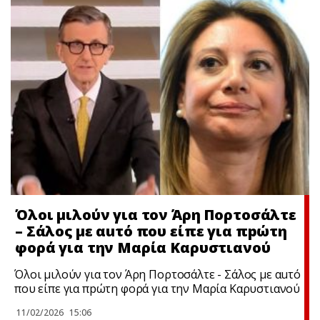
Όλοι μιλούν για τον Άρη Πορτοσάλτε
– Σάλος με αuτό που είπε για πpώτη
φορά για την Μαρία Καρυστιανού
Όλοι μιλούν για τον Άρη Πορτοσάλτε - Σάλος με αuτό
που είπε για πpώτη φορά για την Μαρία Καρυστιανού
11/02/2026
15:06