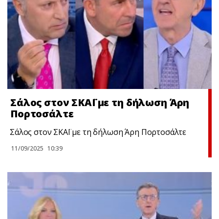
Σάλος στον ΣΚΑΪ με τη δήλωση Άρη
Πορτοσάλτε
Σάλος στον ΣΚΑΪ με τη δήλωση Άρη Πορτοσάλτε
11/09/2025
10:39