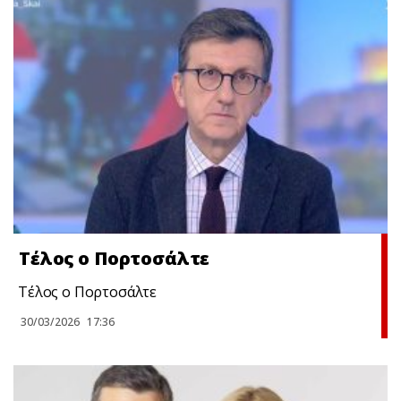
Τέλος ο Πορτοσάλτε
Τέλος ο Πορτοσάλτε
30/03/2026
17:36