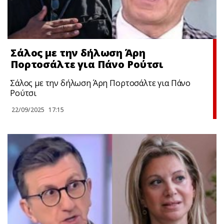
Σάλος με την δήλωση Άρη
Πορτοσάλτε για Πάνο Ρούτσι
Σάλος με την δήλωση Άρη Πορτοσάλτε για Πάνο
Ρούτσι
22/09/2025
17:15