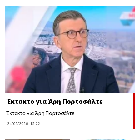
Έκτακτo για Άρη Πορτοσάλτε
Έκτακτo για Άρη Πορτοσάλτε
24/02/2026
15:22