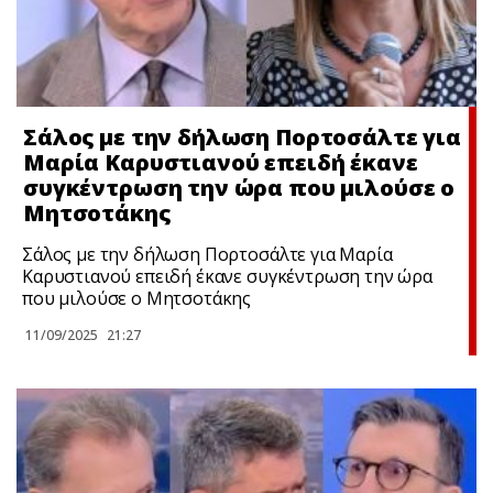
Σάλος με την δήλωση Πορτοσάλτε για
Μαρία Καρυστιανού επειδή έκανε
συγκέντρωση την ώρα που μιλούσε ο
Μητσοτάκης
Σάλος με την δήλωση Πορτοσάλτε για Μαρία
Καρυστιανού επειδή έκανε συγκέντρωση την ώρα
που μιλούσε ο Μητσοτάκης
11/09/2025
21:27