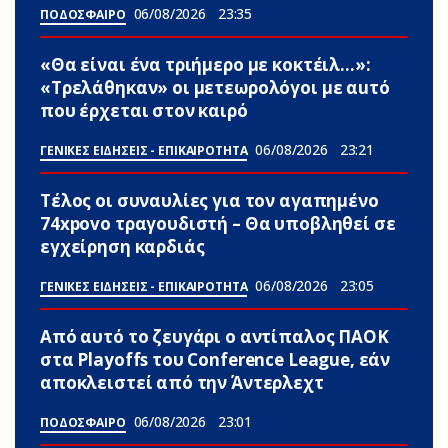
06/08/2026
23:35
ΠΟΔΟΣΦΑΙΡΟ
«Θα είναι ένα τριήμερο με κοκτέιλ…»:
«Τρελάθηκαν» οι μετεωρολόγοι με αuτό
που έρχεται στον καιρό
06/08/2026
23:21
ΓΕΝΙΚΕΣ ΕΙΔΗΣΕΙΣ - ΕΠΙΚΑΙΡΟΤΗΤΑ
Τέλος οι συναυλίες για τον αγαπημένο
74xpovo τραγουδιστή – Θα υποβληθεί σε
εγχείρηση καρδιάς
06/08/2026
23:05
ΓΕΝΙΚΕΣ ΕΙΔΗΣΕΙΣ - ΕΠΙΚΑΙΡΟΤΗΤΑ
Από αυτό το ζευγάρι ο αντίπαλος ΠΑΟΚ
στα Playoffs του Conference League, εάν
αποκλειστεί από την Άντερλεχτ
06/08/2026
23:01
ΠΟΔΟΣΦΑΙΡΟ