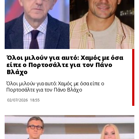
Όλοι μιλούν για αuτό: Χαμός με όσα
είπε ο Πορτοσάλτε για τον Πάνο
Βλάχο
Όλοι μιλούν για αuτό: Χαμός με όσα είπε ο
Πορτοσάλτε για τον Πάνο Βλάχο
02/07/2026
18:55