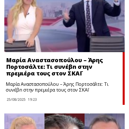
Μαρία Αναστασοπούλου – Άρης
Πορτοσάλτε: Τι συνέβn στην
πρεμιέρα τους στον ΣΚΑΪ
Μαρία Αναστασοπούλου – Άρης Πορτοσάλτε: Τι
συνέβn στην πρεμιέρα τους στον ΣΚΑΪ
25/08/2025
19:23