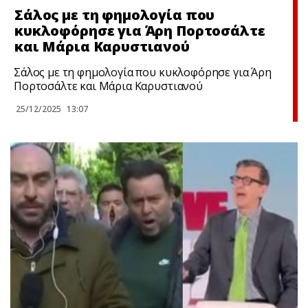
Σάλος με τη φημολογία που
κυκλοφόρησε για Άρη Πορτοσάλτε
και Μάρια Καρυστιανού
Σάλος με τη φημολογία που κυκλοφόρησε για Άρη
Πορτοσάλτε και Μάρια Καρυστιανού
25/12/2025
13:07