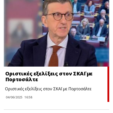
Οριστικές εξελίξεις στον ΣΚΑΪ με
Πορτοσάλτε
Οριστικές εξελίξεις στον ΣΚΑΪ με Πορτοσάλτε
04/06/2025
16:58