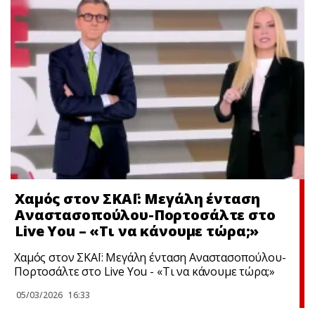
Χαμός στον ΣΚΑΪ: Μεγάλη ένταση
Αναστασοπούλου-Πορτοσάλτε στο
Live You – «Τι να κάνουμε τώρα;»
Χαμός στον ΣΚΑΪ: Μεγάλη ένταση Αναστασοπούλου-
Πορτοσάλτε στο Live You - «Τι να κάνουμε τώρα;»
05/03/2026
16:33