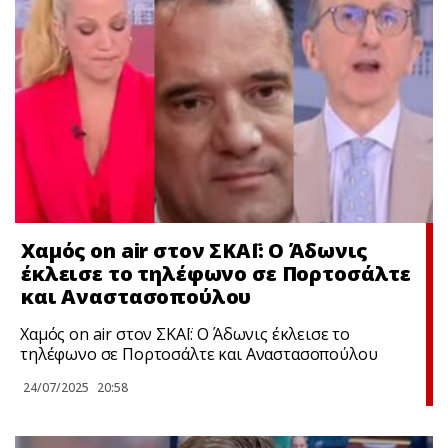
Χαμός on air στον ΣΚΑΪ: Ο Άδωνις
έκλεισε το τηλέφωνο σε Πορτοσάλτε
και Αναστασοπούλου
Χαμός on air στον ΣΚΑΪ: Ο Άδωνις έκλεισε το
τηλέφωνο σε Πορτοσάλτε και Αναστασοπούλου
24/07/2025
20:58