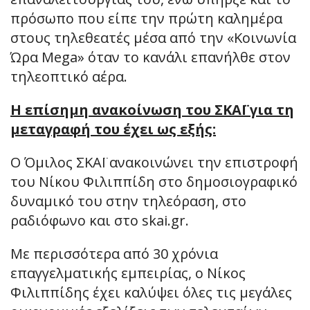
πρόσωπο που είπε την πρώτη καλημέρα
στους τηλεθεατές μέσα από την «Κοινωνία
Ώρα Mega» όταν το κανάλι επανήλθε στον
τηλεοπτικό αέρα.
Η επίσημη ανακοίνωση του ΣΚΑΪ για τη
μεταγραφή του έχει ως εξής:
Ο Όμιλος ΣΚΑΪ ανακοινώνει την επιστροφή
του Νίκου Φιλιππίδη στο δημοσιογραφικό
δυναμικό του στην τηλεόραση, στο
ραδιόφωνο και στο skai.gr.
Με περισσότερα από 30 χρόνια
επαγγελματικής εμπειρίας, ο Νίκος
Φιλιππίδης έχει καλύψει όλες τις μεγάλες