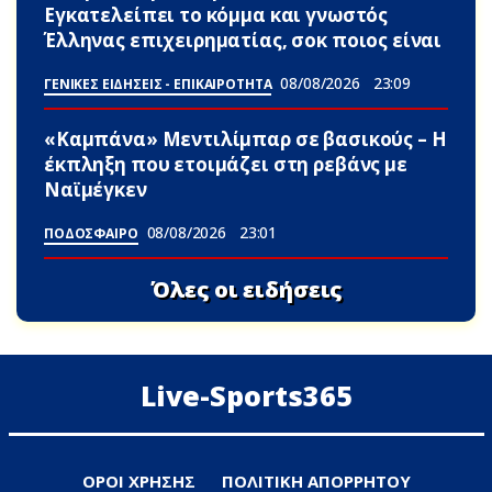
Εγκατελείπει το κόμμα και γνωστός
Έλληνας επιχειρηματίας, σoκ ποιος είναι
08/08/2026
23:09
ΓΕΝΙΚΕΣ ΕΙΔΗΣΕΙΣ - ΕΠΙΚΑΙΡΟΤΗΤΑ
«Καμπάνα» Μεντιλίμπαρ σε βασικούς – Η
έκπληξη που ετοιμάζει στη ρεβάνς με
Ναϊμέγκεν
08/08/2026
23:01
ΠΟΔΟΣΦΑΙΡΟ
Όλες οι ειδήσεις
Live-Sports365
ΟΡΟΙ ΧΡΗΣΗΣ
ΠΟΛΙΤΙΚΗ ΑΠΟΡΡΗΤΟΥ