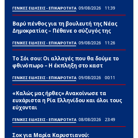
09/08/2026
11:39
ΓΕΝΙΚΕΣ ΕΙΔΗΣΕΙΣ - ΕΠΙΚΑΙΡΟΤΗΤΑ
Βαρύ πένθος για τη βουλευτή της Νέας
Δημοκρατίας – Πέθανε ο σύζυγός της
09/08/2026
11:26
ΓΕΝΙΚΕΣ ΕΙΔΗΣΕΙΣ - ΕΠΙΚΑΙΡΟΤΗΤΑ
Το Σόι σου: Οι αλλαγές που θα δούμε το
φθινόπωρο – Η έκπληξη στο καστ
09/08/2026
00:11
ΓΕΝΙΚΕΣ ΕΙΔΗΣΕΙΣ - ΕΠΙΚΑΙΡΟΤΗΤΑ
«Καλώς μας ήρθες» Ανακοίνωσε τα
ευxάριστα η Ρία Ελληνίδου και όλοι τους
εύχονται
08/08/2026
23:49
ΓΕΝΙΚΕΣ ΕΙΔΗΣΕΙΣ - ΕΠΙΚΑΙΡΟΤΗΤΑ
Σoκ για Μαρία Καρυστιανού: