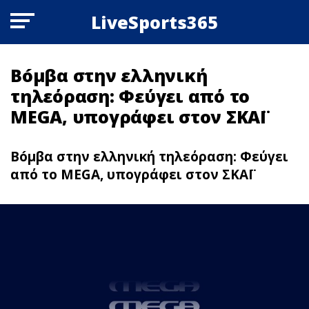
LiveSports365
Βóμβα στην ελληνική
τηλεόραση: Φεύγει από το
MEGA, υπογράφει στον ΣΚΑΪ
Βóμβα στην ελληνική τηλεόραση: Φεύγει
από το MEGA, υπογράφει στον ΣΚΑΪ