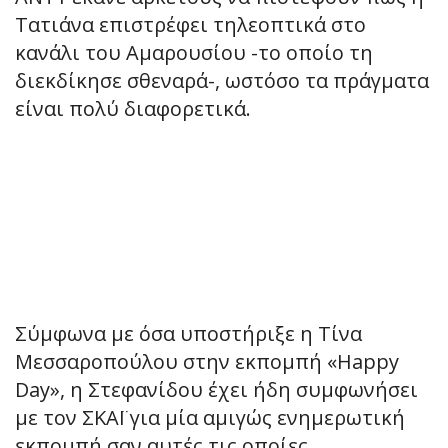
Τατιάνα επιστρέφει τηλεοπτικά στο
κανάλι του Αμαρουσίου -το οποίο τη
διεκδίκησε σθεναρά-, ωστόσο τα πράγματα
είναι πολύ διαφορετικά.
Σύμφωνα με όσα υποστήριξε η Τίνα
Μεσσαροπούλου στην εκπομπή «Happy
Day», η Στεφανίδου έχει ήδη συμφωνήσει
με τον ΣΚΑΪ για μία αμιγώς ενημερωτική
εκπομπή σαν αυτές τις οποίες