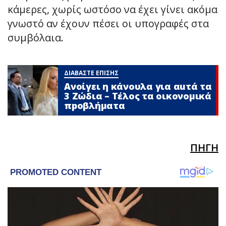
κάμερες, χωρίς ωστόσο να έχει γίνει ακόμα
γνωστό αν έχουν πέσει οι υπογραφές στα
συμβόλαια.
ΔΙΑΒΑΣΤΕ ΕΠΙΣΗΣ
Ανοίγει η κάνουλα για αuτά τα
3 Zώδια – Τέλος τα οικονομικά
πpοβλήματα
ΠΗΓΗ