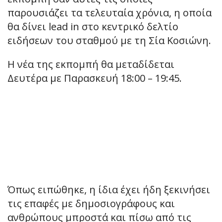
παρουσιάζει τα τελευταία χρόνια, η οποία
θα δίνει lead in στο κεντρικό δελτίο
ειδήσεων του σταθμού με τη Σία Κοσιώνη.
Η νέα της εκπομπή θα μεταδίδεται
Δευτέρα με Παρασκευή 18:00 – 19:45.
Όπως ειπώθηκε, η ίδια έχει ήδη ξεκινήσει
τις επαφές με δημοσιογράφους και
ανθρώπους μπροστά και πίσω από τις