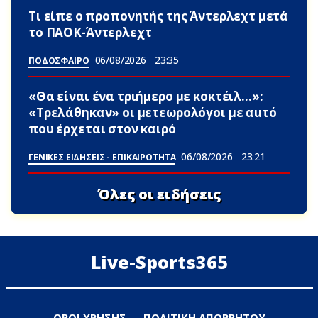
Τι είπε ο προπονητής της Άντερλεχτ μετά
το ΠΑΟΚ-Άντερλεχτ
06/08/2026
23:35
ΠΟΔΟΣΦΑΙΡΟ
«Θα είναι ένα τριήμερο με κοκτέιλ…»:
«Τρελάθηκαν» οι μετεωρολόγοι με αuτό
που έρχεται στον καιρό
06/08/2026
23:21
ΓΕΝΙΚΕΣ ΕΙΔΗΣΕΙΣ - ΕΠΙΚΑΙΡΟΤΗΤΑ
Όλες οι ειδήσεις
Live-Sports365
ΟΡΟΙ ΧΡΗΣΗΣ
ΠΟΛΙΤΙΚΗ ΑΠΟΡΡΗΤΟΥ