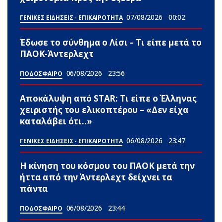
07/08/2026
00:02
ΓΕΝΙΚΕΣ ΕΙΔΗΣΕΙΣ - ΕΠΙΚΑΙΡΟΤΗΤΑ
Έδωσε το σύνθημα ο Λίσι – Τι είπε μετά το
ΠΑΟΚ-Άντερλεχτ
06/08/2026
23:56
ΠΟΔΟΣΦΑΙΡΟ
Αποκάλυψη από STAR: Τι είπε ο Έλληνας
χειριστής του ελικοπτέρου – «Δεν είχα
καταλάβει ότι..»
06/08/2026
23:47
ΓΕΝΙΚΕΣ ΕΙΔΗΣΕΙΣ - ΕΠΙΚΑΙΡΟΤΗΤΑ
Η κίνηση του κόσμου του ΠΑΟΚ μετά την
ήττα από την Άντερλεχτ δείχνει τα
πάντα
06/08/2026
23:44
ΠΟΔΟΣΦΑΙΡΟ