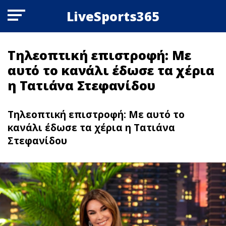
LiveSports365
Τηλεοπτική επιστροφή: Με
αυτό το κανάλι έδωσε τα χέρια
η Τατιάνα Στεφανίδου
Τηλεοπτική επιστροφή: Με αυτό το
κανάλι έδωσε τα χέρια η Τατιάνα
Στεφανίδου