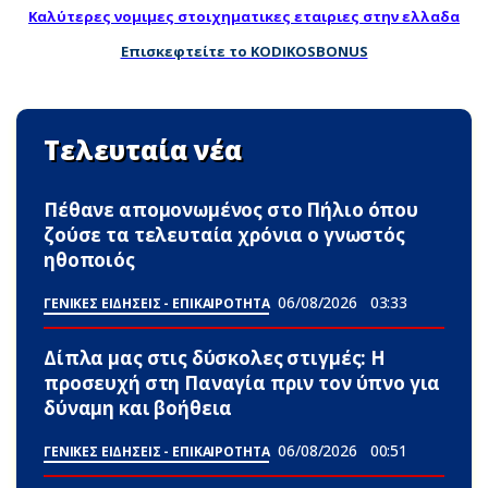
Καλύτερες νομιμες στοιχηματικες εταιριες στην ελλαδα
Επισκεφτείτε το KODIKOSBONUS
Τελευταία νέα
Πέθανε απομονωμένος στο Πήλιο όπου
ζούσε τα τελευταία χρόνια ο γνωστός
ηθοποιός
06/08/2026
03:33
ΓΕΝΙΚΕΣ ΕΙΔΗΣΕΙΣ - ΕΠΙΚΑΙΡΟΤΗΤΑ
Δίπλα μας στις δύσκολες στιγμές: Η
προσευχή στη Παναγία πριν τον ύπνο για
δύναμη και βοήθεια
06/08/2026
00:51
ΓΕΝΙΚΕΣ ΕΙΔΗΣΕΙΣ - ΕΠΙΚΑΙΡΟΤΗΤΑ