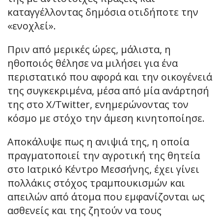
καταγγέλλοντας δημόσια οτιδήποτε την
«ενοχλεί».
Πριν από μερικές ώρες, μάλιστα, η
ηθοποιός θέλησε να μιλήσει για ένα
περιστατικό που αφορά και την οικογένειά
της συγκεκριμένα, μέσα από μία ανάρτησή
της στο X/Twitter, ενημερώνοντας τον
κόσμο με στόχο την άμεση κινητοποίησε.
Αποκάλυψε πως η ανιψιά της, η οποία
πραγματοποιεί την αγροτική της θητεία
στο Ιατρικό Κέντρο Μεσσήνης, έχει γίνει
πολλάκις στόχος τραμπουκισμών και
απειλών από άτομα που εμφανίζονται ως
ασθενείς και της ζητούν να τους