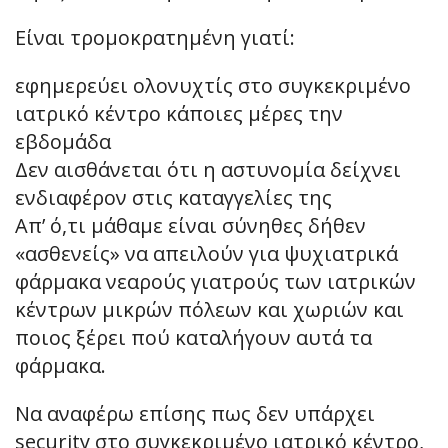
Είναι τρομοκρατημένη γιατί:
εφημερεύει ολονυχτίς στο συγκεκριμένο
ιατρικό κέντρο κάποιες μέρες την
εβδομάδα
Δεν αισθάνεται ότι η αστυνομία δείχνει
ενδιαφέρον στις καταγγελίες της
Απ’ ό,τι μάθαμε είναι σύνηθες δήθεν
«ασθενείς» να απειλούν για ψυχιατρικά
φάρμακα νεαρούς γιατρούς των ιατρικών
κέντρων μικρών πόλεων και χωριών και
ποιος ξέρει πού καταλήγουν αυτά τα
φάρμακα.
Να αναφέρω επίσης πως δεν υπάρχει
security στο συγκεκριμένο ιατρικό κέντρο,