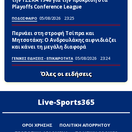
Playoffs Conference League
05/08/2026
23:25
ΠΟΔΟΣΦΑΙΡΟ
Περνάει στη στροφή Τσίπρα και
Μητσοτάκη: Ο Ανδρουλάκης αιφνιδιάζει
και κάνει τη μεγάλη διαφορά
05/08/2026
23:24
ΓΕΝΙΚΕΣ ΕΙΔΗΣΕΙΣ - ΕΠΙΚΑΙΡΟΤΗΤΑ
Όλες οι ειδήσεις
Live-Sports365
ΟΡΟΙ ΧΡΗΣΗΣ
ΠΟΛΙΤΙΚΗ ΑΠΟΡΡΗΤΟΥ