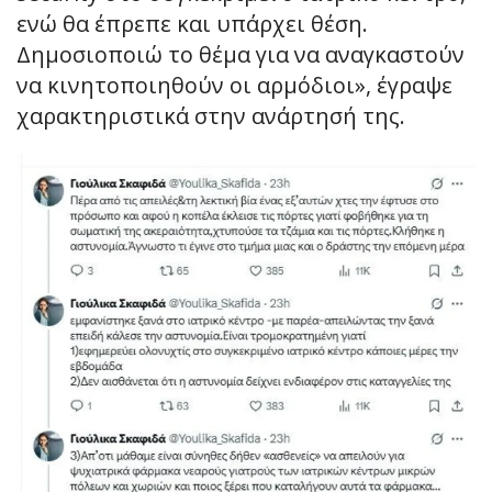
ενώ θα έπρεπε και υπάρχει θέση.
Δημοσιοποιώ το θέμα για να αναγκαστούν
να κινητοποιηθούν οι αρμόδιοι», έγραψε
χαρακτηριστικά στην ανάρτησή της.