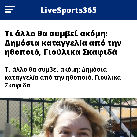
LiveSports365
Τι άλλο θα συμβεί ακόμη:
Δημόσια καταγγελíα από την
ηθοποιό, Γιούλικα Σκαφιδά
Τι άλλο θα συμβεί ακόμη: Δημόσια
καταγγελíα από την ηθοποιό, Γιούλικα
Σκαφιδά