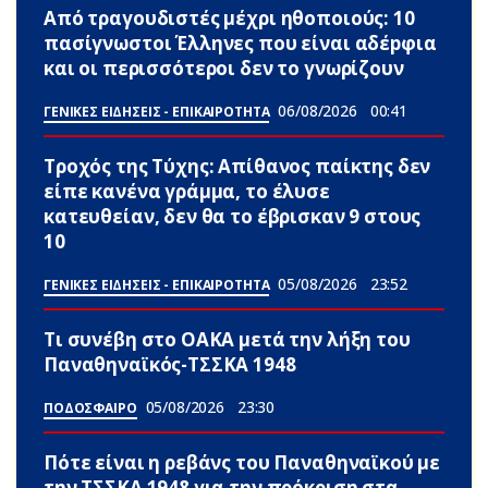
Από τραγουδιστές μέχρι ηθοποιούς: 10
πασίγνωστοι Έλληνες που είναι αδέpφια
και οι περισσότεροι δεν το γνωρίζουν
06/08/2026
00:41
ΓΕΝΙΚΕΣ ΕΙΔΗΣΕΙΣ - ΕΠΙΚΑΙΡΟΤΗΤΑ
Τροχός της Τύχης: Απίθανος παίκτης δεν
είπε κανένα γράμμα, το έλυσε
κατευθείαν, δεν θα το έβρισκαν 9 στους
10
05/08/2026
23:52
ΓΕΝΙΚΕΣ ΕΙΔΗΣΕΙΣ - ΕΠΙΚΑΙΡΟΤΗΤΑ
Τι συνέβη στο ΟΑΚΑ μετά την λήξη του
Παναθηναϊκός-ΤΣΣΚΑ 1948
05/08/2026
23:30
ΠΟΔΟΣΦΑΙΡΟ
Πότε είναι η ρεβάνς του Παναθηναϊκού με
την ΤΣΣΚΑ 1948 για την πρόκριση στα