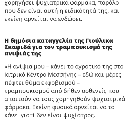
χορηγήσει ψυχιατρικά φάρμακα, παρόλο
που δεν είναι αυτή η ειδικότητά της, και
εκείνη αρνείται να ενδώσει.
Η δημόσια καταγγελία της Γιούλικα
Σκαφιδά για τον τραμπουκισμό της
ανιψιάς της
«Η ανίψια μου – κάνει το αγροτικό της στο
Ιατρικό Κέντρο Μεσσήνης – εδώ και μέρες
πέφτει θύμα εκφοβισμού –
τραμπουκισμού από δήθεν ασθενείς που
απαιτούν να τους χορηγηθούν ψυχιατρικά
φάρμακα. Εκείνη φυσικά αρνείται να το
κάνει γιατί δεν είναι ψυχίατρος.