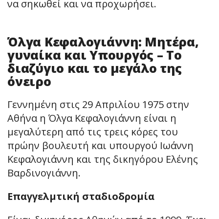
να σηκωθεί και να προχωρήσει.
Όλγα Κεφαλογιάννη: Μητέρα,
γυναίκα και Υπουργός – Το
διαζύγιο και το μεγάλο της
όνειρο
Γεννημένη στις 29 Απριλίου 1975 στην
Αθήνα η Όλγα Κεφαλογιάννη είναι η
μεγαλύτερη από τις τρεις κόρες του
πρώην βουλευτή και υπουργού Ιωάννη
Κεφαλογιάννη και της δικηγόρου Ελένης
Βαρδινογιάννη.
Επαγγελμτική σταδιοδρομία