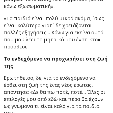
κάνω εξωσωματική».
«Τα παιδιά είναι πολύ μικρά ακόμα, ίσως
είναι καλύτερο γιατί δε χρειάζονται
πολλές εξηγήσεις… Κάνω για εκείνα αυτά
που μου λέει το μητρικό μου ένστικτο»
πρόσθεσε.
Το ενδεχόμενο να προχωρήσει στη ζωή
της
Ερωτηθείσα, δε, για το ενδεχόμενο να
έρθει στη ζωή της ένας νέος έρωτας,
απάντησε: «Δε θα πω ποτέ, ποτέ… Όλες οι
επιλογές μου από εδώ και πέρα θα έχουν
ως γνώμονα τι είναι καλό για τα παιδιά