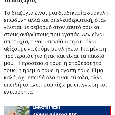
το διαζύγιο;
Το διαζύγιο είναι μια διαδικασία δύσκολη,
επώδυνη αλλά και απελευθερωτική, όταν
γίνεται με σεβασμό στον εαυτό σου και
στους ανθρώπους που αγαπάς. Δεν είναι
αποτυχία, είναι υπενθύμιση ότι όλοι
αξίζουμε να ζούμε με αλήθεια. Για μένα η
προτεραιότητα ήταν και είναι τα παιδιά
μου. Η προστασία τους, η σταθερότητα
τους, η ηρεμία τους, η αγάπη τους. Είμαι
καλά, όχι επειδή όλα είναι εύκολα, αλλά
επειδή τα αντιμετωπίζω με επίγνωση και
εντιμότητα.
ΔΙΑΒΑΣΤΕ ΕΠΙΣΗΣ
Ζώδια σήμερα 9/8: