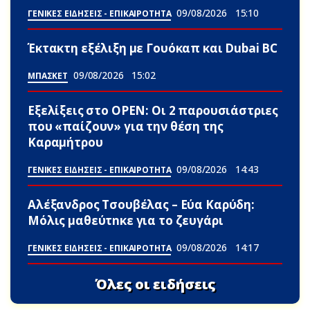
09/08/2026
15:10
ΓΕΝΙΚΕΣ ΕΙΔΗΣΕΙΣ - ΕΠΙΚΑΙΡΟΤΗΤΑ
Έκτακτη εξέλιξη με Γουόκαπ και Dubai BC
09/08/2026
15:02
ΜΠΑΣΚΕΤ
Εξελίξεις στο OPEN: Οι 2 παρουσιάστριες
που «παίζουν» για την θέση της
Καραμήτρου
09/08/2026
14:43
ΓΕΝΙΚΕΣ ΕΙΔΗΣΕΙΣ - ΕΠΙΚΑΙΡΟΤΗΤΑ
Αλέξανδρος Τσουβέλας – Εύα Καρύδη:
Μόλις μαθεύτnκε για το ζευγάρι
09/08/2026
14:17
ΓΕΝΙΚΕΣ ΕΙΔΗΣΕΙΣ - ΕΠΙΚΑΙΡΟΤΗΤΑ
Όλες οι ειδήσεις