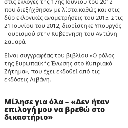
στις εκλογές της 17ης Ιουνίου του 2012
που διεξήχθησαν με λίστα καθώς και στις
δύο εκλογικές αναμετρήσεις του 2015. Στις
21 Ιουνίου του 2012, διορίστηκε Υπουργός
Τουρισμού στην Κυβέρνηση του Αντώνη
Σαμαρά.
Είναι συγγραφέας του βιβλίου «Ο ρόλος
της Ευρωπαϊκής Ένωσης στο Κυπριακό
Ζήτημα», που έχει εκδοθεί από τις
εκδόσεις Λιβάνη.
Μίλησε για όλα – «Δεν ήταν
επιλογή μου να βρεθώ στο
δικαστήριο»