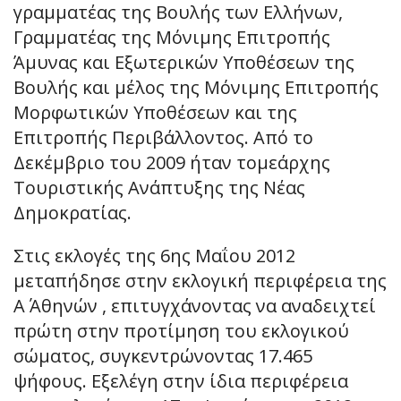
γραμματέας της Βουλής των Ελλήνων,
Γραμματέας της Μόνιμης Επιτροπής
Άμυνας και Εξωτερικών Υποθέσεων της
Βουλής και μέλος της Μόνιμης Επιτροπής
Μορφωτικών Υποθέσεων και της
Επιτροπής Περιβάλλοντος. Από το
Δεκέμβριο του 2009 ήταν τομεάρχης
Τουριστικής Ανάπτυξης της Νέας
Δημοκρατίας.
Στις εκλογές της 6ης Μαΐου 2012
μεταπήδησε στην εκλογική περιφέρεια της
Α΄ Αθηνών , επιτυγχάνοντας να αναδειχτεί
πρώτη στην προτίμηση του εκλογικού
σώματος, συγκεντρώνοντας 17.465
ψήφους. Εξελέγη στην ίδια περιφέρεια