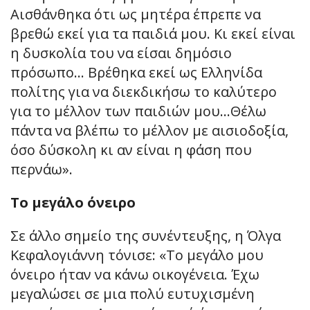
Αισθάνθηκα ότι ως μητέρα έπρεπε να
βρεθώ εκεί για τα παιδιά μου. Κι εκεί είναι
η δυσκολία του να είσαι δημόσιο
πρόσωπο… Βρέθηκα εκεί ως Ελληνίδα
πολίτης για να διεκδικήσω το καλύτερο
για το μέλλον των παιδιών μου…Θέλω
πάντα να βλέπω το μέλλον με αισιοδοξία,
όσο δύσκολη κι αν είναι η φάση που
περνάω».
Το μεγάλο όνειρο
Σε άλλο σημείο της συνέντευξης, η Όλγα
Κεφαλογιάννη τόνισε: «Το μεγάλο μου
όνειρο ήταν να κάνω οικογένεια. Έχω
μεγαλώσει σε μια πολύ ευτυχισμένη