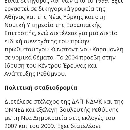
Είναι δικηγόρος Αθηνών από το 1999. Έχει
εργαστεί σε δικηγορικά γραφεία της
Αθήνας και της Νέας Υόρκης και στη
Νομική Υπηρεσία της Ευρωπαϊκής
Επιτροπής, ενώ διετέλεσε για μια διετία
ειδική συνεργάτης του πρώην
πρωθυπουργού Κωνσταντίνου Καραμανλή
σε νομικά θέματα. Το 2004 προέβη στην
ίδρυση του Κέντρου Έρευνας και
Ανάπτυξης Ρεθύμνου.
Πολιτική σταδιοδρομία
Διετέλεσε στέλεχος της ΔΑΠ-ΝΔΦΚ και της
ΟΝΝΕΔ και εξελέγη βουλευτής Ρεθύμνης
με τη Νέα Δημοκρατία στις εκλογές του
2007 και του 2009. Έχει διατελέσει