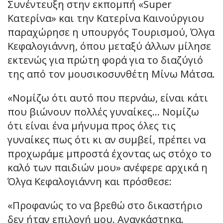
Συνέντευξη στην εκπομπή «Super
Κατερίνα» και την Κατερίνα Καινούργιου
παραχώρησε η υπουργός Τουρισμού, Όλγα
Κεφαλογιάννη, όπου μεταξύ άλλων μίλησε
εκτενώς για πρώτη φορά για το διαζύγιό
της από τον μουσικοσυνθέτη Μίνω Μάτσα.
«Νομίζω ότι αυτό που περνάω, είναι κάτι
που βιώνουν πολλές γυναίκες… Νομίζω
ότι είναι ένα μήνυμα προς όλες τις
γυναίκες πως ότι κι αν συμβεί, πρέπει να
προχωράμε μπροστά έχοντας ως στόχο το
καλό των παιδιών μου» ανέφερε αρχικά η
Όλγα Κεφαλογιάννη και πρόσθεσε:
«Προφανώς το να βρεθώ στο δικαστήριο
δεν ήταν επιλογή μου. Αναγκάστηκα.