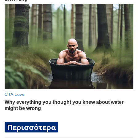
Περισσότερα