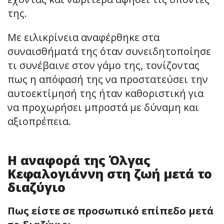
της.
Με ειλικρίνεια αναφέρθηκε στα
συναισθήματά της όταν συνειδητοποίησε
τι συνέβαινε στον γάμο της, τονίζοντας
πως η απόφασή της να προστατεύσει την
αυτοεκτίμησή της ήταν καθοριστική για
να προχωρήσει μπροστά με δύναμη και
αξιοπρέπεια.
Η αναφορά της Όλγας
Κεφαλογιάννη στη ζωή μετά το
διαζύγιο
Πως είστε σε προσωπικό επίπεδο μετά