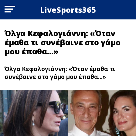
LiveSports365
Όλγα Κεφαλογιάννη: «Όταν
έμαθα τι συνέβαινε στο γάμο
μου έπαθα…»
Όλγα Κεφαλογιάννη: «Όταν έμαθα τι
συνέβαινε στο γάμο μου έπαθα...»