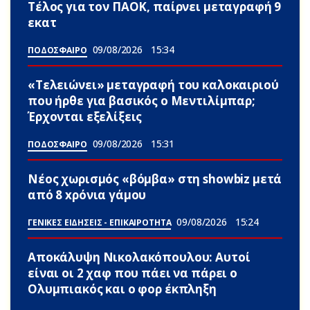
Τέλος για τον ΠΑΟΚ, παίρνει μεταγραφή 9
εκατ
09/08/2026
15:34
ΠΟΔΟΣΦΑΙΡΟ
«Τελειώνει» μεταγραφή του καλοκαιριού
που ήρθε για βασικός ο Μεντιλίμπαρ;
Έρχονται εξελίξεις
09/08/2026
15:31
ΠΟΔΟΣΦΑΙΡΟ
Νέος χωρισμός «βόμβα» στη showbiz μετά
από 8 xρόνια γάμου
09/08/2026
15:24
ΓΕΝΙΚΕΣ ΕΙΔΗΣΕΙΣ - ΕΠΙΚΑΙΡΟΤΗΤΑ
Αποκάλυψη Νικολακόπουλου: Αυτοί
είναι οι 2 χαφ που πάει να πάρει ο
Ολυμπιακός και ο φορ έκπληξη