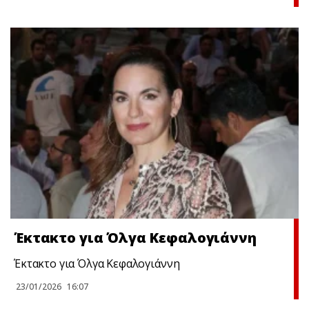
Έκτακτo για Όλγα Κεφαλογιάννη
Έκτακτo για Όλγα Κεφαλογιάννη
23/01/2026
16:07