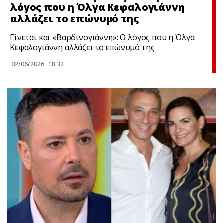
λόγος που η Όλγα Κεφαλογιάννη
αλλάζει το επώνυμό της
Γίνεται και «Βαρδινογιάννη»: Ο λόγος που η Όλγα
Κεφαλογιάννη αλλάζει το επώνυμό της
02/06/2026
18:32