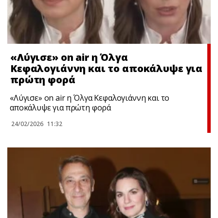
«Λύγισε» on air η Όλγα
Κεφαλογιάννη και το αποκάλυψε για
πρώτη φορά
«Λύγισε» on air η Όλγα Κεφαλογιάννη και το
αποκάλυψε για πρώτη φορά
24/02/2026
11:32