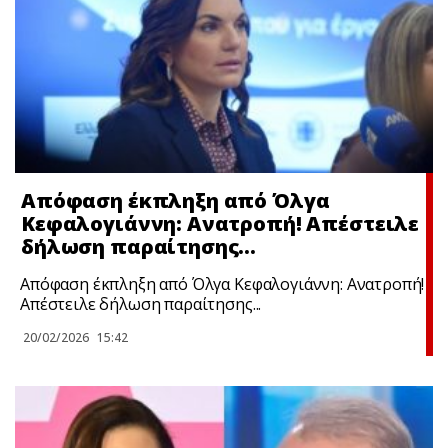
Απόφαση έκπληξη από Όλγα
Κεφαλογιάννη: Ανατροπή! Απέστειλε
δήλωση παραίτησης…
Απόφαση έκπληξη από Όλγα Κεφαλογιάννη: Ανατροπή!
Απέστειλε δήλωση παραίτησης...
20/02/2026
15:42