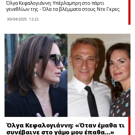
Όλγα Κεφαλογιάννη: Υπέρλαμπρη στο πάρτι
γενεθλίων της - Όλα τα βλέμματα στους Ντε Γκρες
30/04/2025
12:22
Όλγα Κεφαλογιάννη: «Όταν έμαθα τι
συνέβαινε στο γάμο μου έπαθα…»