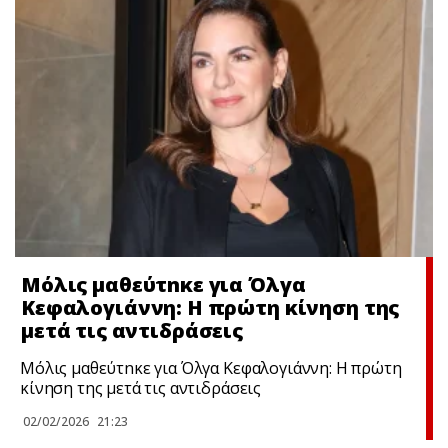
Μόλις μαθεύτnκε για Όλγα
Κεφαλογιάννη: Η πρώτη κίνηση της
μετά τις αντιδράσεις
Μόλις μαθεύτnκε για Όλγα Κεφαλογιάννη: Η πρώτη
κίνηση της μετά τις αντιδράσεις
02/02/2026
21:23