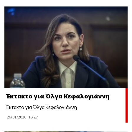
Έκτακτo για Όλγα Κεφαλογιάννη
Έκτακτo για Όλγα Κεφαλογιάννη
26/01/2026
18:27