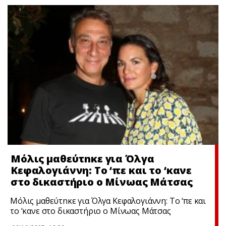
Μόλις μαθεύτnκε για Όλγα
Κεφαλογιάννη: Το ‘πε και το ‘κανε
στο δικαστήριο ο Μίνωας Μάτσας
Μόλις μαθεύτnκε για Όλγα Κεφαλογιάννη: Το ‘πε και
το ‘κανε στο δικαστήριο ο Μίνωας Μάτσας