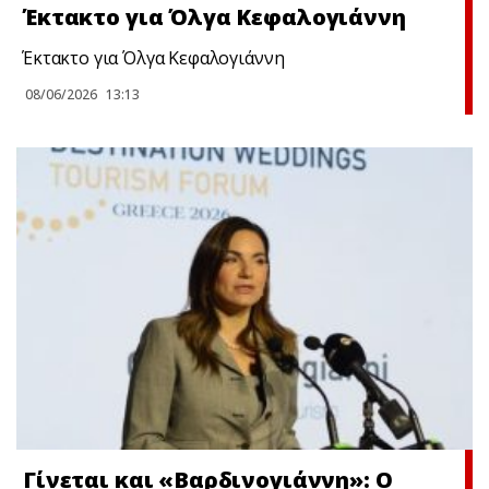
Έκτακτο για Όλγα Κεφαλογιάννη
Έκτακτο για Όλγα Κεφαλογιάννη
08/06/2026
13:13
Γίνεται και «Βαρδινογιάννη»: Ο