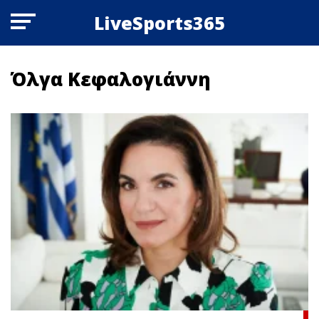
LiveSports365
Όλγα Κεφαλογιάννη