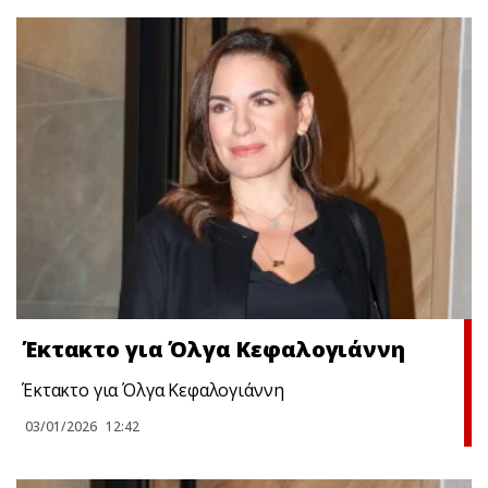
Έκτακτo για Όλγα Κεφαλογιάννη
Έκτακτo για Όλγα Κεφαλογιάννη
03/01/2026
12:42