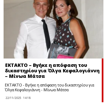
ΕΚΤΑΚΤΟ – Βγήκε η απόφαση του
δικαστηρίου για Όλγα Κεφαλογιάννη
– Μίνωα Μάτσα
ΕΚΤΑΚΤΟ - Βγήκε η απόφαση του δικαστηρίου για
Όλγα Κεφαλογιάννη - Μίνωα Μάτσα
22/11/2025
14:18