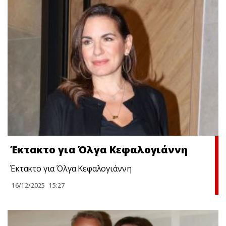
Έκτακτo για Όλγα Κεφαλογιάννη
Έκτακτo για Όλγα Κεφαλογιάννη
16/12/2025
15:27