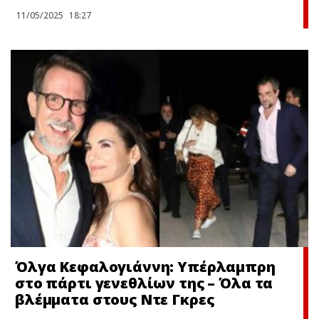
11/05/2025
18:27
Όλγα Κεφαλογιάννη: Υπέρλαμπρη
στο πάρτι γενεθλίων της – Όλα τα
βλέμματα στους Ντε Γκρες