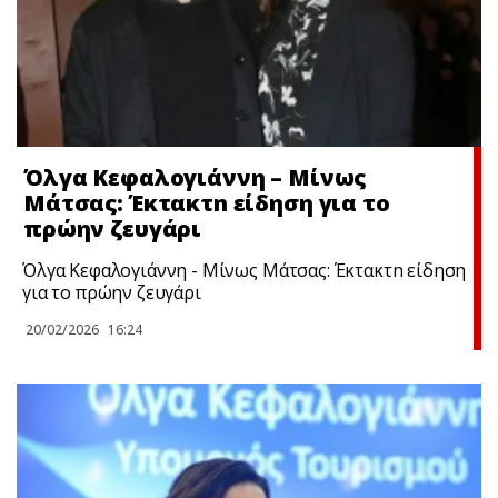
Όλγα Κεφαλογιάννη – Μίνως
Μάτσας: Έκτακτn είδηση για το
πρώην ζευγάρι
Όλγα Κεφαλογιάννη - Μίνως Μάτσας: Έκτακτn είδηση
για το πρώην ζευγάρι
20/02/2026
16:24