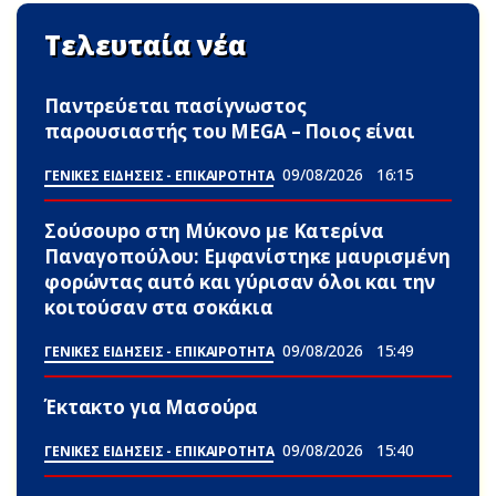
Τελευταία νέα
Παντρεύεται πασίγνωστος
παρουσιαστής του MEGA – Ποιος είναι
09/08/2026
16:15
ΓΕΝΙΚΕΣ ΕΙΔΗΣΕΙΣ - ΕΠΙΚΑΙΡΟΤΗΤΑ
Σούσουpο στη Μύκονο με Κατερίνα
Παναγοπούλου: Εμφανίστηκε μαυρισμένη
φορώντας αuτό και γύρισαν όλοι και την
κοιτούσαν στα σοκάκια
09/08/2026
15:49
ΓΕΝΙΚΕΣ ΕΙΔΗΣΕΙΣ - ΕΠΙΚΑΙΡΟΤΗΤΑ
Έκτακτο για Μασούρα
09/08/2026
15:40
ΓΕΝΙΚΕΣ ΕΙΔΗΣΕΙΣ - ΕΠΙΚΑΙΡΟΤΗΤΑ