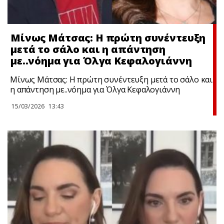
Μίνως Μάτσας: Η πρώτη συνέντευξη
μετά το σάλο και η απάντηση
με..νόημα για Όλγα Κεφαλογιάννη
Μίνως Μάτσας: Η πρώτη συνέντευξη μετά το σάλο και
η απάντηση με..νόημα για Όλγα Κεφαλογιάννη
15/03/2026
13:43