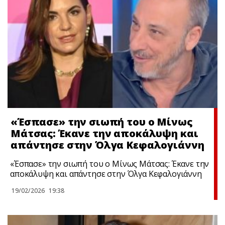
«Έσπασε» την σιωπή του ο Μίνως
Μάτσας: Έκανε την αποκάλυψη και
απάντησε στην Όλγα Κεφαλογιάννη
«Έσπασε» την σιωπή του ο Μίνως Μάτσας: Έκανε την
αποκάλυψη και απάντησε στην Όλγα Κεφαλογιάννη
19/02/2026
19:38