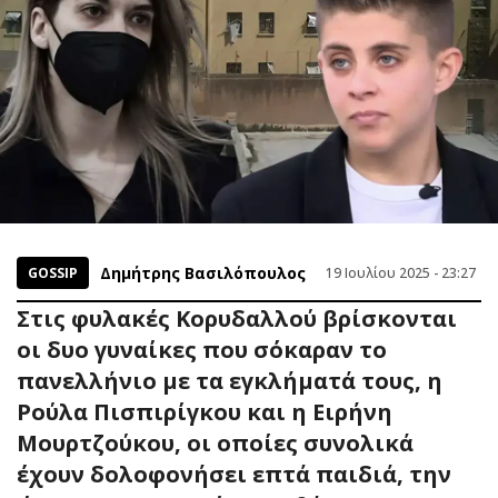
Δημήτρης Βασιλόπουλος
GOSSIP
19 Ιουλίου 2025 - 23:27
Στις φυλακές Κορυδαλλού βρίσκονται
οι δυο γυναίκες που σόκαραν το
πανελλήνιο με τα εγκλήματά τους, η
Ρούλα Πισπιρίγκου και η Ειρήνη
Μουρτζούκου, οι οποίες συνολικά
έχουν δολοφονήσει επτά παιδιά, την