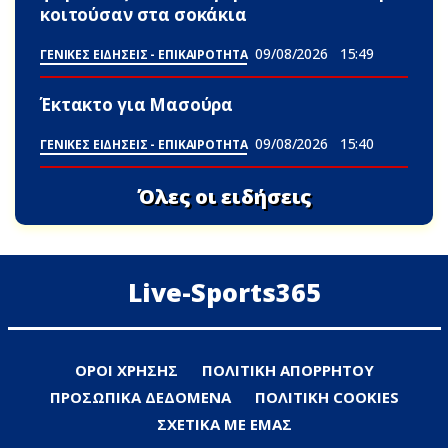
κοιτούσαν στα σοκάκια
09/08/2026
15:49
ΓΕΝΙΚΕΣ ΕΙΔΗΣΕΙΣ - ΕΠΙΚΑΙΡΟΤΗΤΑ
Έκτακτο για Μασούρα
09/08/2026
15:40
ΓΕΝΙΚΕΣ ΕΙΔΗΣΕΙΣ - ΕΠΙΚΑΙΡΟΤΗΤΑ
Όλες οι ειδήσεις
Live-Sports365
ΟΡΟΙ ΧΡΗΣΗΣ
ΠΟΛΙΤΙΚΗ ΑΠΟΡΡΗΤΟΥ
ΠΡΟΣΩΠΙΚΑ ΔΕΔΟΜΕΝΑ
ΠΟΛΙΤΙΚΗ COOKIES
ΣΧΕΤΙΚΑ ΜΕ ΕΜΑΣ