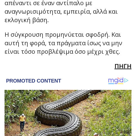
απέναντι σε έναν αντίπαλο με
αναγνωρισιμότητα, εμπειρία, αλλά και
εκλογική βάση.
Η σύγκρουση προμηνύεται σφοδρή. Και
αυτή τη φορά, τα πράγματα ίσως να μην
είναι τόσο προβλέψιμα όσο μέχρι χθες.
ΠΗΓΗ