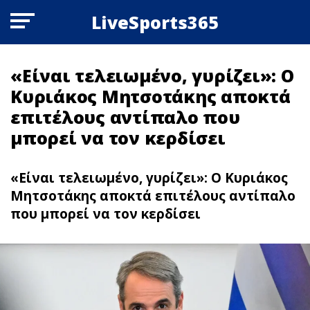
LiveSports365
«Είναι τελειωμένο, γυρίζει»: Ο
Κυριάκος Μητσοτάκης αποκτά
επιτέλους αντίπαλο που
μπορεί να τον κερδίσει
«Είναι τελειωμένο, γυρίζει»: Ο Κυριάκος
Μητσοτάκης αποκτά επιτέλους αντίπαλο
που μπορεί να τον κερδίσει