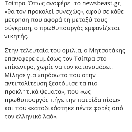
Τσίπρα. Όπως αναφέρει το newsbeast.gr,
«θα τον προκαλεί συνεχώς», αφού σε κάθε
μέτρηση που αφορά τη μεταξύ τους
σύγκριση, ο πρωθυπουργός εμφανίζεται
νικητής.
Στην τελευταία του ομιλία, ο Μητσοτάκης
επανέφερε εμμέσως τον Τσίπρα στο
επίκεντρο, χωρίς να τον κατονομάσει.
Μίλησε για «πρόσωπο που στην
αντιπολίτευση ξεστόμισε τα πιο
προκλητικά ψέματα», που «ως
πρωθυπουργός πήγε την πατρίδα πίσω»
και που «καταδικάστηκε πέντε φορές από
τον ελληνικό λαό».