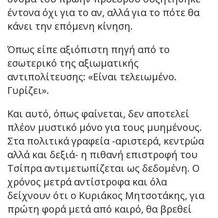
έντονα όχι για το αν, αλλά για το πότε θα
κάνει την επόμενη κίνηση.
Όπως είπε αξιόπιστη πηγή από το
εσωτερικό της αξιωματικής
αντιπολίτευσης: «Είναι τελειωμένο.
Γυρίζει».
Και αυτό, όπως φαίνεται, δεν αποτελεί
πλέον μυστικό μόνο για τους μυημένους.
Στα πολιτικά γραφεία -αριστερά, κεντρώα
αλλά και δεξιά- η πιθανή επιστροφή του
Τσίπρα αντιμετωπίζεται ως δεδομένη. Ο
χρόνος μετρά αντίστροφα και όλα
δείχνουν ότι ο Κυριάκος Μητσοτάκης, για
πρώτη φορά μετά από καιρό, θα βρεθεί