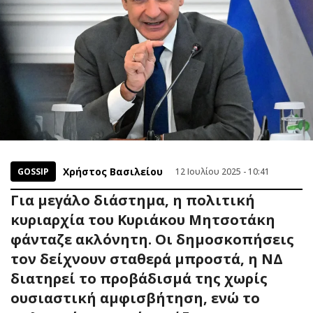
Χρήστος Βασιλείου
GOSSIP
12 Ιουλίου 2025 - 10:41
Για μεγάλο διάστημα, η πολιτική
κυριαρχία του Κυριάκου Μητσοτάκη
φάνταζε ακλόνητη. Οι δημοσκοπήσεις
τον δείχνουν σταθερά μπροστά, η ΝΔ
διατηρεί το προβάδισμά της χωρίς
ουσιαστική αμφισβήτηση, ενώ το