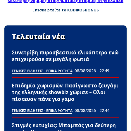
Καλύτερες νομιμες στοιχηματικες εταιριες στην ελλαδα
Επισκεφτείτε το KODIKOSBONUS
Τελευταία νέα
Συνετρίβη πυροσβεστικό ελικόπτερο ενώ
επιχειρούσε σε μεγάλη φωτιά
08/08/2026
22:49
ΓΕΝΙΚΕΣ ΕΙΔΗΣΕΙΣ - ΕΠΙΚΑΙΡΟΤΗΤΑ
Επιδημία χωρισμών: Πασίγνωστο ζευγάρι
της ελληνικής showbiz χώρισε – Όλοι
πίστευαν πάνε για γάμο
08/08/2026
22:44
ΓΕΝΙΚΕΣ ΕΙΔΗΣΕΙΣ - ΕΠΙΚΑΙΡΟΤΗΤΑ
Στιγμές ευτυχίας: Μπαμπάς για δεύτερη