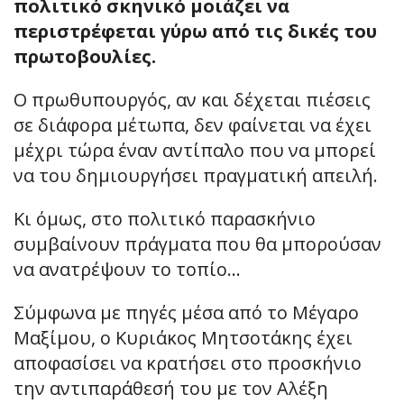
πολιτικό σκηνικό μοιάζει να
περιστρέφεται γύρω από τις δικές του
πρωτοβουλίες.
Ο πρωθυπουργός, αν και δέχεται πιέσεις
σε διάφορα μέτωπα, δεν φαίνεται να έχει
μέχρι τώρα έναν αντίπαλο που να μπορεί
να του δημιουργήσει πραγματική απειλή.
Κι όμως, στο πολιτικό παρασκήνιο
συμβαίνουν πράγματα που θα μπορούσαν
να ανατρέψουν το τοπίο…
Σύμφωνα με πηγές μέσα από το Μέγαρο
Μαξίμου, ο Κυριάκος Μητσοτάκης έχει
αποφασίσει να κρατήσει στο προσκήνιο
την αντιπαράθεσή του με τον Αλέξη