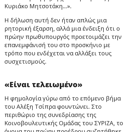
Κυριάκο Μητσοτάκη…».
Η δήλωση αυτή δεν ήταν απλώς μια
ρητορική έξαρση, αλλά μια ένδειξη ότι ο
πρώην πρωθυπουργός προετοιμάζει την
επανεμφάνισή του στο προσκήνιο με
τρόπο που ενδέχεται να αλλάξει τους
συσχετισμούς.
«Είναι τελειωμένο»
Η φημολογία γύρω από το επόμενο βήμα
του Αλέξη Τσίπρα φουντώνει. Στο
περιθώριο της συνεδρίασης της
Κοινοβουλευτικής Ομάδας του ΣΥΡΙΖΑ, το
όνομα του πρώην προέδρου συζητήθηκε