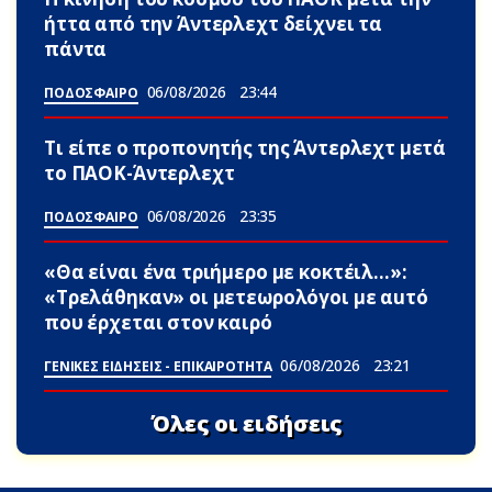
ήττα από την Άντερλεχτ δείχνει τα
πάντα
06/08/2026
23:44
ΠΟΔΟΣΦΑΙΡΟ
Τι είπε ο προπονητής της Άντερλεχτ μετά
το ΠΑΟΚ-Άντερλεχτ
06/08/2026
23:35
ΠΟΔΟΣΦΑΙΡΟ
«Θα είναι ένα τριήμερο με κοκτέιλ…»:
«Τρελάθηκαν» οι μετεωρολόγοι με αuτό
που έρχεται στον καιρό
06/08/2026
23:21
ΓΕΝΙΚΕΣ ΕΙΔΗΣΕΙΣ - ΕΠΙΚΑΙΡΟΤΗΤΑ
Όλες οι ειδήσεις