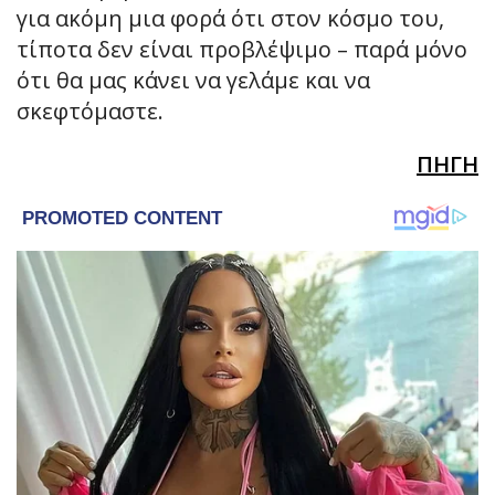
για ακόμη μια φορά ότι στον κόσμο του,
τίποτα δεν είναι προβλέψιμο – παρά μόνο
ότι θα μας κάνει να γελάμε και να
σκεφτόμαστε.
ΠΗΓΗ