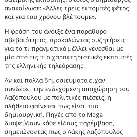
ανακοίνωσε: «Άλλες τρεις εκπομπές φέτος
και για του χρόνου βλέπουμε».
Η φράση του άνοιξε ένα παράθυρο
αβεβαιότητας, προκαλώντας συζητήσεις
για το τι πραγματικά μέλλει γενέσθαι με
μία από τις πιο χαρακτηριστικές εκπομπές
της ελληνικής τηλεόρασης.
Αν και πολλά δημοσιεύματα είχαν
συνδέσει την ενδεχόμενη αποχώρηση του
Λαζόπουλου με πολιτικές πιέσεις, η
αλήθεια φαίνεται πως είναι πιο
δημιουργική. Πηγές από το Mega
διαψεύδουν κάθε είδους παρέμβαση,
σημειώνοντας πως ο Λάκης Λαζόπουλος