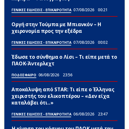
07/08/2026
00:21
ΓΕΝΙΚΕΣ ΕΙΔΗΣΕΙΣ - ΕΠΙΚΑΙΡΟΤΗΤΑ
Οργή στην Τούμπα με Μπιανκόν – Η
χειρονομία προς την εξέδρα
07/08/2026
00:02
ΓΕΝΙΚΕΣ ΕΙΔΗΣΕΙΣ - ΕΠΙΚΑΙΡΟΤΗΤΑ
Έδωσε το σύνθημα ο Λίσι – Τι είπε μετά το
ΠΑΟΚ-Άντερλεχτ
06/08/2026
23:56
ΠΟΔΟΣΦΑΙΡΟ
Αποκάλυψη από STAR: Τι είπε ο Έλληνας
χειριστής του ελικοπτέρου – «Δεν είχα
καταλάβει ότι..»
06/08/2026
23:47
ΓΕΝΙΚΕΣ ΕΙΔΗΣΕΙΣ - ΕΠΙΚΑΙΡΟΤΗΤΑ
Η κίνηση του κόσμου του ΠΑΟΚ μετά την