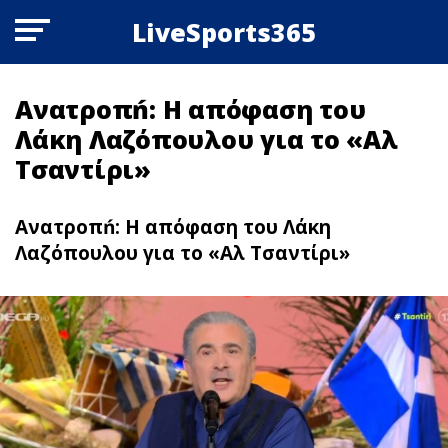
LiveSports365
Ανατροπń: Η απόφαση του
Λάκη Λαζόπουλου για το «Αλ
Τσαντίρι»
Ανατροπń: Η απόφαση του Λάκη
Λαζόπουλου για το «Αλ Τσαντίρι»