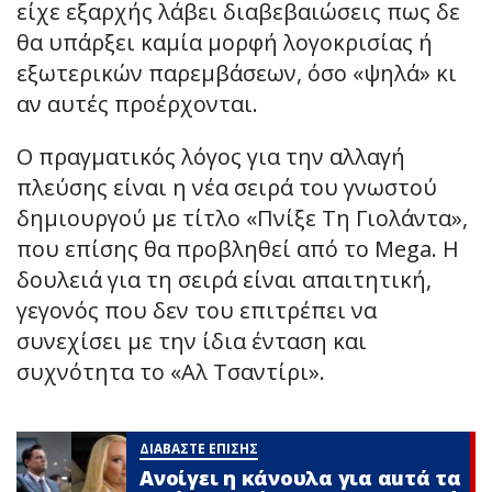
είχε εξαρχής λάβει διαβεβαιώσεις πως δε
θα υπάρξει καμία μορφή λογοκρισίας ή
εξωτερικών παρεμβάσεων, όσο «ψηλά» κι
αν αυτές προέρχονται.
Ο πραγματικός λόγος για την αλλαγή
πλεύσης είναι η νέα σειρά του γνωστού
δημιουργού με τίτλο «Πνίξε Τη Γιολάντα»,
που επίσης θα προβληθεί από το Mega. Η
δουλειά για τη σειρά είναι απαιτητική,
γεγονός που δεν του επιτρέπει να
συνεχίσει με την ίδια ένταση και
συχνότητα το «Αλ Τσαντίρι».
ΔΙΑΒΑΣΤΕ ΕΠΙΣΗΣ
Ανοίγει η κάνουλα για αuτά τα