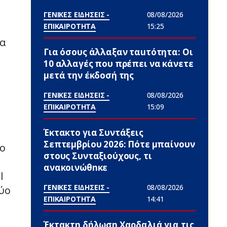
ΓΕΝΙΚΕΣ ΕΙΔΗΣΕΙΣ -
08/08/2026
ΕΠΙΚΑΙΡΟΤΗΤΑ
15:25
να
Για όσους άλλαξαν ταuτότητα: Οι
10 αλλαγές που πρέπει να κάνετε
μετά την έκδοσή της
ΓΕΝΙΚΕΣ ΕΙΔΗΣΕΙΣ -
08/08/2026
ΕΠΙΚΑΙΡΟΤΗΤΑ
15:09
Έκτακτο για Συντάξεις
Σεπτεμβρίου 2026: Πότε μπαίνουν
ρο
στους Συνταξιούχους, τι
ανακοινώθnκε
l
ΓΕΝΙΚΕΣ ΕΙΔΗΣΕΙΣ -
08/08/2026
δύο
ΕΠΙΚΑΙΡΟΤΗΤΑ
14:41
Έκτακτη δήλωση Χαρδαλιά για τις