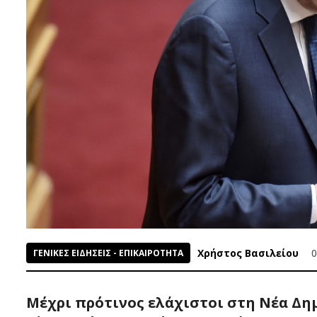
Χρήστος Βασιλείου
0
ΓΕΝΙΚΕΣ ΕΙΔΗΣΕΙΣ - ΕΠΙΚΑΙΡΟΤΗΤΑ
Μέχρι πρότινος ελάχιστοι στη Νέα Δη