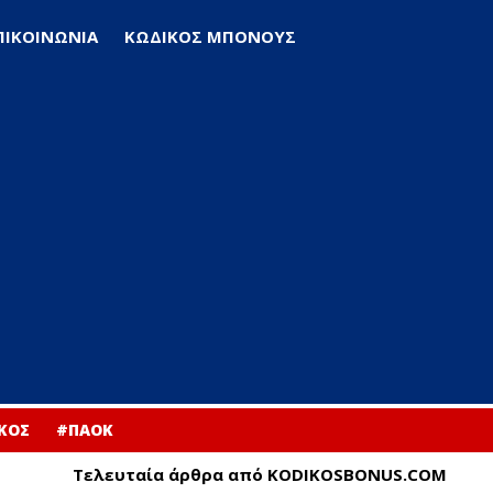
ΠΙΚΟΙΝΩΝΙΑ
ΚΩΔΙΚΟΣ ΜΠΟΝΟΥΣ
ΚΟΣ
#ΠΑΟΚ
Τελευταία άρθρα από KODIKOSBONUS.COM