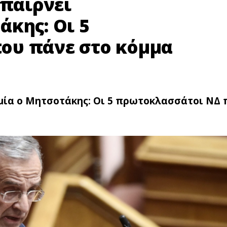
 παίρνει
άκης: Οι 5
ου πάνε στο κόμμα
αμία ο Μητσοτάκης: Οι 5 πρωτοκλασσάτοι ΝΔ 