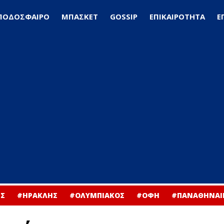
ΠΟΔΟΣΦΑΙΡΟ
ΜΠΑΣΚΕΤ
GOSSIP
ΕΠΙΚΑΙΡΟΤΗΤΑ
Ε
Σ
#ΗΡΑΚΛΗΣ
#ΟΛΥΜΠΙΑΚΟΣ
#ΟΦΗ
#ΠΑΝΑΘΗΝΑΙ