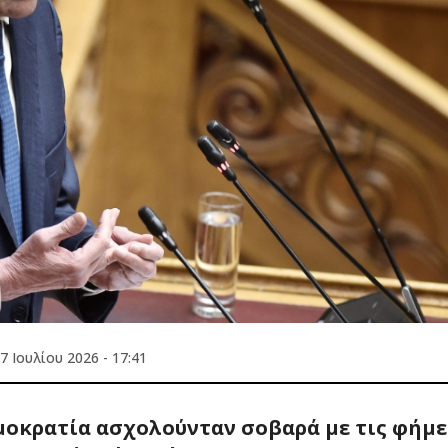
7 Ιουλίου 2026 - 17:41
μοκρατία ασχολούνταν σοβαρά με τις φήμε