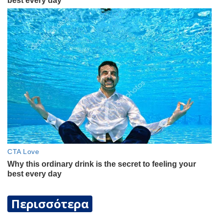
Περισσότερα