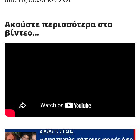
Ακούστε περισσότερα στο
βίντεο…
ΔΙΑΒΑΣΤΕ ΕΠΙΣΗΣ
«Δυστυχώς κάποιες φορές όσο