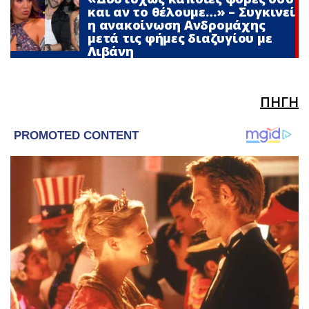
και αν το θέλουμε…» – Συγκινεί
η ανακοίνωση Ανδρομάχης
μετά τις φήμες διαζυγίου με
Λιβάνη
ΠΗΓΗ