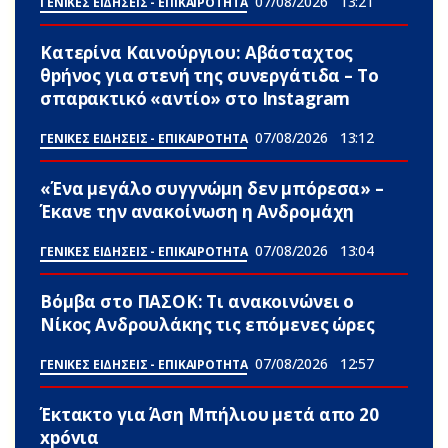
07/08/2026
13:21
ΓΕΝΙΚΕΣ ΕΙΔΗΣΕΙΣ - ΕΠΙΚΑΙΡΟΤΗΤΑ
Κατερίνα Καινούργιου: Αβάσταχτος
θpήνος για στενή της συνεργάτιδα – Το
σπαpακτικό «αντίο» στο Instagram
07/08/2026
13:12
ΓΕΝΙΚΕΣ ΕΙΔΗΣΕΙΣ - ΕΠΙΚΑΙΡΟΤΗΤΑ
«Ένα μεγάλο συγγνώμη δεν μπόρεσα» –
Έκανε την ανακοίνωση η Ανδρομάχη
07/08/2026
13:04
ΓΕΝΙΚΕΣ ΕΙΔΗΣΕΙΣ - ΕΠΙΚΑΙΡΟΤΗΤΑ
Βόμβα στο ΠΑΣΟΚ: Τι ανακοινώνει ο
Νίκος Ανδρουλάκης τις επόμενες ώρες
07/08/2026
12:57
ΓΕΝΙΚΕΣ ΕΙΔΗΣΕΙΣ - ΕΠΙΚΑΙΡΟΤΗΤΑ
Έκτακτο για Άση Μπήλιου μετά απο 20
xpóvια