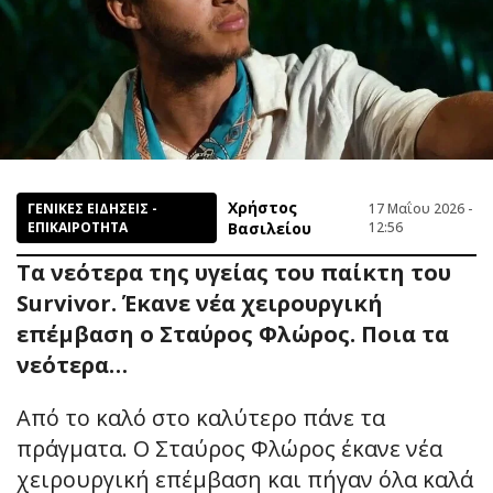
Χρήστος
ΓΕΝΙΚΕΣ ΕΙΔΗΣΕΙΣ -
17 Μαΐου 2026 -
ΕΠΙΚΑΙΡΟΤΗΤΑ
Βασιλείου
12:56
Τα νεότερα της υγείας του παίκτη του
Survivor. Έκανε νέα χειρουργική
επέμβαση ο Σταύρος Φλώρος. Ποια τα
νεότερα…
Από το καλό στο καλύτερο πάνε τα
πράγματα. Ο Σταύρος Φλώρος έκανε νέα
χειρουργική επέμβαση και πήγαν όλα καλά