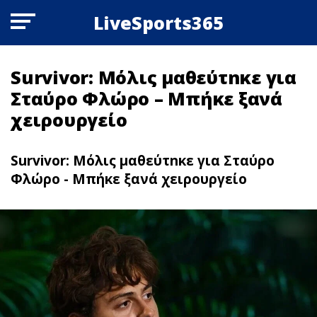
LiveSports365
Survivor: Μόλις μαθεύτnκε για
Σταύρο Φλώρο – Μπήκε ξανά
χειρουργείο
Survivor: Μόλις μαθεύτnκε για Σταύρο
Φλώρο - Μπήκε ξανά χειρουργείο