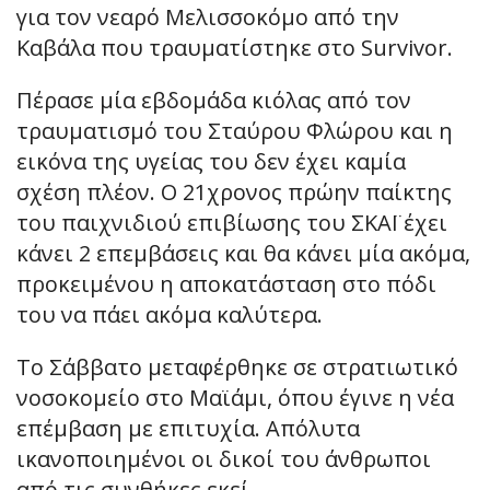
για τον νεαρό Μελισσοκόμο από την
Καβάλα που τραυματίστηκε στο Survivor.
Πέρασε μία εβδομάδα κιόλας από τον
τραυματισμό του Σταύρου Φλώρου και η
εικόνα της υγείας του δεν έχει καμία
σχέση πλέον. Ο 21χρονος πρώην παίκτης
του παιχνιδιού επιβίωσης του ΣΚΑΪ έχει
κάνει 2 επεμβάσεις και θα κάνει μία ακόμα,
προκειμένου η αποκατάσταση στο πόδι
του να πάει ακόμα καλύτερα.
Το Σάββατο μεταφέρθηκε σε στρατιωτικό
νοσοκομείο στο Μαϊάμι, όπου έγινε η νέα
επέμβαση με επιτυχία. Απόλυτα
ικανοποιημένοι οι δικοί του άνθρωποι
από τις συνθήκες εκεί.