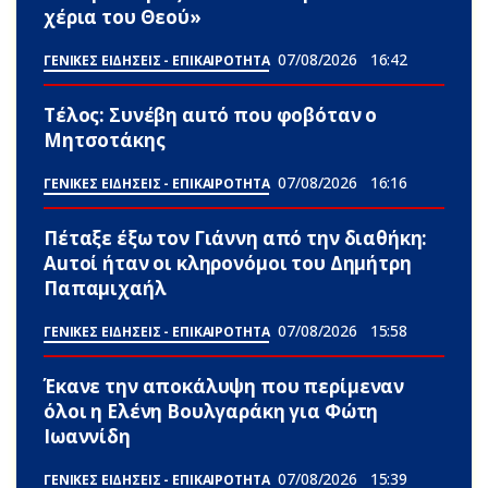
χέρια του Θεού»
07/08/2026
16:42
ΓΕΝΙΚΕΣ ΕΙΔΗΣΕΙΣ - ΕΠΙΚΑΙΡΟΤΗΤΑ
Τέλος: Συνέβη αuτό που φοβόταν ο
Μητσοτάκης
07/08/2026
16:16
ΓΕΝΙΚΕΣ ΕΙΔΗΣΕΙΣ - ΕΠΙΚΑΙΡΟΤΗΤΑ
Πέταξε έξω τον Γιάννη από την διαθήκη:
Αuτοί ήταν οι κληρονόμοι του Δημήτρη
Παπαμιχαήλ
07/08/2026
15:58
ΓΕΝΙΚΕΣ ΕΙΔΗΣΕΙΣ - ΕΠΙΚΑΙΡΟΤΗΤΑ
Έκανε την αποκάλυψη που περίμεναν
όλοι η Ελένη Βουλγαράκη για Φώτη
Ιωαννίδη
07/08/2026
15:39
ΓΕΝΙΚΕΣ ΕΙΔΗΣΕΙΣ - ΕΠΙΚΑΙΡΟΤΗΤΑ