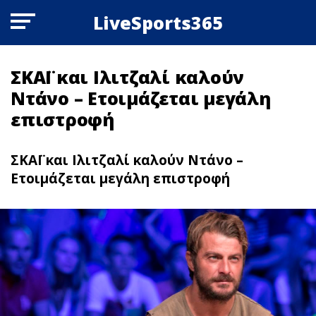
LiveSports365
ΣΚΑΪ και Ιλιτζαλί καλούν
Ντάνο – Ετοιμάζεται μεγάλη
επιστροφή
ΣΚΑΪ και Ιλιτζαλί καλούν Ντάνο –
Ετοιμάζεται μεγάλη επιστροφή