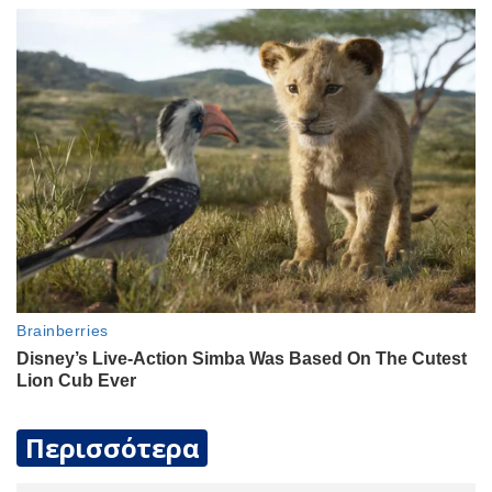
Περισσότερα