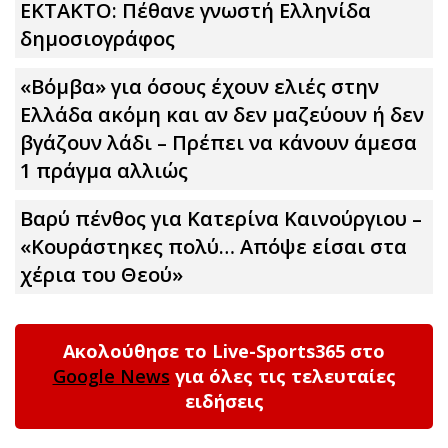
ΕΚΤΑΚΤΟ: Πέθανε γνωστή Ελληνίδα
δημοσιογράφος
«Βόμβα» για όσους έχουν ελιές στην
Ελλάδα ακόμη και αν δεν μαζεύουν ή δεν
βγάζουν λάδι – Πρέπει να κάνουν άμεσα
1 πράγμα αλλιώς
Βαρύ πένθος για Κατερίνα Καινούργιου –
«Κουράστηκες πολύ… Απόψε είσαι στα
χέρια του Θεού»
Ακολούθησε το Live-Sports365 στο
Google News
για όλες τις τελευταίες
ειδήσεις