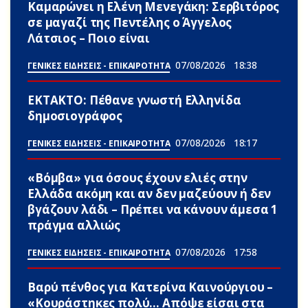
Καμαρώνει η Ελένη Μενεγάκη: Σερβιτόρος
σε μαγαζί της Πεντέλης ο Άγγελος
Λάτσιος – Ποιο είναι
07/08/2026
18:38
ΓΕΝΙΚΕΣ ΕΙΔΗΣΕΙΣ - ΕΠΙΚΑΙΡΟΤΗΤΑ
ΕΚΤΑΚΤΟ: Πέθανε γνωστή Ελληνίδα
δημοσιογράφος
07/08/2026
18:17
ΓΕΝΙΚΕΣ ΕΙΔΗΣΕΙΣ - ΕΠΙΚΑΙΡΟΤΗΤΑ
«Βόμβα» για όσους έχουν ελιές στην
Ελλάδα ακόμη και αν δεν μαζεύουν ή δεν
βγάζουν λάδι – Πρέπει να κάνουν άμεσα 1
πράγμα αλλιώς
07/08/2026
17:58
ΓΕΝΙΚΕΣ ΕΙΔΗΣΕΙΣ - ΕΠΙΚΑΙΡΟΤΗΤΑ
Βαρύ πένθος για Κατερίνα Καινούργιου –
«Κουράστηκες πολύ… Απόψε είσαι στα