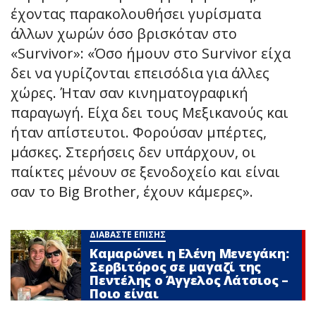
έχοντας παρακολουθήσει γυρίσματα
άλλων χωρών όσο βρισκόταν στο
«Survivor»: «Όσο ήμουν στο Survivor είχα
δει να γυρίζονται επεισόδια για άλλες
χώρες. Ήταν σαν κινηματογραφική
παραγωγή. Είχα δει τους Μεξικανούς και
ήταν απίστευτοι. Φορούσαν μπέρτες,
μάσκες. Στερήσεις δεν υπάρχουν, οι
παίκτες μένουν σε ξενοδοχείο και είναι
σαν το Big Brother, έχουν κάμερες».
ΔΙΑΒΑΣΤΕ ΕΠΙΣΗΣ
Καμαρώνει η Ελένη Μενεγάκη:
Σερβιτόρος σε μαγαζί της
Πεντέλης ο Άγγελος Λάτσιος –
Ποιο είναι