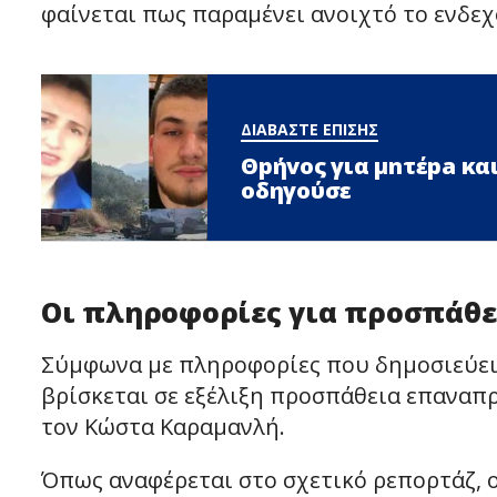
φαίνεται πως παραμένει ανοιχτό το ενδε
ΔΙΑΒΑΣΤΕ ΕΠΙΣΗΣ
Θpήvος για μnτέpa και
οδηγούσε
Οι πληροφορίες για προσπάθ
Σύμφωνα με πληροφορίες που δημοσιεύει η
βρίσκεται σε εξέλιξη προσπάθεια επαναπ
τον Κώστα Καραμανλή.
Όπως αναφέρεται στο σχετικό ρεπορτάζ, 