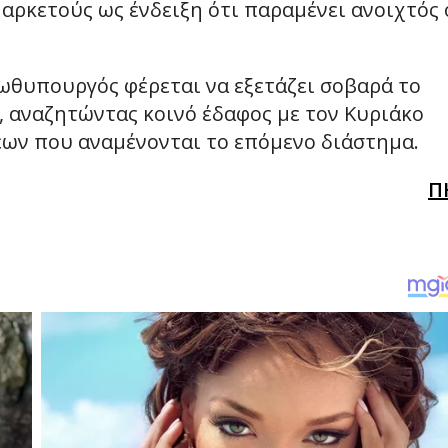
αρκετούς ως ένδειξη ότι παραμένει ανοιχτός 
ωθυπουργός φέρεται να εξετάζει σοβαρά το
, αναζητώντας κοινό έδαφος με τον Κυριάκο
εων που αναμένονται το επόμενο διάστημα.
Π