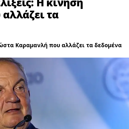
λίξεις: Η κίνηση
αλλάζει τα
 Κώστα Καραμανλή που αλλάζει τα δεδομένα