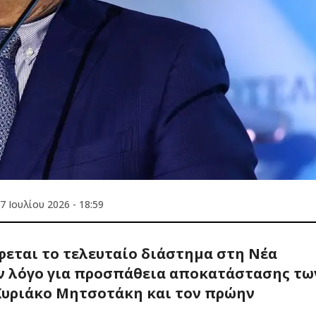
7 Ιουλίου 2026 - 18:59
εται το τελευταίο διάστημα στη Νέα
ν λόγο για προσπάθεια αποκατάστασης τω
υριάκο Μητσοτάκη και τον πρώην