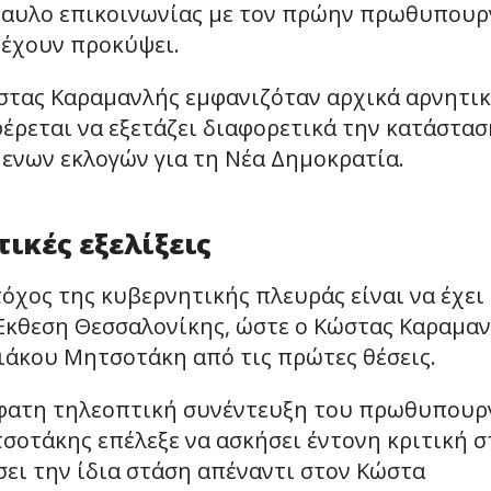
δίαυλο επικοινωνίας με τον πρώην πρωθυπουρ
 έχουν προκύψει.
ώστας Καραμανλής εμφανιζόταν αρχικά αρνητι
φέρεται να εξετάζει διαφορετικά την κατάστασ
ενων εκλογών για τη Νέα Δημοκρατία.
τικές εξελίξεις
όχος της κυβερνητικής πλευράς είναι να έχει
 Έκθεση Θεσσαλονίκης, ώστε ο Κώστας Καραμα
ιάκου Μητσοτάκη από τις πρώτες θέσεις.
σφατη τηλεοπτική συνέντευξη του πρωθυπουρ
σοτάκης επέλεξε να ασκήσει έντονη κριτική σ
ει την ίδια στάση απέναντι στον Κώστα