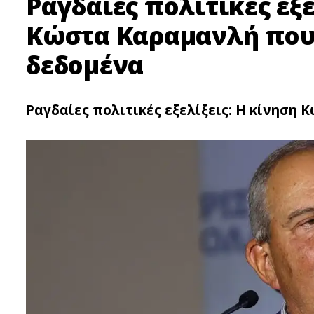
Ραγδαίες πολιτικές εξε
Κώστα Καραμανλή που 
δεδομένα
Ραγδαίες πολιτικές εξελίξεις: Η κίνηση