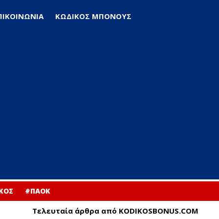
ΠΙΚΟΙΝΩΝΙΑ
ΚΩΔΙΚΟΣ ΜΠΟΝΟΥΣ
ΚΟΣ
#ΠΑΟΚ
Τελευταία άρθρα από KODIKOSBONUS.COM