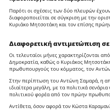
Παρότι οι σχέσεις των δύο πλευρών έχουν
διαφοροποιείται σε σύγκριση με την ορι
Κυριάκο Μητσοτάκη και τον επίσης πρώ
Διαφορετική αντιμετώπιση σε
Οι τελευταίοι μήνες χαρακτηρίζονται από
Δημοκρατία, καθώς ο Κυριάκος Μητσοτάκ
πρωθυπουργούς του κόμματος, τον Αντών
Στην περίπτωση του Αντώνη Σαμαρά, η α
ιδιαίτερα μεγάλη, με τα πολιτικά σενάρια
πολιτικού φορέα από τον πρώην πρωθυπ
Αντίθετα, όσον αφορά τον Κώστα Καραμανλ