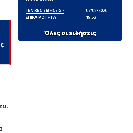
ΓΕΝΙΚΕΣ ΕΙΔΗΣΕΙΣ -
07/08/2026
ΕΠΙΚΑΙΡΟΤΗΤΑ
19:53
Όλες οι ειδήσεις
ος
και
α