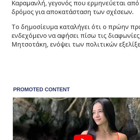
Καραμανλή, γεγονός που ερμηνεύεται από 
δρόμος για αποκατάσταση των σχέσεων.
Το δημοσίευμα καταλήγει ότι ο πρώην πρ
ενδεχόμενο να αφήσει πίσω τις διαφωνίες
Μητσοτάκη, ενόψει των πολιτικών εξελίξ