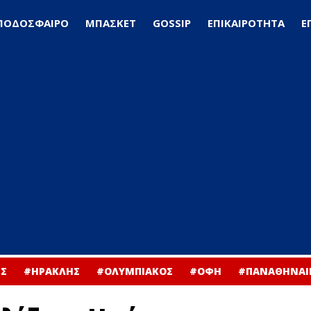
ΠΟΔΟΣΦΑΙΡΟ
ΜΠΑΣΚΕΤ
GOSSIP
ΕΠΙΚΑΙΡΟΤΗΤΑ
Ε
Σ
#ΗΡΑΚΛΗΣ
#ΟΛΥΜΠΙΑΚΟΣ
#ΟΦΗ
#ΠΑΝΑΘΗΝΑΙ