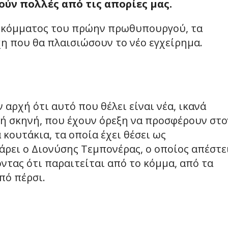
ούν πολλές από τις απορίες μας.
υ κόμματος του πρώην πρωθυπουργού, τα
η που θα πλαισιώσουν το νέο εγχείρημα.
ν
 αρχή ότι αυτό που θέλει είναι νέα, ικανά
κή σκηνή, που έχουν όρεξη να προσφέρουν στο
 κουτάκια, τα οποία έχει θέσει ως
άρει ο Διονύσης Τεμπονέρας, ο οποίος απέστε
τας ότι παραιτείται από το κόμμα, από τα
πό πέρσι.