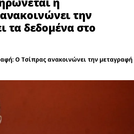
ληρώνεται η
 ανακοινώνει την
ι τα δεδομένα στο
ραφή: Ο Τσίπρας ανακοινώνει την μεταγραφή