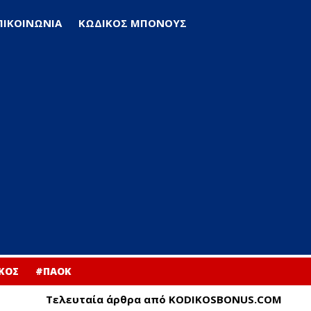
ΠΙΚΟΙΝΩΝΙΑ
ΚΩΔΙΚΟΣ ΜΠΟΝΟΥΣ
ΚΟΣ
#ΠΑΟΚ
Τελευταία άρθρα από KODIKOSBONUS.COM