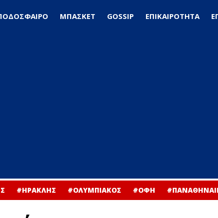
ΠΟΔΟΣΦΑΙΡΟ
ΜΠΑΣΚΕΤ
GOSSIP
ΕΠΙΚΑΙΡΟΤΗΤΑ
Ε
Σ
#ΗΡΑΚΛΗΣ
#ΟΛΥΜΠΙΑΚΟΣ
#ΟΦΗ
#ΠΑΝΑΘΗΝΑΙ