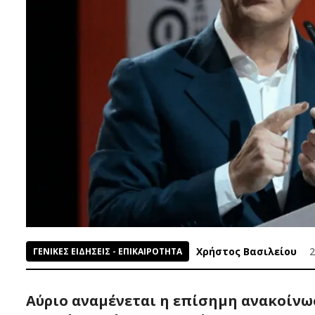
Χρήστος Βασιλείου
2
ΓΕΝΙΚΕΣ ΕΙΔΗΣΕΙΣ - ΕΠΙΚΑΙΡΟΤΗΤΑ
Αύριο αναμένεται η επίσημη ανακοίνω