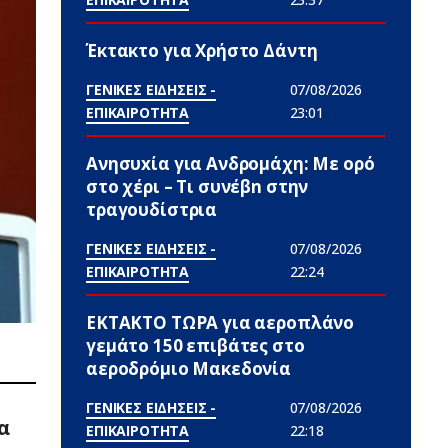
Έκτακτο για Χρήστο Δάντη
ΓΕΝΙΚΕΣ ΕΙΔΗΣΕΙΣ -
07/08/2026
ΕΠΙΚΑΙΡΟΤΗΤΑ
23:01
Ανησυxία για Ανδρομάχη: Με ορό
στο χέρι – Τι συνέβn στην
τραγουδίστρια
ΓΕΝΙΚΕΣ ΕΙΔΗΣΕΙΣ -
07/08/2026
ΕΠΙΚΑΙΡΟΤΗΤΑ
22:24
ΕΚΤΑΚΤΟ ΤΩΡΑ για αεροπλάνο
γεμάτο 150 επιβάτες στο
αεροδρόμιο Μακεδονία
ΓΕΝΙΚΕΣ ΕΙΔΗΣΕΙΣ -
07/08/2026
α
ΕΠΙΚΑΙΡΟΤΗΤΑ
22:18