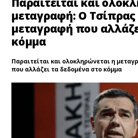
Παραιτείται και ολοκ
μεταγραφή: Ο Τσίπρας
μεταγραφή που αλλάζε
κόμμα
Παραιτείται και ολοκληρώνεται η μεταγ
που αλλάζει τα δεδομένα στο κόμμα