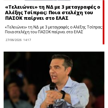
«Τελειώνει» τη ΝΔ με 3 μεταγραφές ο
Αλέξης Τσίπρας: Ποια στελέχη του
ΠΑΣΟΚ παίρνει στο ΕΛΑΣ
«Τελειώνει» τη ΝΔ με 3 μεταγραφές ο Αλέξης Τσίπρας:
Ποια στελέχη του ΠΑΣΟΚ παίρνει στο ΕΛΑΣ
27/06/2026
14:17