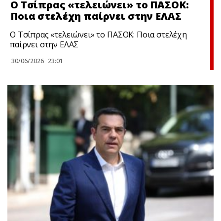
Ο Τσίπρας «τελειώνει» το ΠΑΣΟΚ:
Ποια στελέχη παίρνει στην ΕΛΑΣ
Ο Τσίπρας «τελειώνει» το ΠΑΣΟΚ: Ποια στελέχη
παίρνει στην ΕΛΑΣ
30/06/2026
23:01