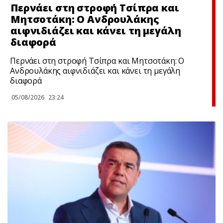
Περνάει στη στροφή Τσίπρα και
Μητσοτάκη: Ο Ανδρουλάκης
αιφνιδιάζει και κάνει τη μεγάλη
διαφορά
Περνάει στη στροφή Τσίπρα και Μητσοτάκη: Ο
Ανδρουλάκης αιφνιδιάζει και κάνει τη μεγάλη
διαφορά
05/08/2026
23:24