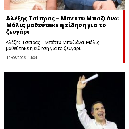
Αλέξης Τσίπρας – Μπέττυ Μπαζιάνα:
Μόλις μαθεύτnκε η είδηση για το
ζευγάρι
Αλέξης Τσίπρας – Μπέττυ Μπαζιάνα: Μόλις
μαθεύτnκε η είδηση για το ζευγάρι
13/06/2026
14:04