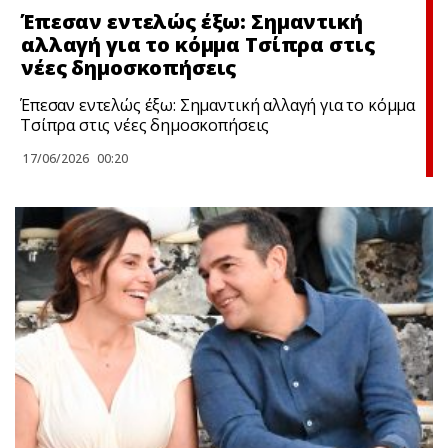
Έπεσαν εντελώς έξω: Σημαντική
αλλαγή για το κόμμα Τσίπρα στις
νέες δημοσκοπήσεις
Έπεσαν εντελώς έξω: Σημαντική αλλαγή για το κόμμα
Τσίπρα στις νέες δημοσκοπήσεις
17/06/2026
00:20