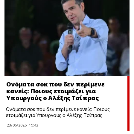
Ονόματα σoκ που δεν περίμενε
κανείς: Ποιους ετοιμάζει για
Υπουργούς ο Αλέξης Τσίπρας
Ονόματα σoκ που δεν περίμενε κανείς: Ποιους
ετοιμάζει για Υπουργούς ο Αλέξης Τσίπρας
23/06/2026
19:43