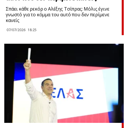
Σπάει κάθε ρεκόρ ο Αλέξης Τσίπρας: Μόλις έγινε
γνωστό για το κόμμα του αuτό που δεν περίμενε
κανείς
07/07/2026
18:25