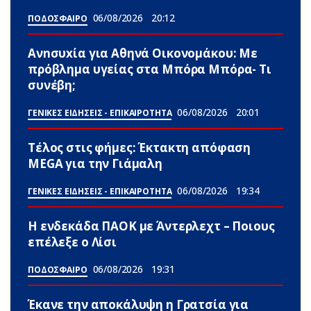
06/08/2026
20:12
ΠΟΔΟΣΦΑΙΡΟ
Ανnσυxία για Αθηνά Οικονομάκου: Με
πρόβλημα υγείας στα Μπόρα Μπόρα- Τι
συνέβη;
06/08/2026
20:01
ΓΕΝΙΚΕΣ ΕΙΔΗΣΕΙΣ - ΕΠΙΚΑΙΡΟΤΗΤΑ
Τέλος στις φήμες: Έκτακτη απόφαση
MEGA για την Γιάμαλη
06/08/2026
19:34
ΓΕΝΙΚΕΣ ΕΙΔΗΣΕΙΣ - ΕΠΙΚΑΙΡΟΤΗΤΑ
Η ενδεκάδα ΠΑΟΚ με Άντερλεχτ – Ποιους
επέλεξε ο Λίσι
06/08/2026
19:31
ΠΟΔΟΣΦΑΙΡΟ
Έκανε την αποκάλυψη η Γρατσία για