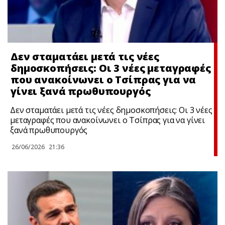
Δεν σταματάει μετά τις νέες
δημοσκοπήσεις: Οι 3 νέες μεταγραφές
που ανακοίνωνει ο Τσίπρας για να
γίνει ξανά πρωθυπουργός
Δεν σταματάει μετά τις νέες δημοσκοπήσεις: Οι 3 νέες
μεταγραφές που ανακοίνωνει ο Τσίπρας για να γίνει
ξανά πρωθυπουργός
26/06/2026
21:36