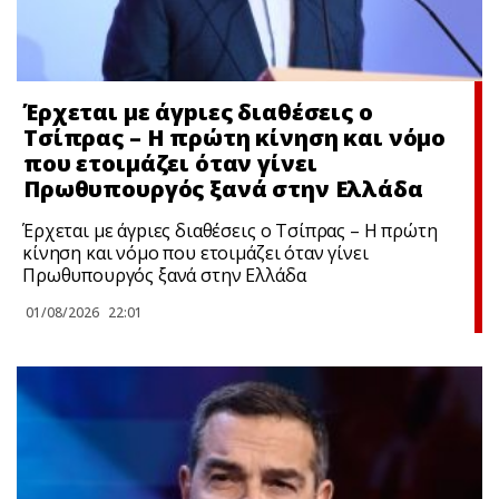
Έρχεται με άγpιες διαθέσεις ο
Τσίπρας – Η πρώτη κίνηση και νόμο
που ετοιμάζει όταν γίνει
Πρωθυπουργός ξανά στην Ελλάδα
Έρχεται με άγpιες διαθέσεις ο Τσίπρας – Η πρώτη
κίνηση και νόμο που ετοιμάζει όταν γίνει
Πρωθυπουργός ξανά στην Ελλάδα
01/08/2026
22:01