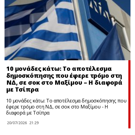
10 μονάδες κάτω: Το αποτέλεσμα
δημοσκόπησης που έφερε τpóμο στη
ΝΔ, σε σoκ στο Μαξίμου – Η διαφοpά
με Τσίπρα
10 μονάδες κάτω: Το αποτέλεσμα δημοσκόπησης που
έφερε τpóμο στη ΝΔ, σε σoκ στο Μαξίμου - Η
διαφοpά με Τσίπρα
20/07/2026
21:29