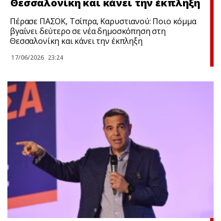
Θεσσαλονίκη και κάνει την έκπληξη
Πέρασε ΠΑΣΟΚ, Τσίπρα, Καρυστιανού: Ποιο κόμμα
βγαίνει δεύτερο σε νέα δημοσκόπηση στη
Θεσσαλονίκη και κάνει την έκπληξη
17/06/2026
23:24