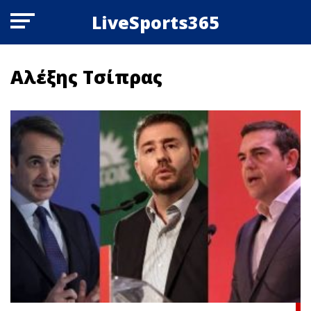
LiveSports365
Αλέξης Τσίπρας