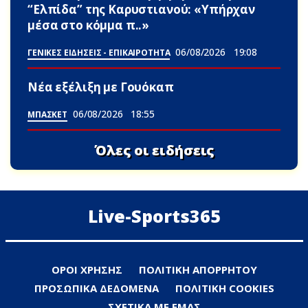
“Ελπίδα” της Καρυστιανού: «Υπήρχαν
μέσα στο κόμμα π..»
06/08/2026
19:08
ΓΕΝΙΚΕΣ ΕΙΔΗΣΕΙΣ - ΕΠΙΚΑΙΡΟΤΗΤΑ
Νέα εξέλιξη με Γουόκαπ
06/08/2026
18:55
ΜΠΑΣΚΕΤ
Όλες οι ειδήσεις
Live-Sports365
ΟΡΟΙ ΧΡΗΣΗΣ
ΠΟΛΙΤΙΚΗ ΑΠΟΡΡΗΤΟΥ
ΠΡΟΣΩΠΙΚΑ ΔΕΔΟΜΕΝΑ
ΠΟΛΙΤΙΚΗ COOKIES
ΣΧΕΤΙΚΑ ΜΕ ΕΜΑΣ