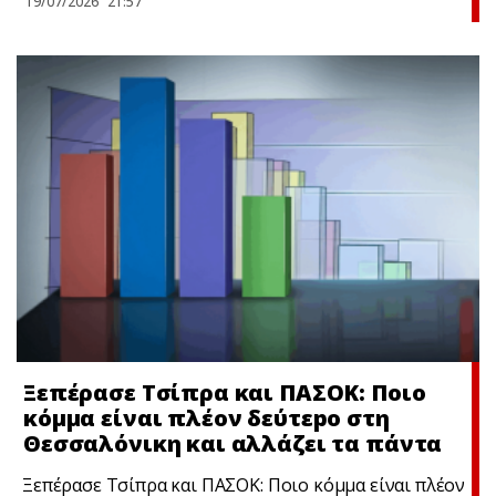
19/07/2026
21:57
Ξεπέρασε Τσίπρα και ΠΑΣΟΚ: Ποιο
κόμμα είναι πλέον δεύτεpο στη
Θεσσαλόνικη και αλλάζει τα πάντα
Ξεπέρασε Τσίπρα και ΠΑΣΟΚ: Ποιο κόμμα είναι πλέον