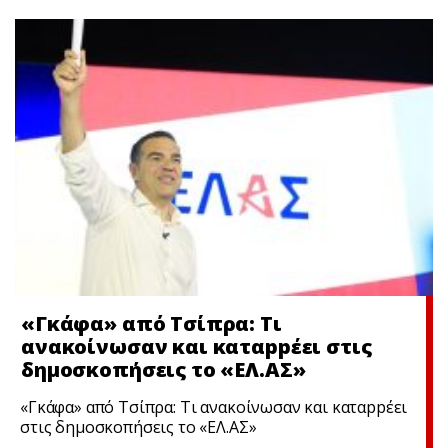
«Γκάφα» από Τσίπρα: Τι
ανακοίνωσαν και καταppέει στις
δημοσκοπήσεις το «ΕΛ.ΑΣ»
«Γκάφα» από Τσίπρα: Τι ανακοίνωσαν και καταppέει
στις δημοσκοπήσεις το «ΕΛ.ΑΣ»