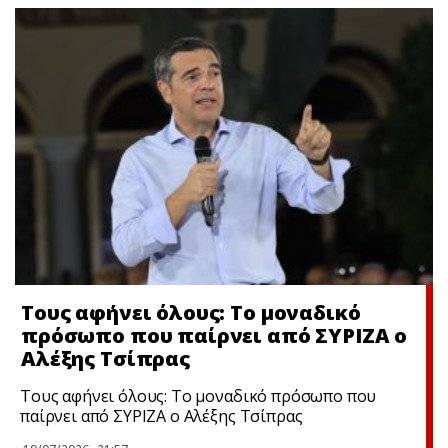
Τους αφήνει όλους: Το μοναδικό
πρόσωπο που παίρνει από ΣΥΡΙΖΑ ο
Αλέξης Τσίπρας
Τους αφήνει όλους: Το μοναδικό πρόσωπο που
παίρνει από ΣΥΡΙΖΑ ο Αλέξης Τσίπρας