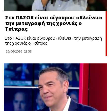
Στο ΠΑΣΟΚ είναι σίγουροι: «Κλείνει»
την μεταγραφή της χρονιάς ο
Τσίπρας
Στο ΠΑΣΟΚ είναι σίγουροι: «Κλείνει» την μεταγραφή
της χρονιάς ο Τσίπρας
26/06/2026
23:53