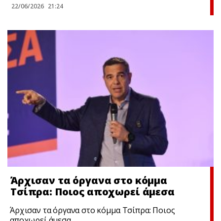
22/06/2026
21:24
Άρχισαν τα όργανα στο κόμμα
Τσίπρα: Ποιος αποχωρεί άμεσα
Άρχισαν τα όργανα στο κόμμα Τσίπρα: Ποιος
αποχωρεί άμεσα