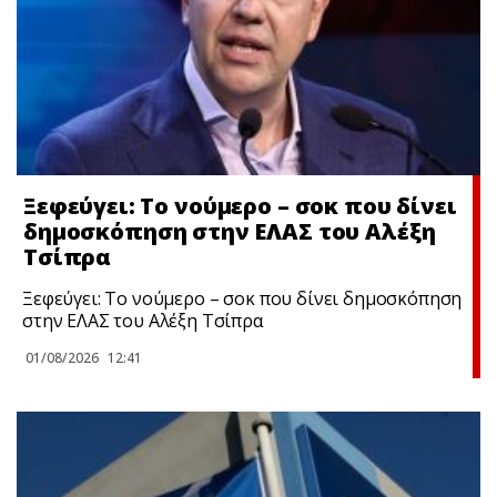
Ξεφεύγει: Το νούμερο – σοκ που δίνει
δημοσκόπηση στην ΕΛΑΣ του Αλέξη
Τσίπρα
Ξεφεύγει: Το νούμερο – σοκ που δίνει δημοσκόπηση
στην ΕΛΑΣ του Αλέξη Τσίπρα
01/08/2026
12:41