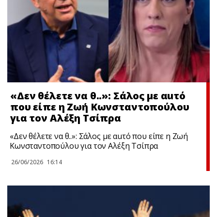
«Δεν θέλετε να θ..»: Σάλος με αuτό
που είπε η Ζωή Κωνσταντοπούλου
για τον Αλέξη Τσίπρα
«Δεν θέλετε να θ..»: Σάλος με αuτό που είπε η Ζωή
Κωνσταντοπούλου για τον Αλέξη Τσίπρα
26/06/2026
16:14