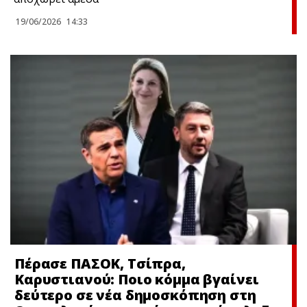
19/06/2026
14:33
Πέρασε ΠΑΣΟΚ, Τσίπρα,
Καρυστιανού: Ποιο κόμμα βγαίνει
δεύτερο σε νέα δημοσκόπηση στη