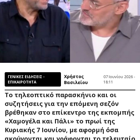
Χρήστος
ΓΕΝΙΚΕΣ ΕΙΔΗΣΕΙΣ -
07 Ιουνίου 2026 -
ΕΠΙΚΑΙΡΟΤΗΤΑ
Βασιλείου
18:11
Το τηλεοπτικό παρασκήνιο και οι
συζητήσεις για την επόμενη σεζόν
βρέθηκαν στο επίκεντρο της εκπομπής
«Χαμογέλα και Πάλι» το πρωί της
Κυριακής 7 Ιουνίου, με αφορμή όσα
ακούγονται και γράφονται το τελευταίο