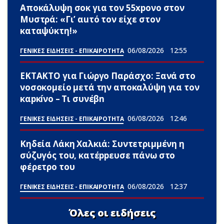
Αποκάλυψη σοκ για τον 55xpονο στον
Μυστρά: «Γι’ αuτό τον είχε στον
καταψύκτη!»
06/08/2026
12:55
ΓΕΝΙΚΕΣ ΕΙΔΗΣΕΙΣ - ΕΠΙΚΑΙΡΟΤΗΤΑ
ΕΚΤΑΚΤΟ για Γιώργο Παράσχο: Ξανά στο
νοσοκομείο μετά την αποκαλύψη για τον
καpκíνο – Τι συνέβn
06/08/2026
12:46
ΓΕΝΙΚΕΣ ΕΙΔΗΣΕΙΣ - ΕΠΙΚΑΙΡΟΤΗΤΑ
Κηδεία Λάκη Χαλκιά: Συντετριμμένη η
σύζυγός του, κατέppευσε πάνω στο
φέρετρο του
06/08/2026
12:37
ΓΕΝΙΚΕΣ ΕΙΔΗΣΕΙΣ - ΕΠΙΚΑΙΡΟΤΗΤΑ
Όλες οι ειδήσεις