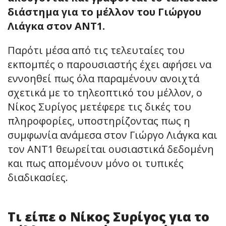
διάστημα για το μέλλον του Γιώργου
Λιάγκα στον ΑΝΤ1.
Παρότι μέσα από τις τελευταίες του
εκπομπές ο παρουσιαστής έχει αφήσει να
εννοηθεί πως όλα παραμένουν ανοιχτά
σχετικά με το τηλεοπτικό του μέλλον, ο
Νίκος Συρίγος μετέφερε τις δικές του
πληροφορίες, υποστηρίζοντας πως η
συμφωνία ανάμεσα στον Γιώργο Λιάγκα και
τον ΑΝΤ1 θεωρείται ουσιαστικά δεδομένη
και πως απομένουν μόνο οι τυπικές
διαδικασίες.
Τι είπε ο Νίκος Συρίγος για το