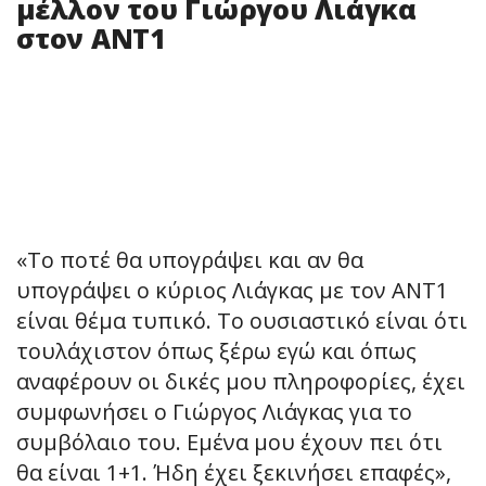
μέλλον του Γιώργου Λιάγκα
στον ΑΝΤ1
«Το ποτέ θα υπογράψει και αν θα
υπογράψει ο κύριος Λιάγκας με τον ΑΝΤ1
είναι θέμα τυπικό. Το ουσιαστικό είναι ότι
τουλάχιστον όπως ξέρω εγώ και όπως
αναφέρουν οι δικές μου πληροφορίες, έχει
συμφωνήσει ο Γιώργος Λιάγκας για το
συμβόλαιο του. Εμένα μου έχουν πει ότι
θα είναι 1+1. Ήδη έχει ξεκινήσει επαφές»,