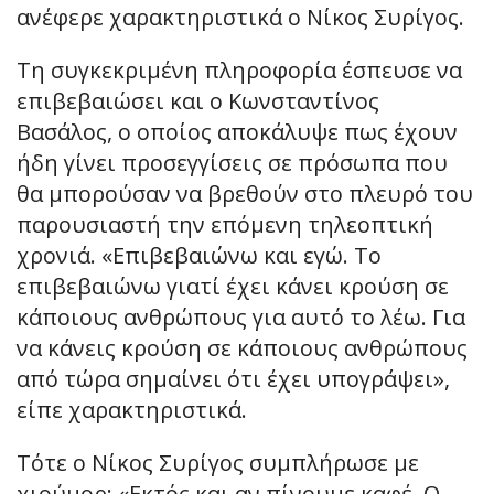
ανέφερε χαρακτηριστικά ο Νίκος Συρίγος.
Τη συγκεκριμένη πληροφορία έσπευσε να
επιβεβαιώσει και ο Κωνσταντίνος
Βασάλος, ο οποίος αποκάλυψε πως έχουν
ήδη γίνει προσεγγίσεις σε πρόσωπα που
θα μπορούσαν να βρεθούν στο πλευρό του
παρουσιαστή την επόμενη τηλεοπτική
χρονιά. «Επιβεβαιώνω και εγώ. Το
επιβεβαιώνω γιατί έχει κάνει κρούση σε
κάποιους ανθρώπους για αυτό το λέω. Για
να κάνεις κρούση σε κάποιους ανθρώπους
από τώρα σημαίνει ότι έχει υπογράψει»,
είπε χαρακτηριστικά.
Τότε ο Νίκος Συρίγος συμπλήρωσε με
χιούμορ: «Εκτός και αν πίνουμε καφέ. Ο