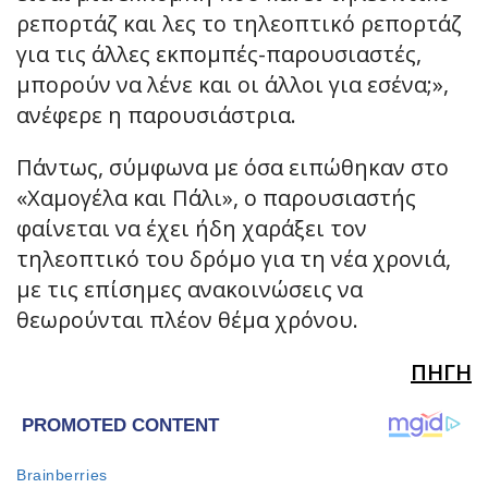
ρεπορτάζ και λες το τηλεοπτικό ρεπορτάζ
για τις άλλες εκπομπές-παρουσιαστές,
μπορούν να λένε και οι άλλοι για εσένα;»,
ανέφερε η παρουσιάστρια.
Πάντως, σύμφωνα με όσα ειπώθηκαν στο
«Χαμογέλα και Πάλι», ο παρουσιαστής
φαίνεται να έχει ήδη χαράξει τον
τηλεοπτικό του δρόμο για τη νέα χρονιά,
με τις επίσημες ανακοινώσεις να
θεωρούνται πλέον θέμα χρόνου.
ΠΗΓΗ