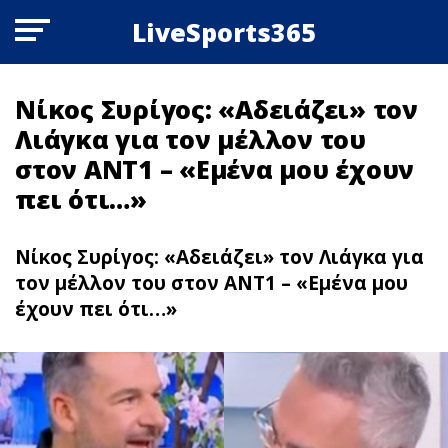
LiveSports365
Νίκος Συρίγος: «Αδειάζει» τον
Λιάγκα για τον μέλλον του
στον ΑΝΤ1 – «Εμένα μου έχουν
πει ότι…»
Νίκος Συρίγος: «Αδειάζει» τον Λιάγκα για
τον μέλλον του στον ΑΝΤ1 – «Εμένα μου
έχουν πει ότι…»