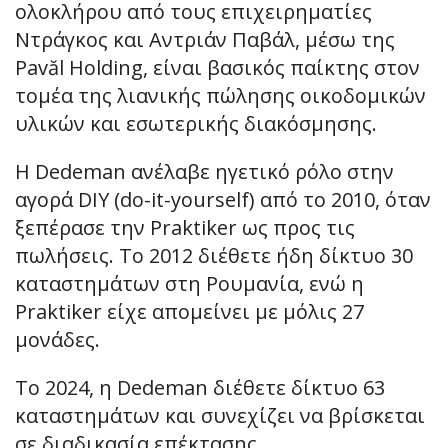
ολοκλήρου από τους επιχειρηματίες
Ντράγκος και Αντριάν Παβάλ, μέσω της
Pavăl Holding, είναι βασικός παίκτης στον
τομέα της λιανικής πώλησης οικοδομικών
υλικών και εσωτερικής διακόσμησης.
Η Dedeman ανέλαβε ηγετικό ρόλο στην
αγορά DIY (do-it-yourself) από το 2010, όταν
ξεπέρασε την Praktiker ως προς τις
πωλήσεις. Το 2012 διέθετε ήδη δίκτυο 30
καταστημάτων στη Ρουμανία, ενώ η
Praktiker είχε απομείνει με μόλις 27
μονάδες.
Το 2024, η Dedeman διέθετε δίκτυο 63
καταστημάτων και συνεχίζει να βρίσκεται
σε διαδικασία επέκτασης.