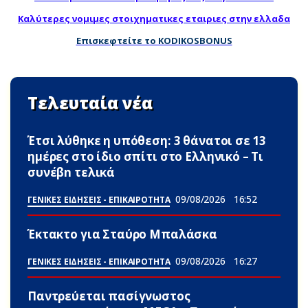
Καλύτερες νομιμες στοιχηματικες εταιριες στην ελλαδα
Επισκεφτείτε το KODIKOSBONUS
Τελευταία νέα
Έτσι λύθηκε η υπόθεση: 3 θάνατοι σε 13
ημέρες στο ίδιο σπίτι στο Ελληνικό – Τι
συνέβn τελικά
09/08/2026
16:52
ΓΕΝΙΚΕΣ ΕΙΔΗΣΕΙΣ - ΕΠΙΚΑΙΡΟΤΗΤΑ
Έκτακτο για Σταύρο Μπαλάσκα
09/08/2026
16:27
ΓΕΝΙΚΕΣ ΕΙΔΗΣΕΙΣ - ΕΠΙΚΑΙΡΟΤΗΤΑ
Παντρεύεται πασίγνωστος