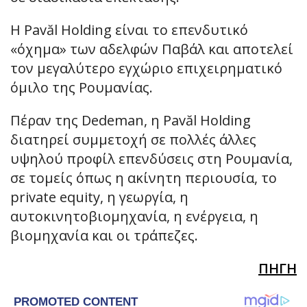
Η Pavăl Holding είναι το επενδυτικό
«όχημα» των αδελφών Παβάλ και αποτελεί
τον μεγαλύτερο εγχώριο επιχειρηματικό
όμιλο της Ρουμανίας.
Πέραν της Dedeman, η Pavăl Holding
διατηρεί συμμετοχή σε πολλές άλλες
υψηλού προφίλ επενδύσεις στη Ρουμανία,
σε τομείς όπως η ακίνητη περιουσία, το
private equity, η γεωργία, η
αυτοκινητοβιομηχανία, η ενέργεια, η
βιομηχανία και οι τράπεζες.
ΠΗΓΗ