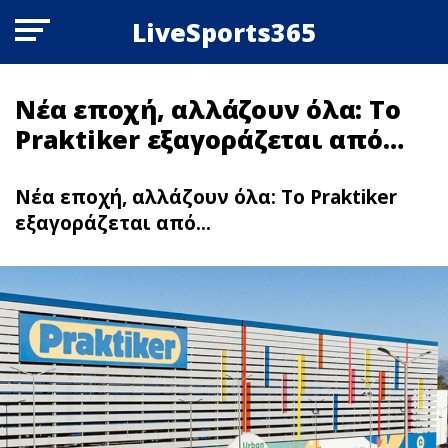
LiveSports365
Νέα εποχή, αλλάζουν όλα: Το
Praktiker εξαγοράζεται από…
Νέα εποχή, αλλάζουν όλα: Το Praktiker
εξαγοράζεται από...