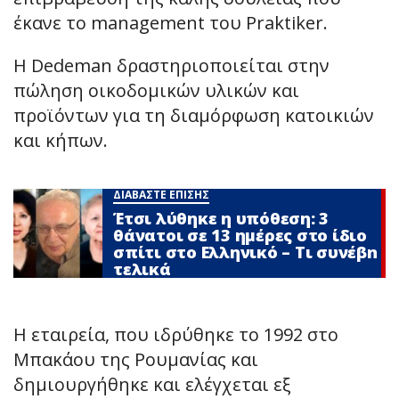
έκανε το management του Praktiker.
Η Dedeman δραστηριοποιείται στην
πώληση οικοδομικών υλικών και
προϊόντων για τη διαμόρφωση κατοικιών
και κήπων.
ΔΙΑΒΑΣΤΕ ΕΠΙΣΗΣ
Έτσι λύθηκε η υπόθεση: 3
θάνατοι σε 13 ημέρες στο ίδιο
σπίτι στο Ελληνικό – Τι συνέβn
τελικά
Η εταιρεία, που ιδρύθηκε το 1992 στο
Μπακάου της Ρουμανίας και
δημιουργήθηκε και ελέγχεται εξ