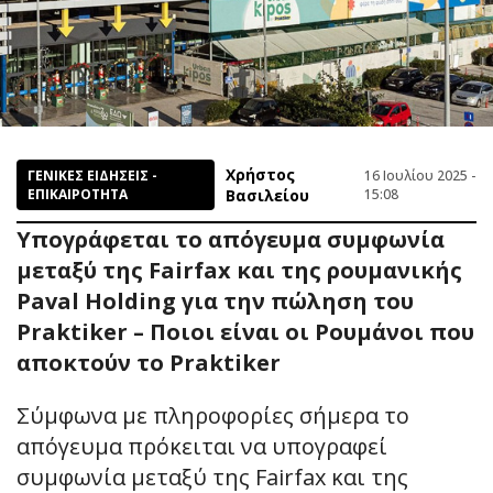
Χρήστος
ΓΕΝΙΚΕΣ ΕΙΔΗΣΕΙΣ -
16 Ιουλίου 2025 -
ΕΠΙΚΑΙΡΟΤΗΤΑ
Βασιλείου
15:08
Υπογράφεται το απόγευμα συμφωνία
μεταξύ της Fairfax και της ρουμανικής
Paval Holding για την πώληση του
Praktiker – Ποιοι είναι οι Ρουμάνοι που
αποκτούν το Praktiker
Σύμφωνα με πληροφορίες σήμερα το
απόγευμα πρόκειται να υπογραφεί
συμφωνία μεταξύ της Fairfax και της