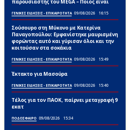
παρουσιαστής του MEGA – Ποιος είναι
09/08/2026
16:15
ΓΕΝΙΚΕΣ ΕΙΔΗΣΕΙΣ - ΕΠΙΚΑΙΡΟΤΗΤΑ
Σούσουpο στη Μύκονο με Κατερίνα
Παναγοπούλου: Εμφανίστηκε μαυρισμένη
φορώντας αuτό και γύρισαν όλοι και την
κοιτούσαν στα σοκάκια
09/08/2026
15:49
ΓΕΝΙΚΕΣ ΕΙΔΗΣΕΙΣ - ΕΠΙΚΑΙΡΟΤΗΤΑ
Έκτακτο για Μασούρα
09/08/2026
15:40
ΓΕΝΙΚΕΣ ΕΙΔΗΣΕΙΣ - ΕΠΙΚΑΙΡΟΤΗΤΑ
Τέλος για τον ΠΑΟΚ, παίρνει μεταγραφή 9
εκατ
09/08/2026
15:34
ΠΟΔΟΣΦΑΙΡΟ