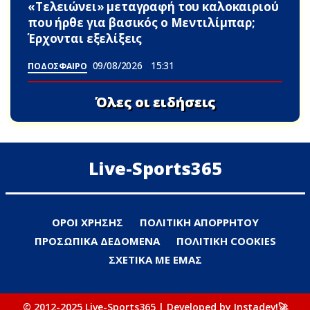
«Τελειώνει» μεταγραφή του καλοκαιριού
που ήρθε για βασικός ο Μεντιλίμπαρ;
Έρχονται εξελίξεις
09/08/2026
15:31
ΠΟΔΟΣΦΑΙΡΟ
Όλες οι ειδήσεις
Live-Sports365
ΟΡΟΙ ΧΡΗΣΗΣ
ΠΟΛΙΤΙΚΗ ΑΠΟΡΡΗΤΟΥ
ΠΡΟΣΩΠΙΚΑ ΔΕΔΟΜΕΝΑ
ΠΟΛΙΤΙΚΗ COOKIES
ΣΧΕΤΙΚΑ ΜΕ ΕΜΑΣ
© 2012-2025 Live-Sports365 | Developed by Instadev!🚀