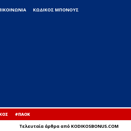
ΠΙΚΟΙΝΩΝΙΑ
ΚΩΔΙΚΟΣ ΜΠΟΝΟΥΣ
ΚΟΣ
#ΠΑΟΚ
Τελευταία άρθρα από KODIKOSBONUS.COM