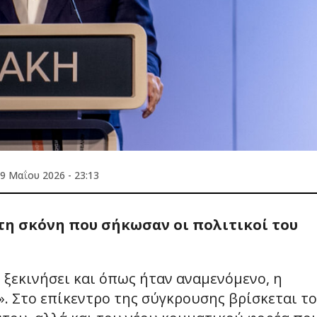
9 Μαΐου 2026 - 23:13
τη σκόνη που σήκωσαν οι πολιτικοί του
 ξεκινήσει και όπως ήταν αναμενόμενο, η
. Στο επίκεντρο της σύγκρουσης βρίσκεται το