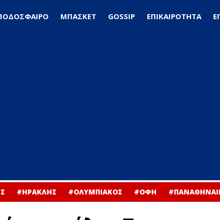
ΠΟΔΟΣΦΑΙΡΟ
ΜΠΑΣΚΕΤ
GOSSIP
ΕΠΙΚΑΙΡΟΤΗΤΑ
Ε
Σ
#ΗΡΑΚΛΗΣ
#ΟΛΥΜΠΙΑΚΟΣ
#ΟΦΗ
#ΠΑΝΑΘΗΝΑΙ