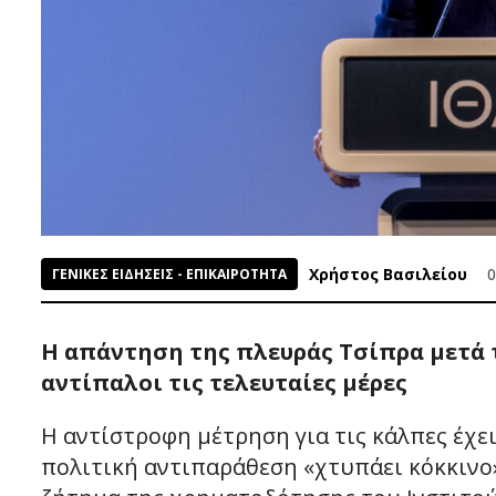
Χρήστος Βασιλείου
0
ΓΕΝΙΚΕΣ ΕΙΔΗΣΕΙΣ - ΕΠΙΚΑΙΡΟΤΗΤΑ
Η απάντηση της πλευράς Τσίπρα μετά 
αντίπαλοι τις τελευταίες μέρες
Η αντίστροφη μέτρηση για τις κάλπες έχει
πολιτική αντιπαράθεση «χτυπάει κόκκινο»