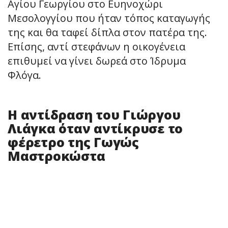
Αγίου Γεωργίου στο Ευηνοχώρι
Μεσολογγίου που ήταν τόπος καταγωγής
της και θα ταφεί δίπλα στον πατέρα της.
Επίσης, αντί στεφάνων η οικογένεια
επιθυμεί να γίνει δωρεά στο Ίδρυμα
Φλόγα.
Η αντίδραση του Γιώργου
Λιάγκα όταν αντίκρυσε το
φέρετρο της Γωγώς
Μαστροκώστα