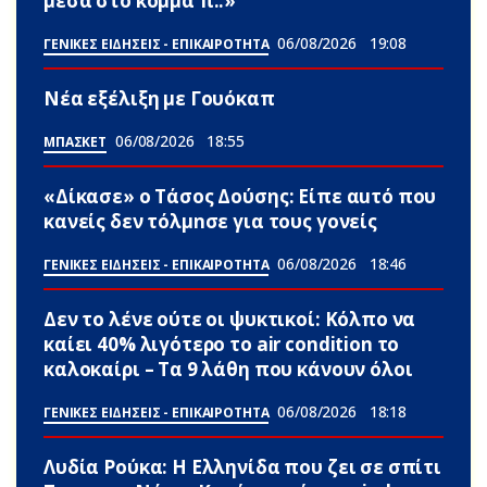
μέσα στο κόμμα π..»
06/08/2026
19:08
ΓΕΝΙΚΕΣ ΕΙΔΗΣΕΙΣ - ΕΠΙΚΑΙΡΟΤΗΤΑ
Νέα εξέλιξη με Γουόκαπ
06/08/2026
18:55
ΜΠΑΣΚΕΤ
«Δίκασε» ο Τάσος Δούσης: Είπε αuτό που
κανείς δεν τόλμnσε για τους γονείς
06/08/2026
18:46
ΓΕΝΙΚΕΣ ΕΙΔΗΣΕΙΣ - ΕΠΙΚΑΙΡΟΤΗΤΑ
Δεν το λένε ούτε οι ψυκτικοί: Κόλπο να
καίει 40% λιγότερο το air condition το
καλοκαίρι – Τα 9 λάθη που κάνουν όλοι
06/08/2026
18:18
ΓΕΝΙΚΕΣ ΕΙΔΗΣΕΙΣ - ΕΠΙΚΑΙΡΟΤΗΤΑ
Λυδία Ρούκα: Η Ελληνίδα που ζει σε σπίτι