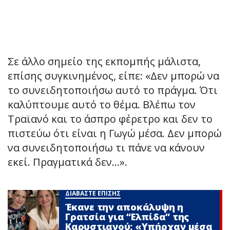
Σε άλλο σημείο της εκπομπής μάλιστα,
επίσης συγκινημένος, είπε: «Δεν μπορώ να
το συνειδητοποιήσω αυτό το πράγμα. Ότι
καλύπτουμε αυτό το θέμα. Βλέπω τον
Τραϊανό και το άσπρο φέρετρο και δεν το
πιστεύω ότι είναι η Γωγώ μέσα. Δεν μπορώ
να συνειδητοποιήσω τι πάνε να κάνουν
εκεί. Πραγματικά δεν…».
ΔΙΑΒΑΣΤΕ ΕΠΙΣΗΣ
Έκανε την αποκάλυψη η
Γρατσία για “Ελπίδα” της
Καρυστιανού: «Υπήρχαν μέσα