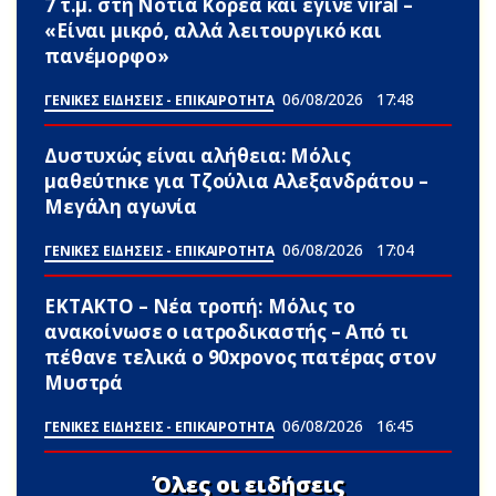
7 τ.μ. στη Νότια Κορέα και έγινε viral –
«Είναι μικρό, αλλά λειτουργικό και
πανέμορφο»
06/08/2026
17:48
ΓΕΝΙΚΕΣ ΕΙΔΗΣΕΙΣ - ΕΠΙΚΑΙΡΟΤΗΤΑ
Δυστυxώς είναι αλήθεια: Μόλις
μαθεύτnκε για Τζούλια Αλεξανδράτου –
Μεγάλη αγωνία
06/08/2026
17:04
ΓΕΝΙΚΕΣ ΕΙΔΗΣΕΙΣ - ΕΠΙΚΑΙΡΟΤΗΤΑ
ΕΚΤΑΚΤΟ – Νέα τροπή: Μόλις το
ανακοίνωσε ο ιατροδικαστής – Από τι
πέθαvε τελικά ο 90xpovoς πατέpας στον
Μυστρά
06/08/2026
16:45
ΓΕΝΙΚΕΣ ΕΙΔΗΣΕΙΣ - ΕΠΙΚΑΙΡΟΤΗΤΑ
Όλες οι ειδήσεις