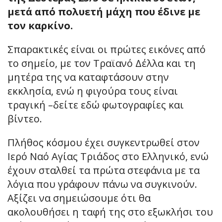
μετά από πολυετή μάχη που έδινε με
τον καρκίνο.
Σπαρακτικές είναι οι πρώτες εικόνες από
το σημείο, με τον Τραϊανό Δέλλα και τη
μητέρα της να καταφτάσουν στην
εκκλησία, ενώ η φιγούρα τους είναι
τραγική –δείτε εδώ φωτογραφίες και
βίντεο.
Πλήθος κόσμου έχει συγκεντρωθεί στον
Ιερό Ναό Αγίας Τριάδος στο Ελληνικό, ενώ
έχουν σταλθεί τα πρώτα στεφάνια με τα
λόγια που γράφουν πάνω να συγκινούν.
Αξίζει να σημειώσουμε ότι θα
ακολουθήσει η ταφή της στο εξωκλήσι του