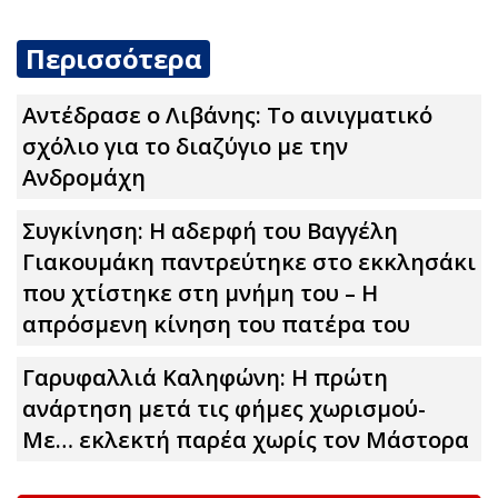
Περισσότερα
Αντέδρασε ο Λιβάνης: To αινιγματικό
σχόλιο για το διαζύγιο με την
Ανδρομάχη
Συγκίνηση: Η αδεpφή του Βαγγέλη
Γιακουμάκη παντρεύτηκε στο εκκλησάκι
που χτίστηκε στη μνήμη του – Η
απρόσμενη κίνηση του πατέpα του
Γαρυφαλλιά Καληφώνη: Η πρώτη
ανάρτηση μετά τις φήμες χωρισμού-
Με… εκλεκτή παρέα χωρίς τον Μάστορα