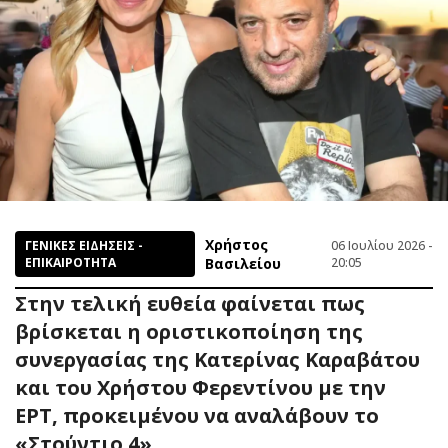
Χρήστος
ΓΕΝΙΚΕΣ ΕΙΔΗΣΕΙΣ -
06 Ιουλίου 2026 -
ΕΠΙΚΑΙΡΟΤΗΤΑ
Βασιλείου
20:05
Στην τελική ευθεία φαίνεται πως
βρίσκεται η οριστικοποίηση της
συνεργασίας της Κατερίνας Καραβάτου
και του Χρήστου Φερεντίνου με την
ΕΡΤ, προκειμένου να αναλάβουν το
«Στούντιο 4».