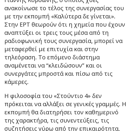
ανακοίνωσε το τέλος της συνεργασίας του
με την εκπομπή «Καλύτερα δε γίνεται».
Στην ΕΡΤ θεωρούν ότι η χημεία που έχουν
αναπτύξει οι τρεις τους μέσα από τη
ραδιοφωνική τους συνεργασία, μπορεί να
μεταφερθεί με επιτυχία και στην
τηλεόραση. Το επόμενο διάστημα
αναμένεται να “κλειδώσουν” και οι
συνεργάτες μπροστά και πίσω από τις
κάμερες.
Η φιλοσοφία του «Στούντιο 4» δεν
πρόκειται να αλλάξει σε γενικές γραμμές. Η
εκπομπή θα διατηρήσει τον καθημερινό
της χαρακτήρα, τις συνεντεύξεις, τις
συζητήσεις γύρω από την επικαιρότητα,