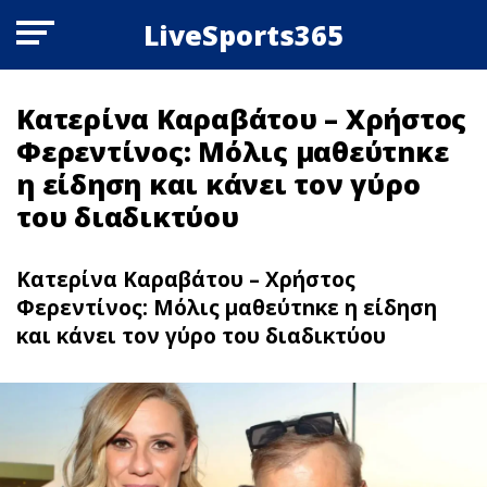
LiveSports365
Κατερίνα Καραβάτου – Χρήστος
Φερεντίνος: Μόλις μαθεύτnκε
η είδηση και κάνει τον γύρο
του διαδικτύου
Κατερίνα Καραβάτου – Χρήστος
Φερεντίνος: Μόλις μαθεύτnκε η είδηση
και κάνει τον γύρο του διαδικτύου