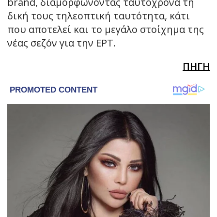
brand, διαμορφώνοντας ταυτόχρονα τη
δική τους τηλεοπτική ταυτότητα, κάτι
που αποτελεί και το μεγάλο στοίχημα της
νέας σεζόν για την ΕΡΤ.
ΠΗΓΗ