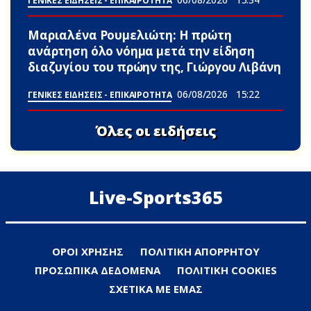
ΓΕΝΙΚΕΣ ΕΙΔΗΣΕΙΣ - ΕΠΙΚΑΙΡΟΤΗΤΑ
Μαριαλένα Ρουμελιώτη: Η πρώτη
ανάρτηση όλο νόημα μετά την είδηση
διαζυγίου του πρώην της, Γιώργου Λιβάνη
06/08/2026
15:22
ΓΕΝΙΚΕΣ ΕΙΔΗΣΕΙΣ - ΕΠΙΚΑΙΡΟΤΗΤΑ
Όλες οι ειδήσεις
Live-Sports365
ΟΡΟΙ ΧΡΗΣΗΣ
ΠΟΛΙΤΙΚΗ ΑΠΟΡΡΗΤΟΥ
ΠΡΟΣΩΠΙΚΑ ΔΕΔΟΜΕΝΑ
ΠΟΛΙΤΙΚΗ COOKIES
ΣΧΕΤΙΚΑ ΜΕ ΕΜΑΣ