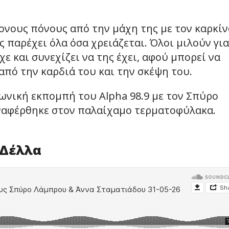
τονους πόνους από την μάχη της με τον καρκίν
ς παρέχει όλα όσα χρειάζεται. Όλοι μιλούν για
ε και συνεχίζει να της έχει, αφού μπορεί να
από την καρδιά του και την σκέψη του.
ωνική εκπομπή του Alpha 98.9 με τον Σπύρο
αναφέρθηκε στον παλαίχαμο τερματοφύλακα.
 Δέλλα