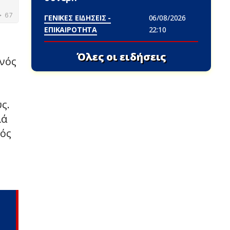
ΓΕΝΙΚΕΣ ΕΙΔΗΣΕΙΣ -
06/08/2026
ΕΠΙΚΑΙΡΟΤΗΤΑ
22:10
Όλες οι ειδήσεις
ενός
ς.
λά
κός