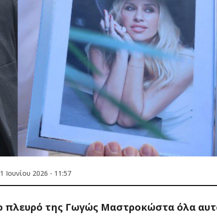
1 Ιουνίου 2026 - 11:57
το πλευρό της Γωγώς Μαστροκώστα όλα αυτ