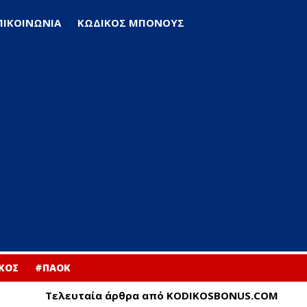
ΠΙΚΟΙΝΩΝΙΑ
ΚΩΔΙΚΟΣ ΜΠΟΝΟΥΣ
ΚΟΣ
#ΠΑΟΚ
Τελευταία άρθρα από KODIKOSBONUS.COM