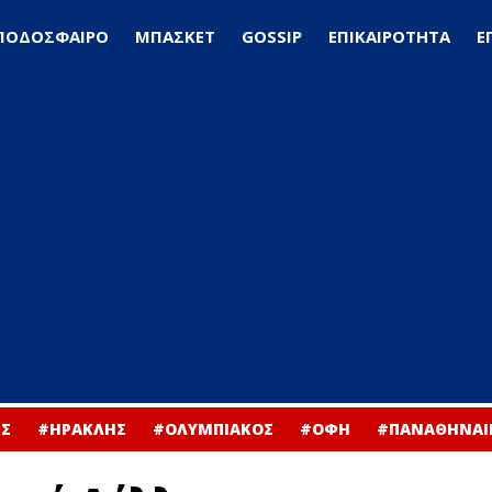
ΠΟΔΟΣΦΑΙΡΟ
ΜΠΑΣΚΕΤ
GOSSIP
ΕΠΙΚΑΙΡΟΤΗΤΑ
Ε
Σ
#ΗΡΑΚΛΗΣ
#ΟΛΥΜΠΙΑΚΟΣ
#ΟΦΗ
#ΠΑΝΑΘΗΝΑΙ