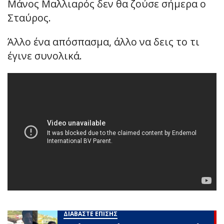
Μάνος Μαλλιαρός δεν θα ζούσε σήμερα ο
Σταύρος.
Άλλο ένα απόσπασμα, άλλο να δεις το τι
έγινε συνολικά.
ΔΙΑΒΑΣΤΕ ΕΠΙΣΗΣ