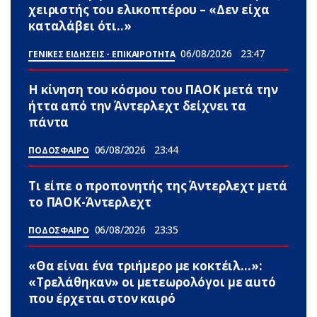
χειριστής του ελικοπτέρου – «Δεν είχα
καταλάβει ότι..»
06/08/2026
23:47
ΓΕΝΙΚΕΣ ΕΙΔΗΣΕΙΣ - ΕΠΙΚΑΙΡΟΤΗΤΑ
Η κίνηση του κόσμου του ΠΑΟΚ μετά την
ήττα από την Άντερλεχτ δείχνει τα
πάντα
06/08/2026
23:44
ΠΟΔΟΣΦΑΙΡΟ
Τι είπε ο προπονητής της Άντερλεχτ μετά
το ΠΑΟΚ-Άντερλεχτ
06/08/2026
23:35
ΠΟΔΟΣΦΑΙΡΟ
«Θα είναι ένα τριήμερο με κοκτέιλ…»:
«Τρελάθηκαν» οι μετεωρολόγοι με αuτό
που έρχεται στον καιρό