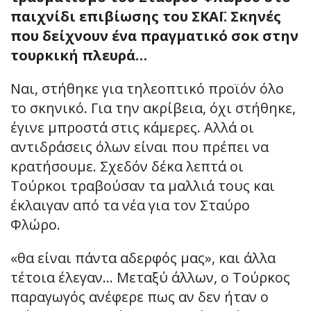
παιχνίδι επιβίωσης του ΣΚΑΪ. Σκηνές
που δείχνουν ένα πραγματικό σοκ στην
τουρκική πλευρά…
Ναι, στήθηκε για τηλεοπτικό προϊόν όλο
το σκηνικό. Για την ακρίβεια, όχι στήθηκε,
έγινε μπροστά στις κάμερες. Αλλά οι
αντιδράσεις όλων είναι που πρέπει να
κρατήσουμε. Σχεδόν δέκα λεπτά οι
Τούρκοι τραβούσαν τα μαλλιά τους και
έκλαιγαν από τα νέα για τον Σταύρο
Φλώρο.
«θα είναι πάντα αδερφός μας», και άλλα
τέτοια έλεγαν… Μεταξύ άλλων, ο Τούρκος
παραγωγός ανέφερε πως αν δεν ήταν ο