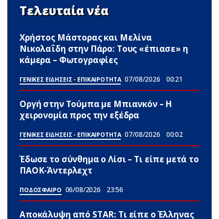
Τελευταία νέα
Χρήστος Μάστορας και Μελίνα
Νικολαΐδη στην Πάρο: Τους «έπιασε» η
κάμερα – Φωτογραφίες
07/08/2026
00:21
ΓΕΝΙΚΕΣ ΕΙΔΗΣΕΙΣ - ΕΠΙΚΑΙΡΟΤΗΤΑ
Οργή στην Τούμπα με Μπιανκόν – Η
χειρονομία προς την εξέδρα
07/08/2026
00:02
ΓΕΝΙΚΕΣ ΕΙΔΗΣΕΙΣ - ΕΠΙΚΑΙΡΟΤΗΤΑ
Έδωσε το σύνθημα ο Λίσι – Τι είπε μετά το
ΠΑΟΚ-Άντερλεχτ
06/08/2026
23:56
ΠΟΔΟΣΦΑΙΡΟ
Αποκάλυψη από STAR: Τι είπε ο Έλληνας