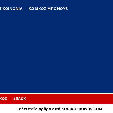
ΠΙΚΟΙΝΩΝΙΑ
ΚΩΔΙΚΟΣ ΜΠΟΝΟΥΣ
ΚΟΣ
#ΠΑΟΚ
Τελευταία άρθρα από KODIKOSBONUS.COM