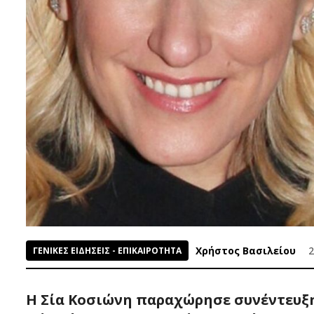
Χρήστος Βασιλείου
2
ΓΕΝΙΚΕΣ ΕΙΔΗΣΕΙΣ - ΕΠΙΚΑΙΡΟΤΗΤΑ
Η Σία Κοσιώνη παραχώρησε συνέντευξη 