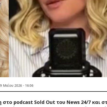
9 Μαΐου 2026 - 16:06
στο podcast Sold Out του News 24/7 και σ