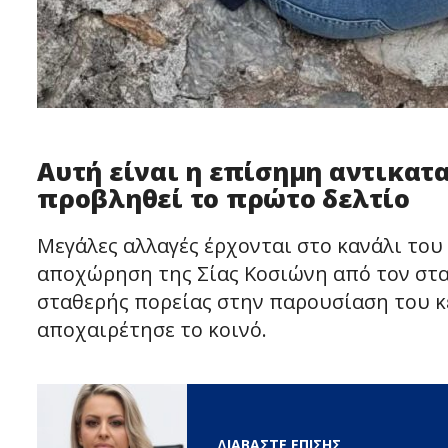
Αυτή είναι η επίσημη αντικατα
προβληθεί το πρώτο δελτίο
Μεγάλες αλλαγές έρχονται στο κανάλι του
αποχώρηση της Σίας Κοσιώνη από τον σταθ
σταθερής πορείας στην παρουσίαση του κ
αποχαιρέτησε το κοινό.
ΔΙΑΒΑΣΤΕ ΕΠΙΣΗΣ