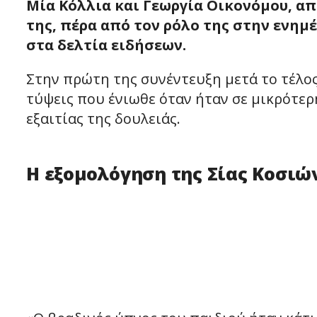
Μία Κόλλια και Γεωργία Οικονόμου, 
της, πέρα από τον ρόλο της στην ενη
στα δελτία ειδήσεων.
Στην πρώτη της συνέντευξη μετά το τέλος 
τύψεις που ένιωθε όταν ήταν σε μικρότερ
εξαιτίας της δουλειάς.
Η εξομολόγηση της Σίας Κοσιώ