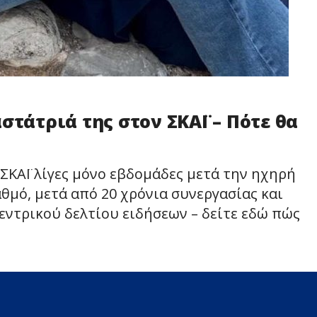
στάτριά της στον ΣΚΑΪ – Πότε θα
 ΣΚΑΪ λίγες μόνο εβδομάδες μετά την ηχηρή
μό, μετά από 20 χρόνια συνεργασίας και
εντρικού δελτίου ειδήσεων – δείτε εδώ πώς