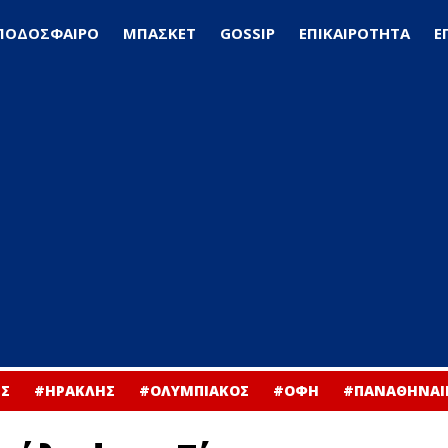
ΠΟΔΟΣΦΑΙΡΟ
ΜΠΑΣΚΕΤ
GOSSIP
ΕΠΙΚΑΙΡΟΤΗΤΑ
Ε
Σ
#ΗΡΑΚΛΗΣ
#ΟΛΥΜΠΙΑΚΟΣ
#ΟΦΗ
#ΠΑΝΑΘΗΝΑΙ