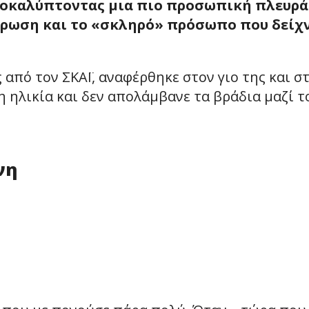
αποκαλύπτοντας μια πιο προσωπική πλευρά
μέρωση και το «σκληρό» πρόσωπο που δείχ
από τον ΣΚΑΪ, αναφέρθηκε στον γιο της και στ
η ηλικία και δεν απολάμβανε τα βράδια μαζί τ
νη