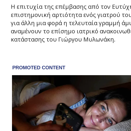
Η επιτυχία της επέμβασης από τον Ευτύχ
επιστημονική αρτιότητα ενός γιατρού του
για άλλη μια φορά η τελευταία γραμμή άμ
αναμένουν το επίσημο ιατρικό ανακοινωθ
κατάστασης του Γιώργου Μυλωνάκη.