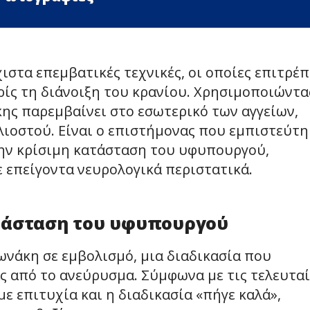
χιστα επεμβατικές τεχνικές, οι οποίες επιτρέ
ίς τη διάνοιξη του κρανίου. Χρησιμοποιώντα
ης παρεμβαίνει στο εσωτερικό των αγγείων,
ιλιοστού. Είναι ο επιστήμονας που εμπιστεύτη
 την κρίσιμη κατάσταση του υφυπουργού,
ε επείγοντα νευρολογικά περιστατικά.
τάσταση του υφυπουργού
ωνάκη σε εμβολισμό, μια διαδικασία που
ς από το ανεύρυσμα. Σύμφωνα με τις τελευταί
 επιτυχία και η διαδικασία «πήγε καλά»,