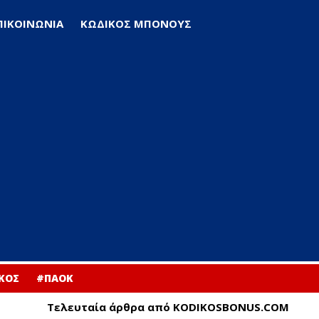
ΠΙΚΟΙΝΩΝΙΑ
ΚΩΔΙΚΟΣ ΜΠΟΝΟΥΣ
ΚΟΣ
#ΠΑΟΚ
Τελευταία άρθρα από KODIKOSBONUS.COM