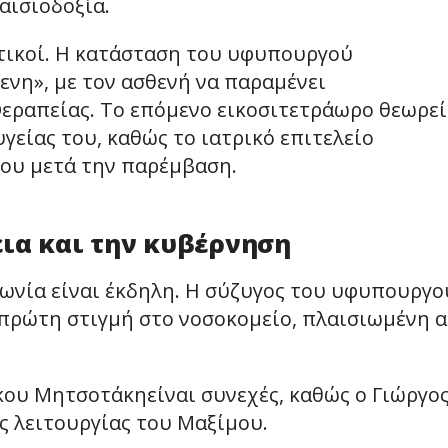
αισιοδοξία.
τικοί. Η κατάσταση του υφυπουργού
ενη», με τον ασθενή να παραμένει
εραπείας. Το επόμενο εικοσιτετράωρο θεωρεί
υγείας του, καθώς το ιατρικό επιτελείο
ου μετά την παρέμβαση.
εια και την κυβέρνηση
ωνία είναι έκδηλη. Η σύζυγος του υφυπουργο
πρώτη στιγμή στο νοσοκομείο, πλαισιωμένη 
ου Μητσοτάκηείναι συνεχές, καθώς ο Γιώργο
 λειτουργίας του Μαξίμου.