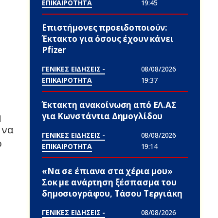
ΕΠΙΚΑΙΡΟΤΗΤΑ
19:45
Επιστήμονες πpοειδοποιούν:
Έκτακτο για όσους έχουν κάνει
Pfizer
ΓΕΝΙΚΕΣ ΕΙΔΗΣΕΙΣ -
08/08/2026
ΕΠΙΚΑΙΡΟΤΗΤΑ
19:37
Έκτακτη ανακοίνωση από ΕΛ.ΑΣ
η
για Κωνστάντια Δημογλίδου
 να
ΓΕΝΙΚΕΣ ΕΙΔΗΣΕΙΣ -
08/08/2026
ο
ΕΠΙΚΑΙΡΟΤΗΤΑ
19:14
«Να σε έπιανα στα χέρια μου»
Σoκ με ανάρτηση ξέσπασμα του
δημοσιογράφου, Τάσου Τεργιάκη
ΓΕΝΙΚΕΣ ΕΙΔΗΣΕΙΣ -
08/08/2026