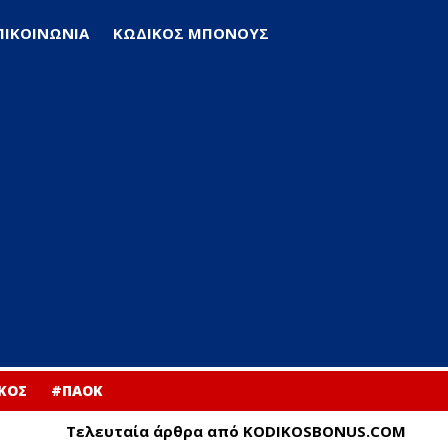
ΠΙΚΟΙΝΩΝΙΑ
ΚΩΔΙΚΟΣ ΜΠΟΝΟΥΣ
ΚΟΣ
#ΠΑΟΚ
Τελευταία άρθρα από KODIKOSBONUS.COM