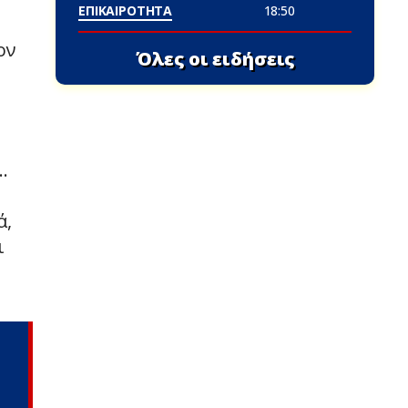
ΕΠΙΚΑΙΡΟΤΗΤΑ
18:50
ον
Όλες οι ειδήσεις
…
ά,
ι