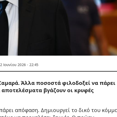
2 Ιουνίου 2026 - 22:45
αμαρά. Άλλα ποσοστά φιλοδοξεί να πάρει
λα αποτελέσματα βγάζουν οι κρυφές
πάρει απόφαση. Δημιουργεί το δικό του κόμμ