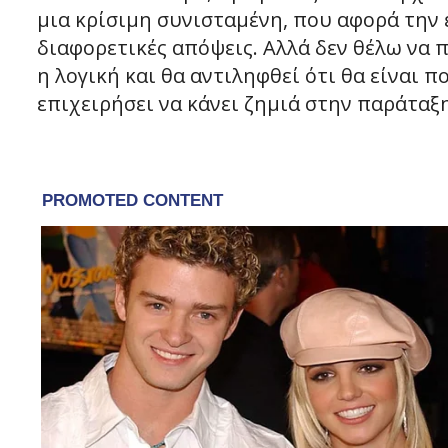
μια κρίσιμη συνισταμένη, που αφορά την 
διαφορετικές απόψεις. Αλλά δεν θέλω να 
η λογική και θα αντιληφθεί ότι θα είναι π
επιχειρήσει να κάνει ζημιά στην παράταξη