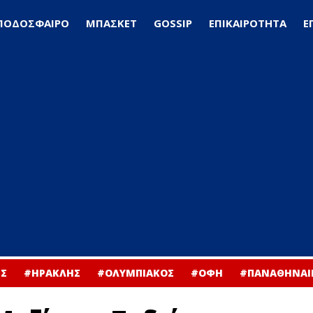
ΠΟΔΟΣΦΑΙΡΟ
ΜΠΑΣΚΕΤ
GOSSIP
ΕΠΙΚΑΙΡΟΤΗΤΑ
Ε
Σ
#ΗΡΑΚΛΗΣ
#ΟΛΥΜΠΙΑΚΟΣ
#ΟΦΗ
#ΠΑΝΑΘΗΝΑΙ