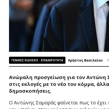
Χρήστος Βασιλείου
1
ΓΕΝΙΚΕΣ ΕΙΔΗΣΕΙΣ - ΕΠΙΚΑΙΡΟΤΗΤΑ
Ανώμαλη προσγείωση για τον Αντώνη Σ
στις εκλογές με το νέο του κόμμα, άλ
δημοσκοπήσεις.
Ο Αντώνης Σαμαράς φαίνεται πως το έχει 