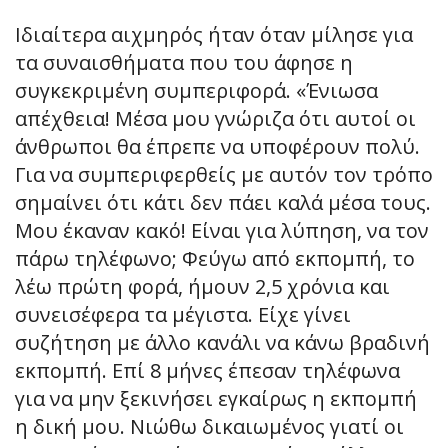
Ιδιαίτερα αιχμηρός ήταν όταν μίλησε για
τα συναισθήματα που του άφησε η
συγκεκριμένη συμπεριφορά. «Ένιωσα
απέχθεια! Μέσα μου γνώριζα ότι αυτοί οι
άνθρωποι θα έπρεπε να υποφέρουν πολύ.
Για να συμπεριφερθείς με αυτόν τον τρόπο
σημαίνει ότι κάτι δεν πάει καλά μέσα τους.
Μου έκαναν κακό! Είναι για λύπηση, να τον
πάρω τηλέφωνο; Φεύγω από εκπομπή, το
λέω πρώτη φορά, ήμουν 2,5 χρόνια και
συνεισέφερα τα μέγιστα. Είχε γίνει
συζήτηση με άλλο κανάλι να κάνω βραδινή
εκπομπή. Επί 8 μήνες έπεσαν τηλέφωνα
για να μην ξεκινήσει εγκαίρως η εκπομπή
η δική μου. Νιώθω δικαιωμένος γιατί οι