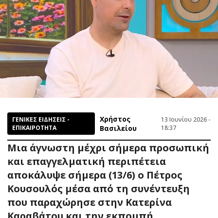
Χρήστος
ΓΕΝΙΚΕΣ ΕΙΔΗΣΕΙΣ -
13 Ιουνίου 2026 -
ΕΠΙΚΑΙΡΟΤΗΤΑ
Βασιλείου
18:37
Μια άγνωστη μέχρι σήμερα προσωπική
και επαγγελματική περιπέτεια
αποκάλυψε σήμερα (13/6) ο Πέτρος
Κουσουλός μέσα από τη συνέντευξη
που παραχώρησε στην Κατερίνα
Καραβάτου και την εκπομπή