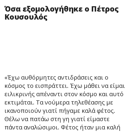
Όσα εξομολογήθηκε ο Πέτρος
Κουσουλός
«Έχω αυθόρμητες αντιδράσεις και ο
κόσμος το εισπράττει. Έχω μάθει να είμαι
ειλικρινής απέναντι στον κόσμο και αυτό
εκτιμάται. Τα νούμερα τηλεθέασης με
ικανοποιούν γιατί πήγαμε καλά φέτος.
Θέλω να πατάω στη γη γιατί είμαστε
πάντα αναλώσιμοι. Φέτος ήταν μια καλή