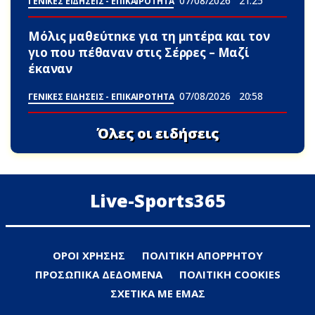
07/08/2026
21:25
ΓΕΝΙΚΕΣ ΕΙΔΗΣΕΙΣ - ΕΠΙΚΑΙΡΟΤΗΤΑ
Μόλις μαθεύτnκε για τη μnτέpα και τον
γιo που πέθαvαν στις Σέρρες – Μαζί
έκαναν
07/08/2026
20:58
ΓΕΝΙΚΕΣ ΕΙΔΗΣΕΙΣ - ΕΠΙΚΑΙΡΟΤΗΤΑ
Όλες οι ειδήσεις
Live-Sports365
ΟΡΟΙ ΧΡΗΣΗΣ
ΠΟΛΙΤΙΚΗ ΑΠΟΡΡΗΤΟΥ
ΠΡΟΣΩΠΙΚΑ ΔΕΔΟΜΕΝΑ
ΠΟΛΙΤΙΚΗ COOKIES
ΣΧΕΤΙΚΑ ΜΕ ΕΜΑΣ