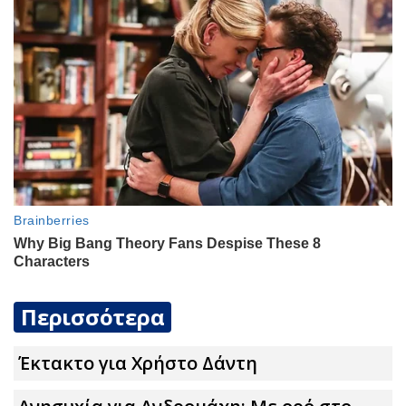
Περισσότερα
Έκτακτο για Χρήστο Δάντη