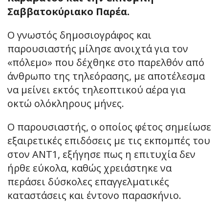
Σαββατοκύριακο Παρέα.
Ο γνωστός δημοσιογράφος και
παρουσιαστής μίλησε ανοιχτά για τον
«πόλεμο» που δέχθηκε στο παρελθόν από
άνθρωπο της τηλεόρασης, με αποτέλεσμα
να μείνει εκτός τηλεοπτικού αέρα για
οκτώ ολόκληρους μήνες.
Ο παρουσιαστής, ο οποίος φέτος σημείωσε
εξαιρετικές επιδόσεις με τις εκπομπές του
στον ΑΝΤ1, εξήγησε πως η επιτυχία δεν
ήρθε εύκολα, καθώς χρειάστηκε να
περάσει δύσκολες επαγγελματικές
καταστάσεις και έντονο παρασκήνιο.