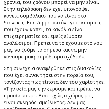
χρόνια, του χρόνου μπορεί να μην είναι.
Στην τηλεόραση δεν έχει υπογράψει
κανείς συμβόλαιο που να είναι στο
διηνεκές. Επειδή με ρωτάνε για εκπομπές
που έχουν κοπεί, τα κανάλια είναι
επιχειρηματίες και εμείς είμαστε
αναλώσιμοι. Πρέπει να το έχουμε στο νου
μας, να ζούμε το σήμερα και να μην
κάνουμε μακροπρόθεσμα σχέδια!».
Στη συνέχεια αναφέρθηκε στις δυσκολίες
που έχει συναντήσει στην πορεία του,
τονίζοντας πως τίποτα δεν του χαρίστηκε.
«Την αξία μας την ξέρουμε και πρέπει να
προοδεύουμε. Δυστυχώς ο χώρος μας
είναι σκληρός, αμείλικτος. Δεν μας