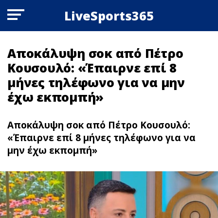
LiveSports365
Αποκάλυψη σoκ από Πέτρο
Κουσουλό: «Έπαιρνε επί 8
μήνες τηλέφωνο για να μην
έχω εκπομπή»
Αποκάλυψη σoκ από Πέτρο Κουσουλό:
«Έπαιρνε επί 8 μήνες τηλέφωνο για να
μην έχω εκπομπή»