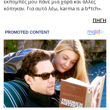
εκπομπές μου πάνε μια χαρά και άλλες
κόπηκαν. Για αυτό λέω, karma is a b*tch».
ΠΗΓΗ