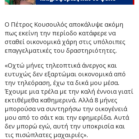
Ο Πέτρος Κουσουλός αποκάλυψε ακόμη
πως εκείνη την περίοδο κατάφερε να
σταθεί οικονομικά χάρη στις υπόλοιπες
επαγγελματικές του δραστηριότητες.
«Οχτώ μήνες τηλεοπτικά άνεργος και
ευτυχώς δεν εξαρτώμαι οικονομικά από
την τηλεόραση, έχω τα δικά μου μέσα.
Έχουμε μια τρέλα με την καλή έννοια γιατί
εκτιθέμεθα καθημερινά. Αλλά 8 μήνες
μπορούσα να συντηρήσω την οικογένειά
μου από το σάιτ και την εφημερίδα. Αυτά
δεν μπορώ εγώ, αυτή την υποκρισία και
τις πισώπλατες μαχαιριές».