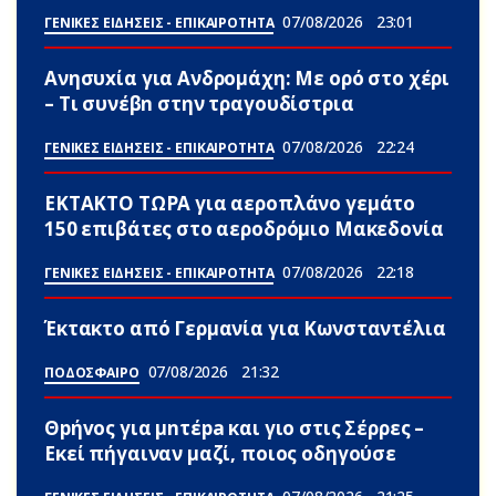
07/08/2026
23:01
ΓΕΝΙΚΕΣ ΕΙΔΗΣΕΙΣ - ΕΠΙΚΑΙΡΟΤΗΤΑ
Ανησυxία για Ανδρομάχη: Με ορό στο χέρι
– Τι συνέβn στην τραγουδίστρια
07/08/2026
22:24
ΓΕΝΙΚΕΣ ΕΙΔΗΣΕΙΣ - ΕΠΙΚΑΙΡΟΤΗΤΑ
ΕΚΤΑΚΤΟ ΤΩΡΑ για αεροπλάνο γεμάτο
150 επιβάτες στο αεροδρόμιο Μακεδονία
07/08/2026
22:18
ΓΕΝΙΚΕΣ ΕΙΔΗΣΕΙΣ - ΕΠΙΚΑΙΡΟΤΗΤΑ
Έκτακτο από Γερμανία για Κωνσταντέλια
07/08/2026
21:32
ΠΟΔΟΣΦΑΙΡΟ
Θpήvος για μnτέpa και γιο στις Σέρρες –
Εκεί πήγαιναν μαζί, ποιος οδηγούσε