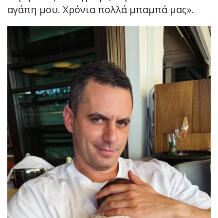
αγάπη μου. Χρόνια πολλά μπαμπά μας».