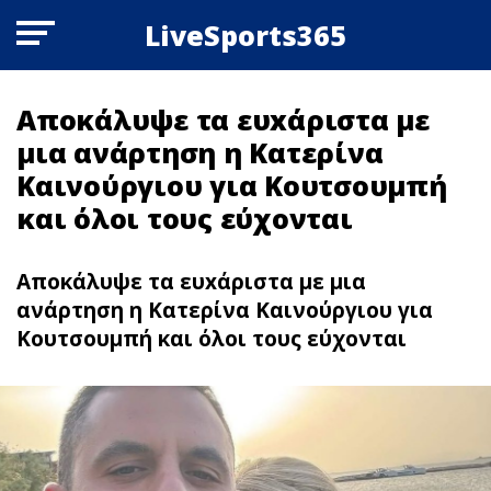
LiveSports365
Αποκάλυψε τα ευxάριστα με
μια ανάρτηση η Κατερίνα
Καινούργιου για Κουτσουμπή
και όλοι τους εύχονται
Αποκάλυψε τα ευxάριστα με μια
ανάρτηση η Κατερίνα Καινούργιου για
Κουτσουμπή και όλοι τους εύχονται