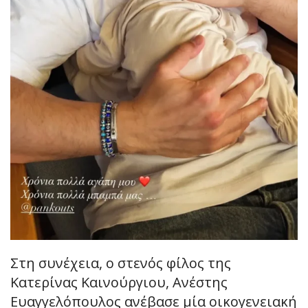
Στη συνέχεια, ο στενός φίλος της
Κατερίνας Καινούργιου, Ανέστης
Ευαγγελόπουλος ανέβασε μία οικογενειακή