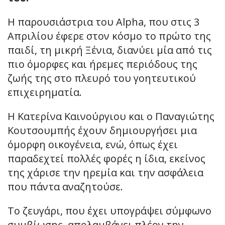
Η παρουσιάστρια του Alpha, που στις 3
Απριλίου έφερε στον κόσμο το πρώτο της
παιδί, τη μικρή Ξένια, διανύει μία από τις
πιο όμορφες και ήρεμες περιόδους της
ζωής της στο πλευρό του γοητευτικού
επιχειρηματία.
Η Κατερίνα Καινούργιου και ο Παναγιώτης
Κουτσουμπής έχουν δημιουργήσει μια
όμορφη οικογένεια, ενώ, όπως έχει
παραδεχτεί πολλές φορές η ίδια, εκείνος
της χάρισε την ηρεμία και την ασφάλεια
που πάντα αναζητούσε.
Το ζευγάρι, που έχει υπογράψει σύμφωνο
συμβίωσης, απολαμβάνει πλέον την