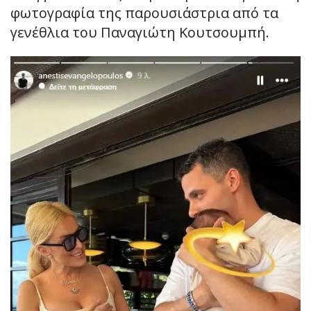
φωτογραφία της παρουσιάστρια από τα
γενέθλια του Παναγιώτη Κουτσουμπή.