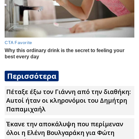
Περισσότερα
Πέταξε έξω τον Γιάννη από την διαθήκη:
Αuτοί ήταν οι κληρονόμοι του Δημήτρη
Παπαμιχαήλ
Έκανε την αποκάλυψη που περίμεναν
όλοι η Ελένη Βουλγαράκη για Φώτη