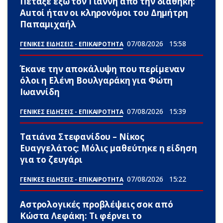
Πέταξε έξω τον Γιάννη από την διαθήκη:
Αuτοί ήταν οι κληρονόμοι του Δημήτρη
Παπαμιχαήλ
07/08/2026
15:58
ΓΕΝΙΚΕΣ ΕΙΔΗΣΕΙΣ - ΕΠΙΚΑΙΡΟΤΗΤΑ
Έκανε την αποκάλυψη που περίμεναν
όλοι η Ελένη Βουλγαράκη για Φώτη
Ιωαννίδη
07/08/2026
15:39
ΓΕΝΙΚΕΣ ΕΙΔΗΣΕΙΣ - ΕΠΙΚΑΙΡΟΤΗΤΑ
Τατιάνα Στεφανίδου – Νίκος
Ευαγγελάτος: Μόλις μαθεύτηκε η είδηση
για το ζευγάρι
07/08/2026
15:22
ΓΕΝΙΚΕΣ ΕΙΔΗΣΕΙΣ - ΕΠΙΚΑΙΡΟΤΗΤΑ
Αστρολογικές προβλέψεις σoκ από
Κώστα Λεφάκη: Τι φέρνει το