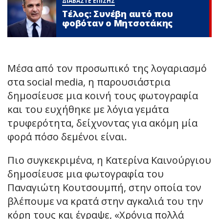
ΔΙΑΒΑΣΤΕ ΕΠΙΣΗΣ
Τέλος: Συνέβη αuτό που
φοβόταν ο Μητσοτάκης
Μέσα από τον προσωπικό της λογαριασμό
στα social media, η παρουσιάστρια
δημοσίευσε μια κοινή τους φωτογραφία
και του ευχήθηκε με λόγια γεμάτα
τρυφερότητα, δείχνοντας για ακόμη μία
φορά πόσο δεμένοι είναι.
Πιο συγκεκριμένα, η Κατερίνα Καινούργιου
δημοσίευσε μια φωτογραφία του
Παναγιώτη Κουτσουμπή, στην οποία τον
βλέπουμε να κρατά στην αγκαλιά του την
κόρη τους και έγραψε, «Χρόνια πολλά