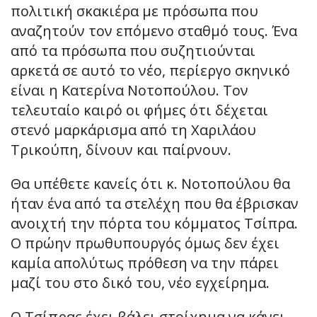
πολιτική σκακιέρα με πρόσωπα που
αναζητούν τον επόμενο σταθμό τους. Ένα
από τα πρόσωπα που συζητιούνται
αρκετά σε αυτό το νέο, περίεργο σκηνικό
είναι η Κατερίνα Νοτοπούλου. Τον
τελευταίο καιρό οι φήμες ότι δέχεται
στενό μαρκάρισμα από τη Χαριλάου
Τρικούπη, δίνουν και παίρνουν.
Θα υπέθετε κανείς ότι κ. Νοτοπούλου θα
ήταν ένα από τα στελέχη που θα έβρισκαν
ανοιχτή την πόρτα του κόμματος Τσίπρα.
Ο πρώην πρωθυπουργός όμως δεν έχει
καμία απολύτως πρόθεση να την πάρει
μαζί του στο δικό του, νέο εγχείρημα.
Ο Τσίπρας έχει βάλει στοίχημα να κάνει