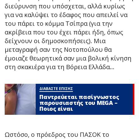
διεύρυνση που υπόσχεται, αλλά κυρίως
για να καλύψει το έδαφος που απειλεί να
του πάρει το κόμμα Τσίπρα (για την
ακρίβεια που του έχει πάρει ήδη, όπως
δείχνουν οι δημοσκοπήσεις). Μια
μεταγραφή σαν της Νοτοπούλου θα
έμοιαζε θεωρητικά σαν μια βολική κίνηση
στη σκακιέρα για τη Βόρεια Ελλάδα…
ΔΙΑΒΑΣΤΕ ΕΠΙΣΗΣ
Παντρεύεται πασίγνωστος
παρουσιαστής του MEGA –
Ποιος είναι
Ωστόσο, ο πρόεδρος του ΠΑΣΟΚ το