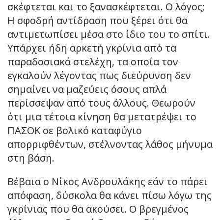
σκέφτεται και το ξανασκέφτεται. Ο λόγος;
Η σφοδρή αντίδραση που ξέρει ότι θα
αντιμετωπίσει μέσα στο ίδιο του το σπίτι.
Υπάρχει ήδη αρκετή γκρίνια από τα
παραδοσιακά στελέχη, τα οποία τον
εγκαλούν λέγοντας πως διεύρυνση δεν
σημαίνει να μαζεύεις όσους απλά
περίσσεψαν από τους άλλους. Θεωρούν
ότι μια τέτοια κίνηση θα μετατρέψει το
ΠΑΣΟΚ σε βολικό καταφύγιο
απορριφθέντων, στέλνοντας λάθος μήνυμα
στη βάση.
Βέβαια ο Νίκος Ανδρουλάκης εάν το πάρει
απόφαση, δύσκολα θα κάνει πίσω λόγω της
γκρίνιας που θα ακούσει. Ο βρεγμένος