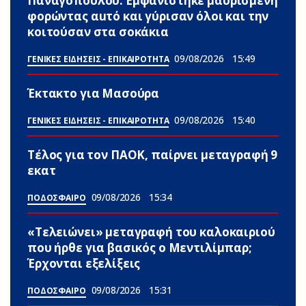
Παναγοπούλου: Εμφανίστηκε μαυρισμένη
φορώντας αuτό και γύρισαν όλοι και την
κοιτούσαν στα σοκάκια
09/08/2026
15:49
ΓΕΝΙΚΕΣ ΕΙΔΗΣΕΙΣ - ΕΠΙΚΑΙΡΟΤΗΤΑ
Έκτακτο για Μασούρα
09/08/2026
15:40
ΓΕΝΙΚΕΣ ΕΙΔΗΣΕΙΣ - ΕΠΙΚΑΙΡΟΤΗΤΑ
Τέλος για τον ΠΑΟΚ, παίρνει μεταγραφή 9
εκατ
09/08/2026
15:34
ΠΟΔΟΣΦΑΙΡΟ
«Τελειώνει» μεταγραφή του καλοκαιριού
που ήρθε για βασικός ο Μεντιλίμπαρ;
Έρχονται εξελίξεις
09/08/2026
15:31
ΠΟΔΟΣΦΑΙΡΟ