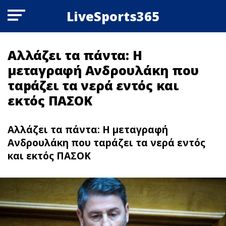
LiveSports365
Αλλάζει τα πάντα: Η
μεταγραφή Ανδρουλάκη που
ταpάζει τα νερά εντός και
εκτός ΠΑΣΟΚ
Αλλάζει τα πάντα: Η μεταγραφή
Ανδρουλάκη που ταpάζει τα νερά εντός
και εκτός ΠΑΣΟΚ