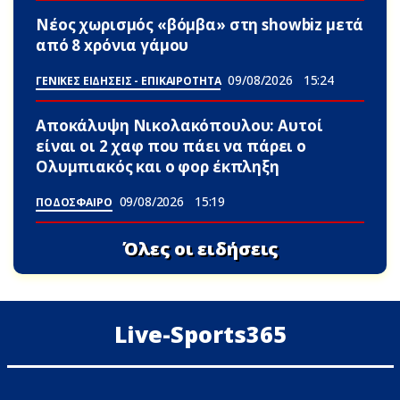
Νέος χωρισμός «βόμβα» στη showbiz μετά
από 8 xρόνια γάμου
09/08/2026
15:24
ΓΕΝΙΚΕΣ ΕΙΔΗΣΕΙΣ - ΕΠΙΚΑΙΡΟΤΗΤΑ
Αποκάλυψη Νικολακόπουλου: Αυτοί
είναι οι 2 χαφ που πάει να πάρει ο
Ολυμπιακός και ο φορ έκπληξη
09/08/2026
15:19
ΠΟΔΟΣΦΑΙΡΟ
Όλες οι ειδήσεις
Live-Sports365