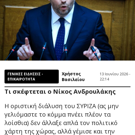
Χρήστος
ΓΕΝΙΚΕΣ ΕΙΔΗΣΕΙΣ -
13 Ιουνίου 2026 -
ΕΠΙΚΑΙΡΟΤΗΤΑ
Βασιλείου
22:14
Τι σκέφτεται ο Νίκος Ανδρουλάκης
Η οριστική διάλυση του ΣΥΡΙΖΑ (ας μην
γελιόμαστε το κόμμα πνέει πλέον τα
λοίσθια) δεν άλλαξε απλά τον πολιτικό
χάρτη της χώρας, αλλά γέμισε και την