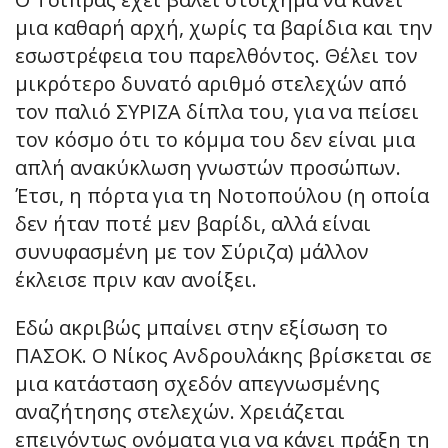
μια καθαρή αρχή, χωρίς τα βαρίδια και την
εσωστρέφεια του παρελθόντος. Θέλει τον
μικρότερο δυνατό αριθμό στελεχών από
τον παλιό ΣΥΡΙΖΑ δίπλα του, για να πείσει
τον κόσμο ότι το κόμμα του δεν είναι μια
απλή ανακύκλωση γνωστών προσώπων.
Έτσι, η πόρτα για τη Νοτοπούλου (η οποία
δεν ήταν ποτέ μεν βαρίδι, αλλά είναι
συνυφασμένη με τον Σύριζα) μάλλον
έκλεισε πριν καν ανοίξει.
Εδώ ακριβώς μπαίνει στην εξίσωση το
ΠΑΣΟΚ. Ο Νίκος Ανδρουλάκης βρίσκεται σε
μια κατάσταση σχεδόν απεγνωσμένης
αναζήτησης στελεχών. Χρειάζεται
επειγόντως ονόματα για να κάνει πράξη τη