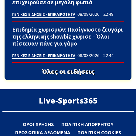
επιχειρούσε σε μεγάλη φωτιά
08/08/2026
22:49
ΓΕΝΙΚΕΣ ΕΙΔΗΣΕΙΣ - ΕΠΙΚΑΙΡΟΤΗΤΑ
Επιδημία χωρισμών: Πασίγνωστο ζευγάρι
της ελληνικής showbiz χώρισε – Όλοι
πίστευαν πάνε για γάμο
08/08/2026
22:44
ΓΕΝΙΚΕΣ ΕΙΔΗΣΕΙΣ - ΕΠΙΚΑΙΡΟΤΗΤΑ
Όλες οι ειδήσεις
Live-Sports365
ΟΡΟΙ ΧΡΗΣΗΣ
ΠΟΛΙΤΙΚΗ ΑΠΟΡΡΗΤΟΥ
ΠΡΟΣΩΠΙΚΑ ΔΕΔΟΜΕΝΑ
ΠΟΛΙΤΙΚΗ COOKIES