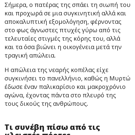
Σήμερα, ο πατέρας της σπάει τη σιωπή του
και προχωρά σε μια συγκινητική αλλά και
αποκαλυπτική εξομολόγηση, φέρνοντας
στο φως άγνωστες πτυχές γύρω από τις
τελευταίες στιγμές της κόρης του, αλλά
και τα όσα βιώνει η οικογένεια μετά την
τραγική απώλεια.
Η απώλεια της νεαρής κοπέλας είχε
συγκινήσει το πανελλήνιο, καθώς η Μυρτώ
έδωσε έναν παλικαρίσιο και μακροχρόνιο
αγώνα, έχοντας πάντα στο πλευρό της
τους δικούς της ανθρώπους.
Τι συνέβη πίσω από τις
κλειστές πόρτες