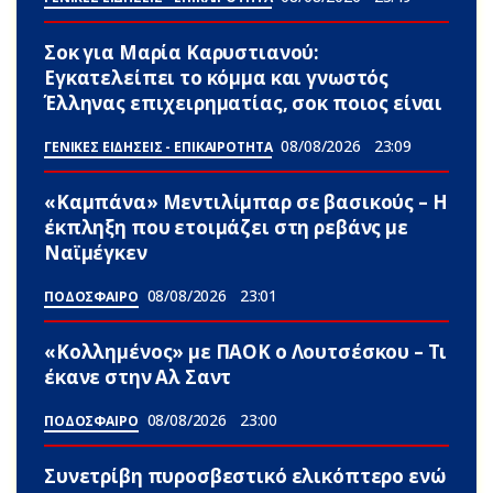
Σoκ για Μαρία Καρυστιανού:
Εγκατελείπει το κόμμα και γνωστός
Έλληνας επιχειρηματίας, σoκ ποιος είναι
08/08/2026
23:09
ΓΕΝΙΚΕΣ ΕΙΔΗΣΕΙΣ - ΕΠΙΚΑΙΡΟΤΗΤΑ
«Καμπάνα» Μεντιλίμπαρ σε βασικούς – Η
έκπληξη που ετοιμάζει στη ρεβάνς με
Ναϊμέγκεν
08/08/2026
23:01
ΠΟΔΟΣΦΑΙΡΟ
«Κολλημένος» με ΠΑΟΚ ο Λουτσέσκου – Τι
έκανε στην Αλ Σαντ
08/08/2026
23:00
ΠΟΔΟΣΦΑΙΡΟ
Συνετρίβη πυροσβεστικό ελικόπτερο ενώ