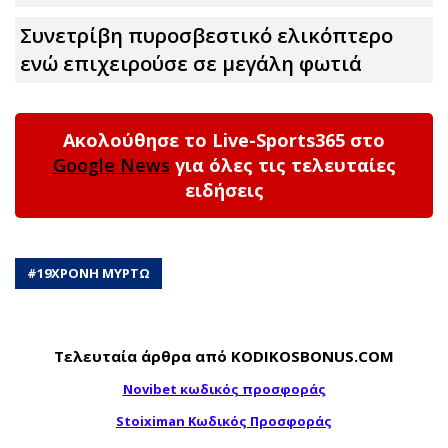
Συνετρίβη πυροσβεστικό ελικόπτερο
ενώ επιχειρούσε σε μεγάλη φωτιά
Ακολούθησε το Live-Sports365 στο
Google News
για όλες τις τελευταίες
ειδήσεις
#
19ΧΡΟΝΗ ΜΥΡΤΩ
Τελευταία άρθρα από KODIKOSBONUS.COM
Novibet κωδικός προσφοράς
Stoiximan Κωδικός Προσφοράς