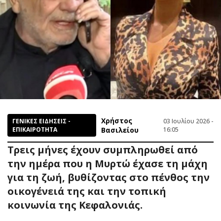
Χρήστος
ΓΕΝΙΚΕΣ ΕΙΔΗΣΕΙΣ -
03 Ιουλίου 2026 -
ΕΠΙΚΑΙΡΟΤΗΤΑ
Βασιλείου
16:05
Τρεις μήνες έχουν συμπληρωθεί από
την ημέρα που η Μυρτώ έχασε τη μάχη
για τη ζωή, βυθίζοντας στο πένθος την
οικογένειά της και την τοπική
κοινωνία της Κεφαλονιάς.