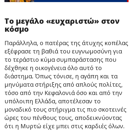
Το μεγάλο «ευχαριστώ» στον
κόσμο
Παράλληλα, ο πατέρας της άτυχης κοπέλας
εξέφρασε τη βαθιά του ευγνωμοσύνη για
το τεράστιο κύμα συμπαράστασης που
δέχθηκε η οικογένεια όλο αυτό το
διάστημα. Όπως τόνισε, η αγάπη και τα
μηνύματα στήριξης από απλούς πολίτες,
τόσο από την Κεφαλονιά όσο και από την
υπόλοιπη Ελλάδα, αποτέλεσαν το
μοναδικό τους στήριγμα τις πιο σκοτεινές
ώρες του πένθους τους, αποδεικνύοντας
ότι η Μυρτώ είχε μπει στις καρδιές όλων.