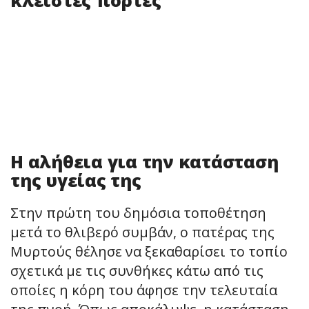
Η αλήθεια για την κατάσταση
της υγείας της
Στην πρώτη του δημόσια τοποθέτηση
μετά το θλιβερό συμβάν, ο πατέρας της
Μυρτούς θέλησε να ξεκαθαρίσει το τοπίο
σχετικά με τις συνθήκες κάτω από τις
οποίες η κόρη του άφησε την τελευταία