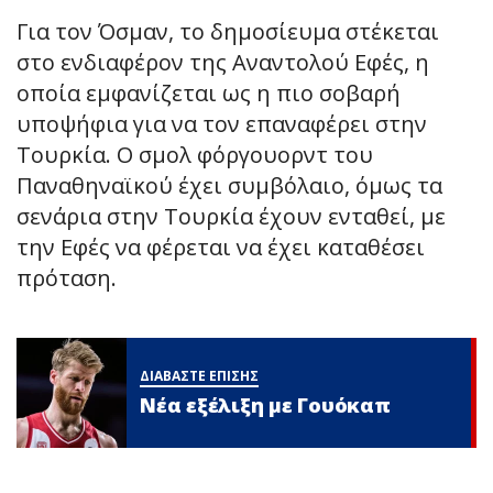
Για τον Όσμαν, το δημοσίευμα στέκεται
στο ενδιαφέρον της Αναντολού Εφές, η
οποία εμφανίζεται ως η πιο σοβαρή
υποψήφια για να τον επαναφέρει στην
Τουρκία. Ο σμολ φόργουορντ του
Παναθηναϊκού έχει συμβόλαιο, όμως τα
σενάρια στην Τουρκία έχουν ενταθεί, με
την Εφές να φέρεται να έχει καταθέσει
πρόταση.
ΔΙΑΒΑΣΤΕ ΕΠΙΣΗΣ
Νέα εξέλιξη με Γουόκαπ