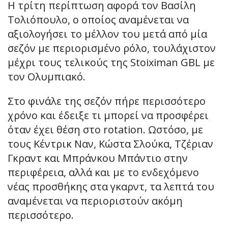
Η τρίτη περίπτωση αφορά τον Βασίλη
Τολιόπουλο, ο οποίος αναμένεται να
αξιολογήσει το μέλλον του μετά από μία
σεζόν με περιορισμένο ρόλο, τουλάχιστον
μέχρι τους τελικούς της Stoiximan GBL με
τον Ολυμπιακό.
Στο φινάλε της σεζόν πήρε περισσότερο
χρόνο και έδειξε τι μπορεί να προσφέρει
όταν έχει θέση στο rotation. Ωστόσο, με
τους Κέντρικ Ναν, Κώστα Σλούκα, Τζέριαν
Γκραντ και Μπράνκου Μπάντιο στην
περιφέρεια, αλλά και με το ενδεχόμενο
νέας προσθήκης στα γκαρντ, τα λεπτά του
αναμένεται να περιοριστούν ακόμη
περισσότερο.