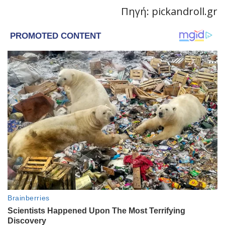
Πηγή: pickandroll.gr