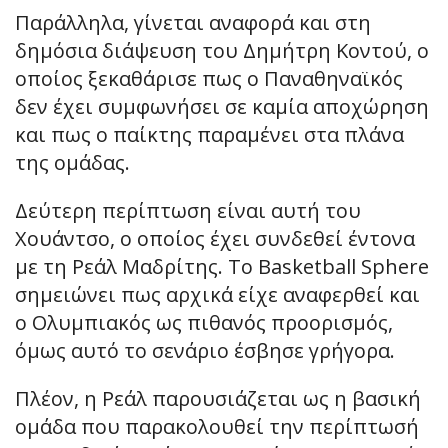
Παράλληλα, γίνεται αναφορά και στη
δημόσια διάψευση του Δημήτρη Κοντού, ο
οποίος ξεκαθάρισε πως ο Παναθηναϊκός
δεν έχει συμφωνήσει σε καμία αποχώρηση
και πως ο παίκτης παραμένει στα πλάνα
της ομάδας.
Δεύτερη περίπτωση είναι αυτή του
Χουάντσο, ο οποίος έχει συνδεθεί έντονα
με τη Ρεάλ Μαδρίτης. Το Basketball Sphere
σημειώνει πως αρχικά είχε αναφερθεί και
ο Ολυμπιακός ως πιθανός προορισμός,
όμως αυτό το σενάριο έσβησε γρήγορα.
Πλέον, η Ρεάλ παρουσιάζεται ως η βασική
ομάδα που παρακολουθεί την περίπτωσή