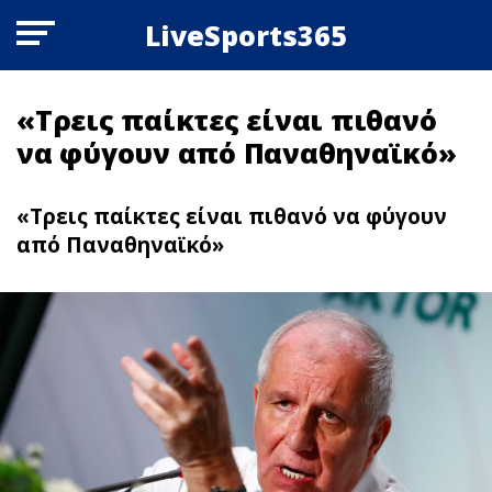
LiveSports365
«Τρεις παίκτες είναι πιθανό
να φύγουν από Παναθηναϊκό»
«Τρεις παίκτες είναι πιθανό να φύγουν
από Παναθηναϊκό»