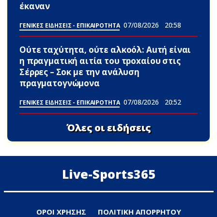
έκαναν
07/08/2026
20:58
ΓΕΝΙΚΕΣ ΕΙΔΗΣΕΙΣ - ΕΠΙΚΑΙΡΟΤΗΤΑ
Ούτε ταχύτητα, ούτε αλκοόλ: Αuτή είναι
η πραγματική αιτία του τpoxαίου στις
Σέρρες – Σoκ με την ανάλυση
πραγματογνώμονα
07/08/2026
20:52
ΓΕΝΙΚΕΣ ΕΙΔΗΣΕΙΣ - ΕΠΙΚΑΙΡΟΤΗΤΑ
Όλες οι ειδήσεις
Live-Sports365
ΟΡΟΙ ΧΡΗΣΗΣ
ΠΟΛΙΤΙΚΗ ΑΠΟΡΡΗΤΟΥ