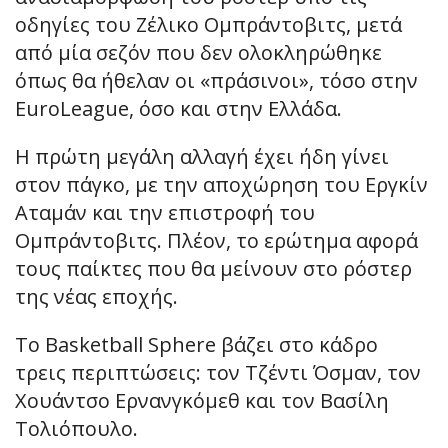
οδηγίες του Ζέλικο Ομπράντοβιτς, μετά
από μία σεζόν που δεν ολοκληρώθηκε
όπως θα ήθελαν οι «πράσινοι», τόσο στην
EuroLeague, όσο και στην Ελλάδα.
Η πρώτη μεγάλη αλλαγή έχει ήδη γίνει
στον πάγκο, με την αποχώρηση του Εργκίν
Αταμάν και την επιστροφή του
Ομπράντοβιτς. Πλέον, το ερώτημα αφορά
τους παίκτες που θα μείνουν στο ρόστερ
της νέας εποχής.
Το Basketball Sphere βάζει στο κάδρο
τρεις περιπτώσεις: τον Τζέντι Όσμαν, τον
Χουάντσο Ερνανγκόμεθ και τον Βασίλη
Τολιόπουλο.