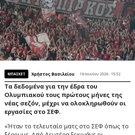
Χρήστος Βασιλείου
ΜΠΑΣΚΕΤ
16 Ιουνίου 2026 - 15:52
Τα δεδομένα για την έδρα του
Ολυμπιακού τους πρώτους μήνες της
νέας σεζόν, μέχρι να ολοκληρωθούν οι
εργασίες στο ΣΕΦ.
«Ήταν το τελευταίο ματς στο ΣΕΦ όπως το
ξέρουμε. Από Δευτέρα ξεκινάνε οι