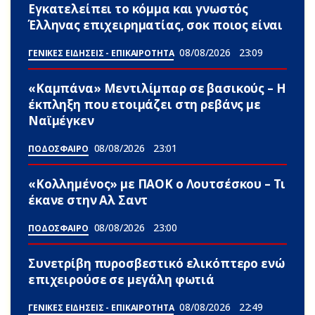
Εγκατελείπει το κόμμα και γνωστός
Έλληνας επιχειρηματίας, σoκ ποιος είναι
08/08/2026
23:09
ΓΕΝΙΚΕΣ ΕΙΔΗΣΕΙΣ - ΕΠΙΚΑΙΡΟΤΗΤΑ
«Καμπάνα» Μεντιλίμπαρ σε βασικούς – Η
έκπληξη που ετοιμάζει στη ρεβάνς με
Ναϊμέγκεν
08/08/2026
23:01
ΠΟΔΟΣΦΑΙΡΟ
«Κολλημένος» με ΠΑΟΚ ο Λουτσέσκου – Τι
έκανε στην Αλ Σαντ
08/08/2026
23:00
ΠΟΔΟΣΦΑΙΡΟ
Συνετρίβη πυροσβεστικό ελικόπτερο ενώ
επιχειρούσε σε μεγάλη φωτιά
08/08/2026
22:49
ΓΕΝΙΚΕΣ ΕΙΔΗΣΕΙΣ - ΕΠΙΚΑΙΡΟΤΗΤΑ