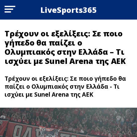
LiveSports365
Τρέχουν οι εξελίξεις: Σε ποιο
γήπεδο θα παίζει ο
Ολυμπιακός στην Ελλάδα – Τι
ισχύει με Sunel Arena της ΑΕΚ
Τρέχουν οι εξελίξεις: Σε ποιο γήπεδο θα
παίζει ο Ολυμπιακός στην Ελλάδα - Τι
ισχύει με Sunel Arena της ΑΕΚ