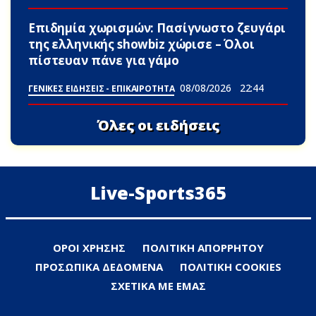
Επιδημία χωρισμών: Πασίγνωστο ζευγάρι
της ελληνικής showbiz χώρισε – Όλοι
πίστευαν πάνε για γάμο
08/08/2026
22:44
ΓΕΝΙΚΕΣ ΕΙΔΗΣΕΙΣ - ΕΠΙΚΑΙΡΟΤΗΤΑ
Όλες οι ειδήσεις
Live-Sports365
ΟΡΟΙ ΧΡΗΣΗΣ
ΠΟΛΙΤΙΚΗ ΑΠΟΡΡΗΤΟΥ
ΠΡΟΣΩΠΙΚΑ ΔΕΔΟΜΕΝΑ
ΠΟΛΙΤΙΚΗ COOKIES
ΣΧΕΤΙΚΑ ΜΕ ΕΜΑΣ