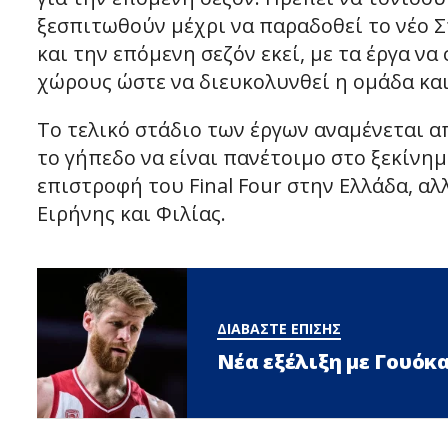
ξεσπιτωθούν μέχρι να παραδοθεί το νέο Σ
και την επόμενη σεζόν εκεί, με τα έργα 
χώρους ώστε να διευκολυνθεί η ομάδα και
Το τελικό στάδιο των έργων αναμένεται απ
το γήπεδο να είναι πανέτοιμο στο ξεκίνημ
επιστροφή του Final Four στην Ελλάδα, αλ
Ειρήνης και Φιλίας.
ΔΙΑΒΑΣΤΕ ΕΠΙΣΗΣ
Νέα εξέλιξη με Γουόκ