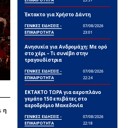
Έκτακτο για Χρήστο Δάντη
ΓΕΝΙΚΕΣ ΕΙΔΗΣΕΙΣ -
07/08/2026
ΕΠΙΚΑΙΡΟΤΗΤΑ
23:01
Ανησυxία για Ανδρομάχη: Με ορό
στο χέρι – Τι συνέβn στην
τραγουδίστρια
ΓΕΝΙΚΕΣ ΕΙΔΗΣΕΙΣ -
07/08/2026
ΕΠΙΚΑΙΡΟΤΗΤΑ
22:24
ΕΚΤΑΚΤΟ ΤΩΡΑ για αεροπλάνο
γεμάτο 150 επιβάτες στο
αεροδρόμιο Μακεδονία
ι η
ΓΕΝΙΚΕΣ ΕΙΔΗΣΕΙΣ -
07/08/2026
ΕΠΙΚΑΙΡΟΤΗΤΑ
22:18