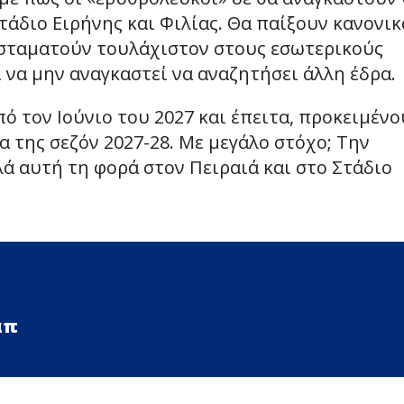
τάδιο Ειρήνης και Φιλίας. Θα παίξουν κανονικ
να σταματούν τουλάχιστον στους εσωτερικούς
 να μην αναγκαστεί να αναζητήσει άλλη έδρα.
ό τον Ιούνιο του 2027 και έπειτα, προκειμένο
α της σεζόν 2027-28. Με μεγάλο στόχο; Την
λά αυτή τη φορά στον Πειραιά και στο Στάδιο
απ