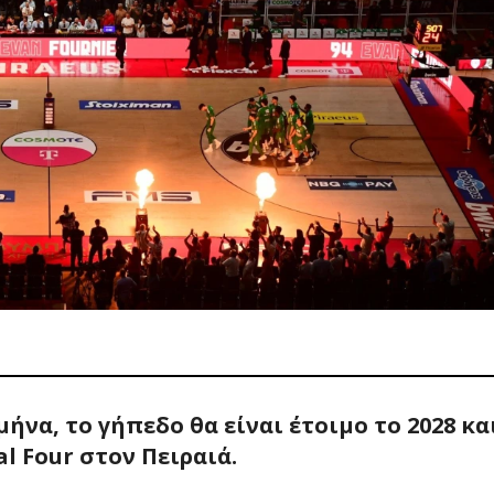
ήνα, το γήπεδο θα είναι έτοιμο το 2028 κα
l Four στον Πειραιά.