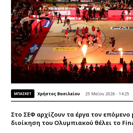
Χρήστος Βασιλείου
25 Μαΐου 2026 - 14:25
ΜΠΑΣΚΕΤ
Στο ΣΕΦ αρχίζουν τα έργα τον επόμενο μ
διοίκηση του Ολυμπιακού θέλει το Fina