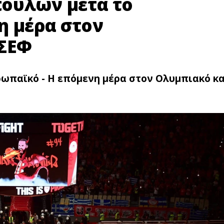
ουλων μετά το
η μέρα στον
 ΣΕΦ
ωπαϊκό - Η επόμενη μέρα στον Ολυμπιακό κα