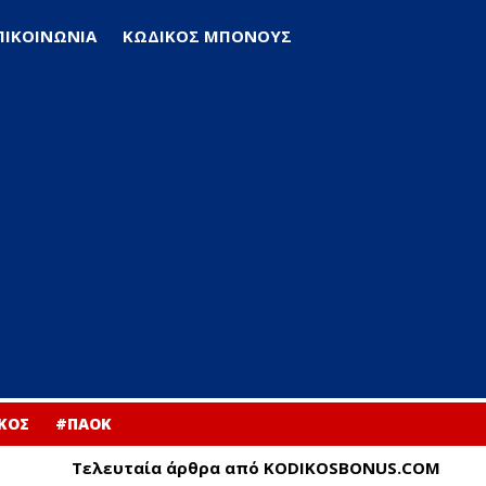
ΠΙΚΟΙΝΩΝΙΑ
ΚΩΔΙΚΟΣ ΜΠΟΝΟΥΣ
ΚΟΣ
#ΠΑΟΚ
Τελευταία άρθρα από KODIKOSBONUS.COM