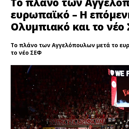
Το πλάνο των Αγγελόπ
ευρωπαϊκό – Η επόμεν
Ολυμπιακό και το νέο
Το πλάνο των Αγγελόπουλων μετά το ευρ
το νέο ΣΕΦ