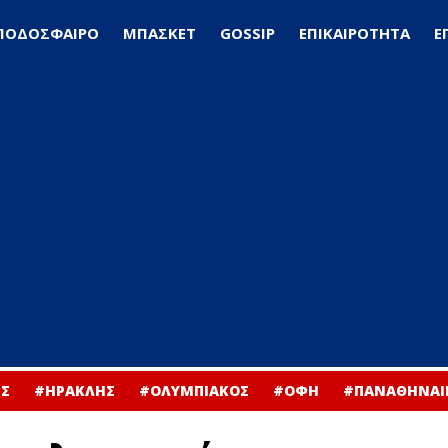
ΠΟΔΟΣΦΑΙΡΟ
ΜΠΑΣΚΕΤ
GOSSIP
ΕΠΙΚΑΙΡΟΤΗΤΑ
Ε
Σ
#ΗΡΑΚΛΗΣ
#ΟΛΥΜΠΙΑΚΟΣ
#ΟΦΗ
#ΠΑΝΑΘΗΝΑΙ