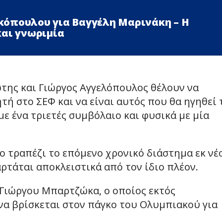
όπουλου για Βαγγέλη Μαρινάκη – Η
και γνωριμία
της και Γιώργος Αγγελόπουλος θέλουν να
ή στο ΣΕΦ και να είναι αυτός που θα ηγηθεί
ε ένα τριετές συμβόλαιο και φυσικά με μία
 τραπέζι το επόμενο χρονικό διάστημα εκ νέ
ρτάται αποκλειστικά από τον ίδιο πλέον.
Γιώργου Μπαρτζώκα, ο οποίος εκτός
να βρίσκεται στον πάγκο του Ολυμπιακού για