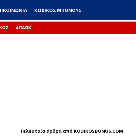
ΠΙΚΟΙΝΩΝΙΑ
ΚΩΔΙΚΟΣ ΜΠΟΝΟΥΣ
ΚΟΣ
#ΠΑΟΚ
Τελευταία άρθρα από KODIKOSBONUS.COM