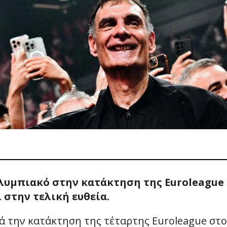
λυμπιακό στην κατάκτηση της Euroleague 
 στην τελική ευθεία.
ά την κατάκτηση της τέταρτης Euroleague στο