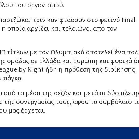
όλου του οργανισμού.
ρτζώκα, πριν καν φτάσουν στο φετινό Final
 η οποία αρχίζει και τελειώνει από τον
13 τίτλων με τον Ολυμπιακό αποτελεί ένα πολ
ης ομάδας σε Ελλάδα και Ευρώπη και φυσικά 
league by Night ήδη η πρόθεση της διοίκησης
» πάγκο.
 από τα μέσα της σεζόν και μετά οι δύο πλευρ
ς της συνεργασίας τους, αφού το συμβόλαιο τ
υ μας έρχεται.