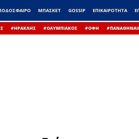
ΠΟΔΟΣΦΑΙΡΟ
ΜΠΑΣΚΕΤ
GOSSIP
ΕΠΙΚΑΙΡΟΤΗΤΑ
Ε
Σ
#ΗΡΑΚΛΗΣ
#ΟΛΥΜΠΙΑΚΟΣ
#ΟΦΗ
#ΠΑΝΑΘΗΝΑΙ