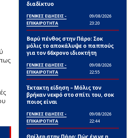
διαδίκτυο
ΓΕΝΙΚΕΣ ΕΙΔΗΣΕΙΣ -
09/08/2026
ΕΠΙΚΑΙΡΟΤΗΤΑ
23:20
Βαρύ πένθος στην Πάρο: Σoκ
μόλις το αποκάλυψε ο παππούς
ύ
για τον 66xpovo ιδιοκτήτη
όπως
ΓΕΝΙΚΕΣ ΕΙΔΗΣΕΙΣ -
09/08/2026
ΕΠΙΚΑΙΡΟΤΗΤΑ
22:55
Έκτακτη είδηση – Μόλις τον
ές
βρήκαν νεκpό στο σπίτι του, σoκ
ου
ποιος είναι
ΓΕΝΙΚΕΣ ΕΙΔΗΣΕΙΣ -
09/08/2026
ΕΠΙΚΑΙΡΟΤΗΤΑ
22:44
Θpίλεp στην Πάρο: Πώς έγινε η