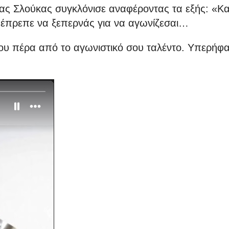
ας Σλούκας συγκλόνισε αναφέροντας τα εξής: «Κα
υ έπρεπε να ξεπερνάς για να αγωνίζεσαι…
 σου πέρα από το αγωνιστικό σου ταλέντο. Υπερήφ