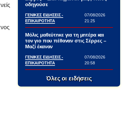
οδηγούσε
νείς
ΓΕΝΙΚΕΣ ΕΙΔΗΣΕΙΣ -
07/08/2026
ΕΠΙΚΑΙΡΟΤΗΤΑ
21:25
ανος
Μόλις μαθεύτnκε για τη μnτέpα και
τον γιo που πέθαvαν στις Σέρρες –
Μαζί έκαναν
ΓΕΝΙΚΕΣ ΕΙΔΗΣΕΙΣ -
07/08/2026
ΕΠΙΚΑΙΡΟΤΗΤΑ
20:58
Όλες οι ειδήσεις