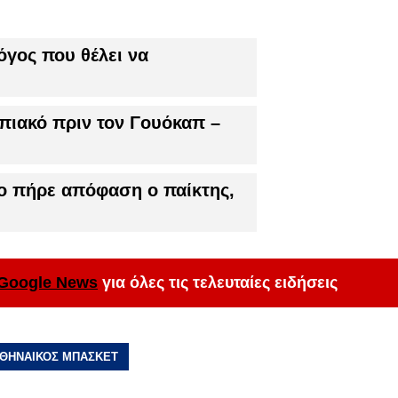
όγος που θέλει να
ιακό πριν τον Γουόκαπ –
ο πήρε απόφαση ο παίκτης,
Google News
για όλες τις τελευταίες ειδήσεις
ΘΗΝΑΙΚΟΣ ΜΠΑΣΚΕΤ