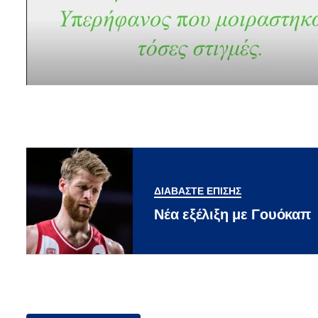
ΔΙΑΒΑΣΤΕ ΕΠΙΣΗΣ
Νέα εξέλιξη με Γουόκαπ