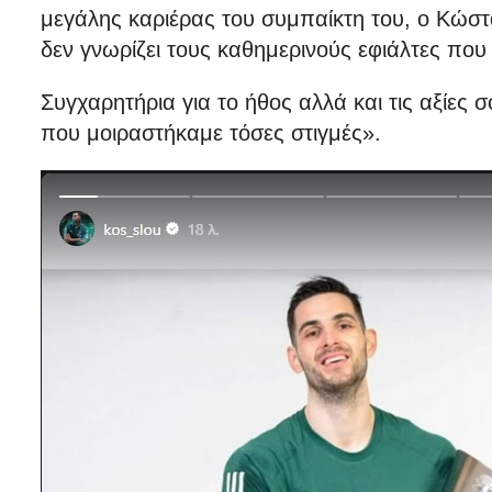
μεγάλης καριέρας του συμπαίκτη του, ο Κώστ
δεν γνωρίζει τους καθημερινούς εφιάλτες πο
Συγχαρητήρια για το ήθος αλλά και τις αξίες
που μοιραστήκαμε τόσες στιγμές».