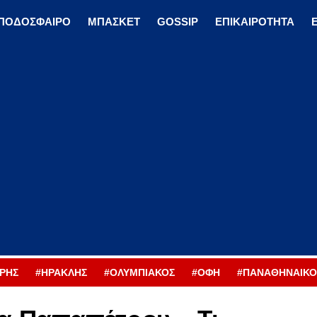
ΠΟΔΟΣΦΑΙΡΟ
ΜΠΑΣΚΕΤ
GOSSIP
ΕΠΙΚΑΙΡΟΤΗΤΑ
ΡΗΣ
#ΗΡΑΚΛΗΣ
#ΟΛΥΜΠΙΑΚΟΣ
#ΟΦΗ
#ΠΑΝΑΘΗΝΑΙΚΟ