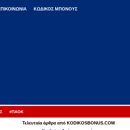
ΕΠΙΚΟΙΝΩΝΙΑ
ΚΩΔΙΚΟΣ ΜΠΟΝΟΥΣ
Σ
#ΠΑΟΚ
Τελευταία άρθρα από KODIKOSBONUS.COM