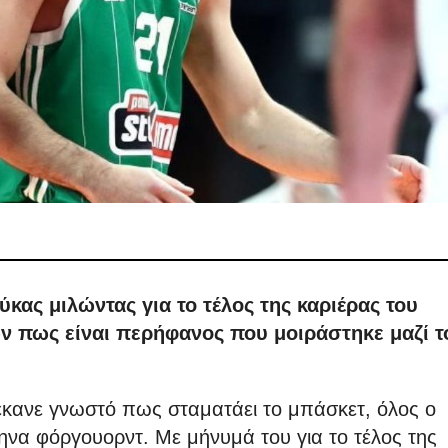
ας μιλώντας για το τέλος της καριέρας του
ν πως είναι περήφανος που μοιράστηκε μαζί τ
κανε γνωστό πως σταματάει το μπάσκετ, όλος ο
να φόργουορντ. Με μήνυμά του για το τέλος της