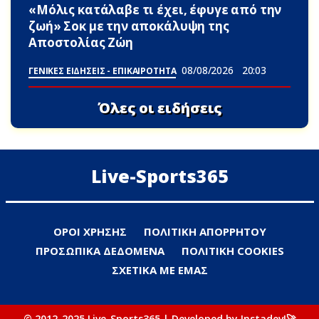
«Μόλις κατάλαβε τι έχει, έφυγε από την
ζωή» Σoκ με την αποκάλυψη της
Αποστολίας Ζώη
08/08/2026
20:03
ΓΕΝΙΚΕΣ ΕΙΔΗΣΕΙΣ - ΕΠΙΚΑΙΡΟΤΗΤΑ
Όλες οι ειδήσεις
Live-Sports365
ΟΡΟΙ ΧΡΗΣΗΣ
ΠΟΛΙΤΙΚΗ ΑΠΟΡΡΗΤΟΥ
ΠΡΟΣΩΠΙΚΑ ΔΕΔΟΜΕΝΑ
ΠΟΛΙΤΙΚΗ COOKIES
ΣΧΕΤΙΚΑ ΜΕ ΕΜΑΣ
© 2012-2025 Live-Sports365 | Developed by Instadev!🚀