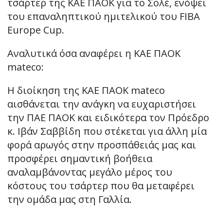
τσάρτερ της ΚΑΕ ΠΑΟΚ για το Σολέ, ενόψει
του επαναληπτικού ημιτελικού του FIBA
Europe Cup.
Αναλυτικά όσα αναφέρει η ΚΑΕ ΠΑΟΚ
mateco:
Η διοίκηση της ΚΑΕ ΠΑΟΚ mateco
αισθάνεται την ανάγκη να ευχαριστήσει
την ΠΑΕ ΠΑΟΚ και ειδικότερα τον Πρόεδρο
κ. Ιβάν Σαββίδη που στέκεται για άλλη μία
φορά αρωγός στην προσπάθειάς μας και
προσφέρει σημαντική βοήθεια
αναλαμβάνοντας μεγάλο μέρος του
κόστους του τσάρτερ που θα μεταφέρει
την ομάδα μας στη Γαλλία.