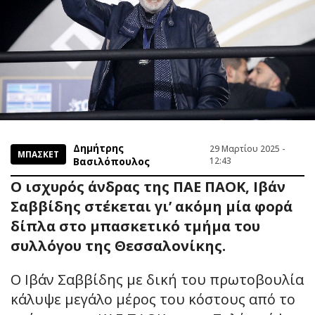
Δημήτρης
29 Μαρτίου 2025 -
ΜΠΑΣΚΕΤ
Βασιλόπουλος
12:43
Ο ισχυρός άνδρας της ΠΑΕ ΠΑΟΚ, Ιβάν
Σαββίδης στέκεται γι’ ακόμη μία φορά
δίπλα στο μπασκετικό τμήμα του
συλλόγου της Θεσσαλονίκης.
Ο Ιβάν Σαββίδης με δική του πρωτοβουλία
κάλυψε μεγάλο μέρος του κόστους από το