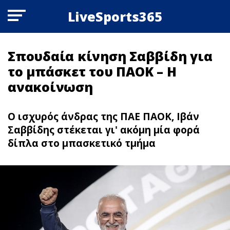
LiveSports365
Σπουδαία κίνηση Σαββίδη για
το μπάσκετ του ΠΑΟΚ – Η
ανακοίνωση
Ο ισχυρός άνδρας της ΠΑΕ ΠΑΟΚ, Ιβάν
Σαββίδης στέκεται γι' ακόμη μία φορά
δίπλα στο μπασκετικό τμήμα