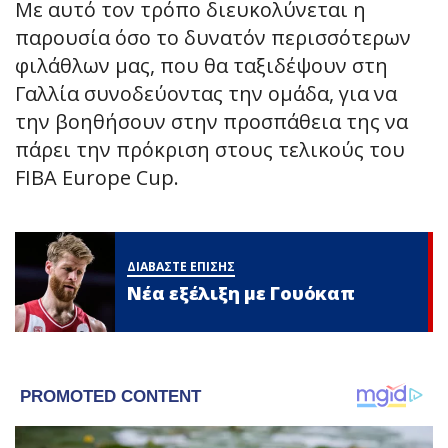
Με αυτό τον τρόπο διευκολύνεται η
παρουσία όσο το δυνατόν περισσότερων
φιλάθλων μας, που θα ταξιδέψουν στη
Γαλλία συνοδεύοντας την ομάδα, για να
την βοηθήσουν στην προσπάθεια της να
πάρει την πρόκριση στους τελικούς του
FIBA Europe Cup.
ΔΙΑΒΑΣΤΕ ΕΠΙΣΗΣ
Νέα εξέλιξη με Γουόκαπ