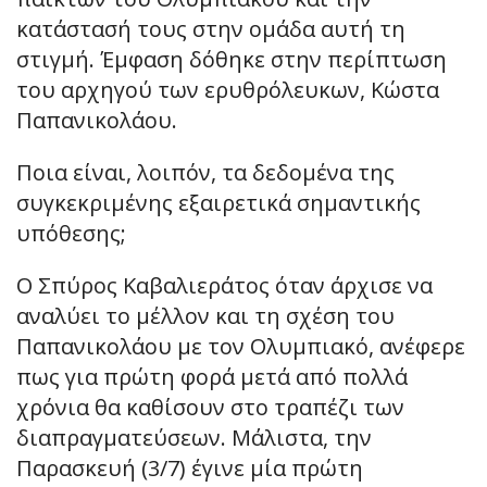
κατάστασή τους στην ομάδα αυτή τη
στιγμή. Έμφαση δόθηκε στην περίπτωση
του αρχηγού των ερυθρόλευκων, Κώστα
Παπανικολάου.
Ποια είναι, λοιπόν, τα δεδομένα της
συγκεκριμένης εξαιρετικά σημαντικής
υπόθεσης;
Ο Σπύρος Καβαλιεράτος όταν άρχισε να
αναλύει το μέλλον και τη σχέση του
Παπανικολάου με τον Ολυμπιακό, ανέφερε
πως για πρώτη φορά μετά από πολλά
χρόνια θα καθίσουν στο τραπέζι των
διαπραγματεύσεων. Μάλιστα, την
Παρασκευή (3/7) έγινε μία πρώτη