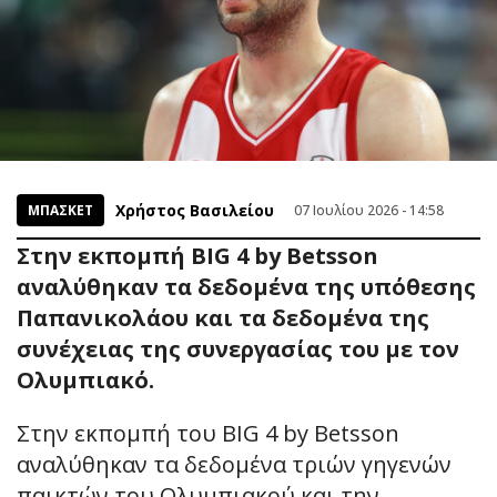
Χρήστος Βασιλείου
ΜΠΑΣΚΕΤ
07 Ιουλίου 2026 - 14:58
Στην εκπομπή BIG 4 by Betsson
αναλύθηκαν τα δεδομένα της υπόθεσης
Παπανικολάου και τα δεδομένα της
συνέχειας της συνεργασίας του με τον
Ολυμπιακό.
Στην εκπομπή του BIG 4 by Betsson
αναλύθηκαν τα δεδομένα τριών γηγενών
παικτών του Ολυμπιακού και την