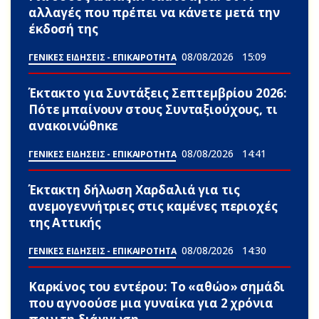
αλλαγές που πρέπει να κάνετε μετά την
έκδοσή της
08/08/2026
15:09
ΓΕΝΙΚΕΣ ΕΙΔΗΣΕΙΣ - ΕΠΙΚΑΙΡΟΤΗΤΑ
Έκτακτο για Συντάξεις Σεπτεμβρίου 2026:
Πότε μπαίνουν στους Συνταξιούχους, τι
ανακοινώθnκε
08/08/2026
14:41
ΓΕΝΙΚΕΣ ΕΙΔΗΣΕΙΣ - ΕΠΙΚΑΙΡΟΤΗΤΑ
Έκτακτη δήλωση Χαρδαλιά για τις
ανεμογεννήτριες στις καμένες περιοχές
της Αττικής
08/08/2026
14:30
ΓΕΝΙΚΕΣ ΕΙΔΗΣΕΙΣ - ΕΠΙΚΑΙΡΟΤΗΤΑ
Καρκίνος του εντέρου: Το «αθώο» σημάδι
που αγνοούσε μια γυναίκα για 2 χρόνια