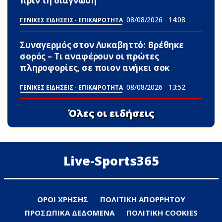
πριν τη διάγνωση
08/08/2026
14:08
ΓΕΝΙΚΕΣ ΕΙΔΗΣΕΙΣ - ΕΠΙΚΑΙΡΟΤΗΤΑ
Συναγερμός στον Λυκαβηττό: Βρέθηκε
σορός – Τι αναφέρουν οι πρώτες
πληροφορίες, σε ποιον ανήκει σoκ
08/08/2026
13:52
ΓΕΝΙΚΕΣ ΕΙΔΗΣΕΙΣ - ΕΠΙΚΑΙΡΟΤΗΤΑ
Όλες οι ειδήσεις
Live-Sports365
ΟΡΟΙ ΧΡΗΣΗΣ
ΠΟΛΙΤΙΚΗ ΑΠΟΡΡΗΤΟΥ
ΠΡΟΣΩΠΙΚΑ ΔΕΔΟΜΕΝΑ
ΠΟΛΙΤΙΚΗ COOKIES