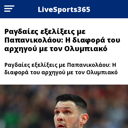
LiveSports365
Ραγδαίες εξελίξεις με
Παπανικολάου: Η διαφορά του
αρχηγού με τον Ολυμπιακό
Ραγδαίες εξελίξεις με Παπανικολάου: Η
διαφορά του αρχηγού με τον Ολυμπιακό