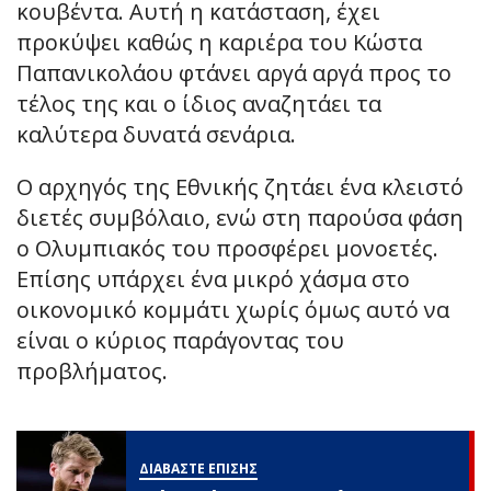
κουβέντα. Αυτή η κατάσταση, έχει
προκύψει καθώς η καριέρα του Κώστα
Παπανικολάου φτάνει αργά αργά προς το
τέλος της και ο ίδιος αναζητάει τα
καλύτερα δυνατά σενάρια.
Ο αρχηγός της Εθνικής ζητάει ένα κλειστό
διετές συμβόλαιο, ενώ στη παρούσα φάση
ο Ολυμπιακός του προσφέρει μονοετές.
Επίσης υπάρχει ένα μικρό χάσμα στο
οικονομικό κομμάτι χωρίς όμως αυτό να
είναι ο κύριος παράγοντας του
προβλήματος.
ΔΙΑΒΑΣΤΕ ΕΠΙΣΗΣ