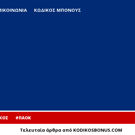
ΠΙΚΟΙΝΩΝΙΑ
ΚΩΔΙΚΟΣ ΜΠΟΝΟΥΣ
ΚΟΣ
#ΠΑΟΚ
Τελευταία άρθρα από KODIKOSBONUS.COM