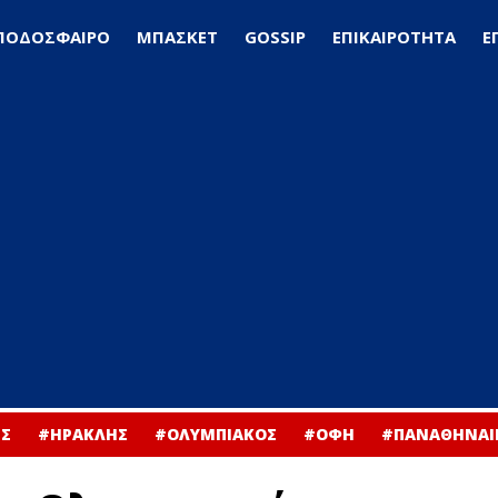
ΠΟΔΟΣΦΑΙΡΟ
ΜΠΑΣΚΕΤ
GOSSIP
ΕΠΙΚΑΙΡΟΤΗΤΑ
Ε
Σ
#ΗΡΑΚΛΗΣ
#ΟΛΥΜΠΙΑΚΟΣ
#ΟΦΗ
#ΠΑΝΑΘΗΝΑΙ