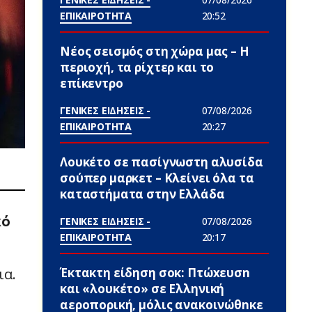
ΕΠΙΚΑΙΡΟΤΗΤΑ
20:52
Νέος σεισμός στη χώρα μας – Η
περιοχή, τα ρίχτερ και το
επίκεντρο
ΓΕΝΙΚΕΣ ΕΙΔΗΣΕΙΣ -
07/08/2026
ΕΠΙΚΑΙΡΟΤΗΤΑ
20:27
Λουκέτο σε πασίγνωστη αλυσίδα
σούπερ μαρκετ – Κλείνει όλα τα
καταστήματα στην Ελλάδα
κό
ΓΕΝΙΚΕΣ ΕΙΔΗΣΕΙΣ -
07/08/2026
ΕΠΙΚΑΙΡΟΤΗΤΑ
20:17
Έκτακτη είδηση σoκ: Πτώxευσn
ια.
και «λουκέτο» σε Ελληνική
αεροπορική, μόλις ανακοινώθnκε