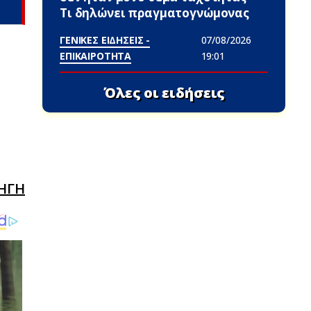
Τι δηλώνει πραγματογνώμονας
ΓΕΝΙΚΕΣ ΕΙΔΗΣΕΙΣ -
07/08/2026
ΕΠΙΚΑΙΡΟΤΗΤΑ
19:01
Όλες οι ειδήσεις
ΗΓΗ