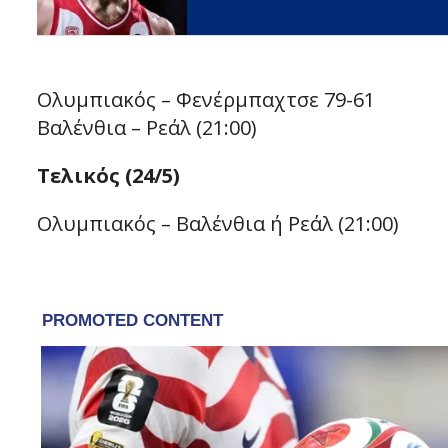
Ολυμπιακός – Φενέρμπαχτσε 79-61
Βαλένθια – Ρεάλ (21:00)
Τελικός (24/5)
Ολυμπιακός – Βαλένθια ή Ρεάλ (21:00)